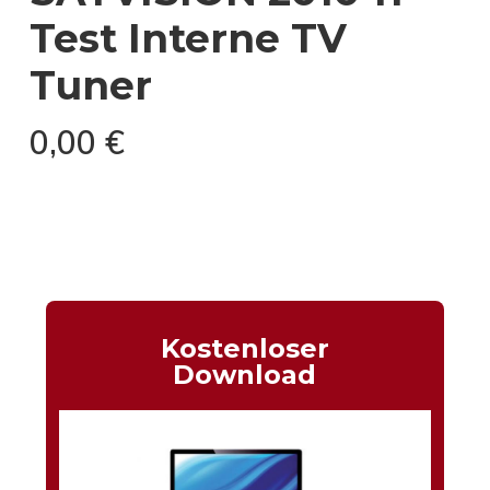
Test Interne TV
Tuner
0,00
€
Kostenloser
Download