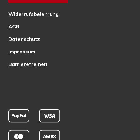
Widerrufsbelehrung
AGB
Datenschutz
Impressum
Barrierefreiheit