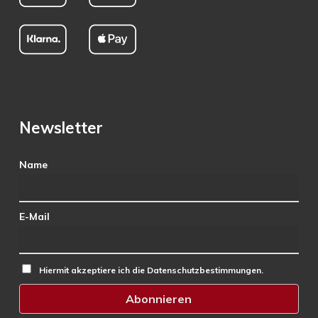
Newsletter
Name
E-Mail
Hiermit akzeptiere ich die Datenschutzbestimmungen.