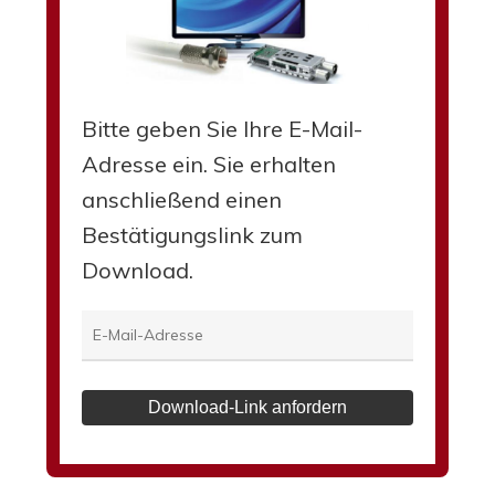
Bitte geben Sie Ihre E-Mail-
Adresse ein. Sie erhalten
anschließend einen
Bestätigungslink zum
Download.
Download-Link anfordern