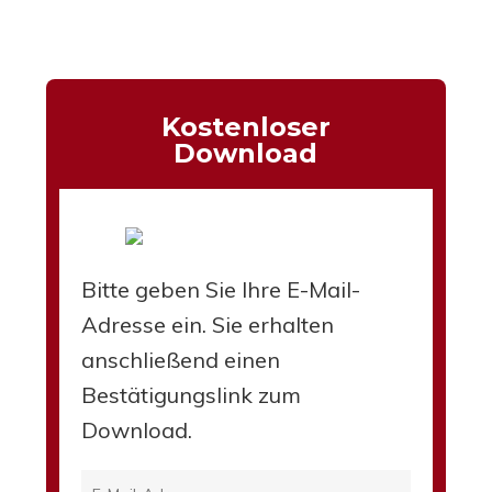
Kostenloser
Download
Bitte geben Sie Ihre E-Mail-
Adresse ein. Sie erhalten
anschließend einen
Bestätigungslink zum
Download.