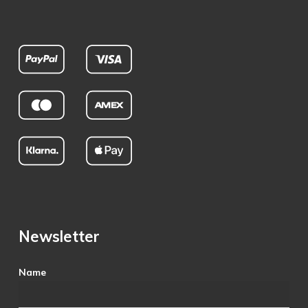
Newsletter
Name