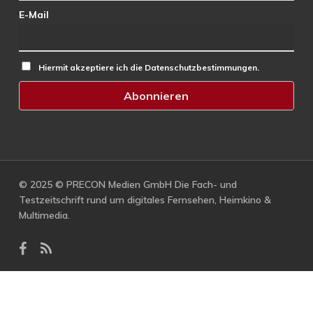
E-Mail
Hiermit akzeptiere ich die Datenschutzbestimmungen.
© 2025 © PRECON Medien GmbH Die Fach- und
Testzeitschrift rund um digitales Fernsehen, Heimkino &
Multimedia.
facebook
RSS