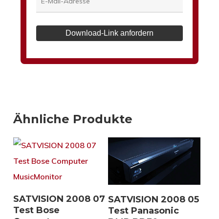
Download-Link anfordern
Ähnliche Produkte
Download
Download
SATVISION 2008 07
SATVISION 2008 05
Test Bose
Test Panasonic