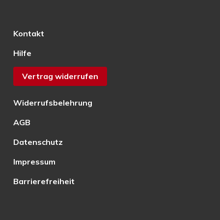
Kontakt
Hilfe
Vertrag widerrufen
Widerrufsbelehrung
AGB
Datenschutz
Impressum
Barrierefreiheit