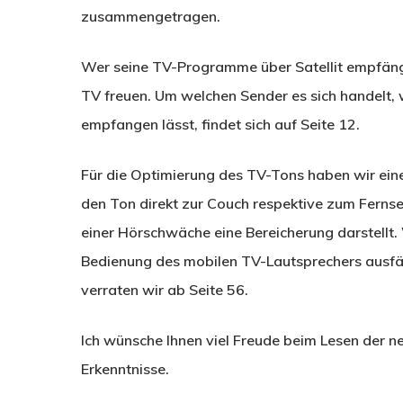
zusammengetragen.
Wer seine TV-Programme über Satellit empfängt
TV freuen. Um welchen Sender es sich handelt,
empfangen lässt, findet sich auf Seite 12.
Für die Optimierung des TV-Tons haben wir ein
den Ton direkt zur Couch respektive zum Fernse
einer Hörschwäche eine Bereicherung darstellt.
Bedienung des mobilen TV-Lautsprechers ausfäll
verraten wir ab Seite 56.
Ich wünsche Ihnen viel Freude beim Lesen der 
Erkenntnisse.