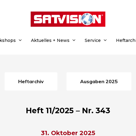
rkshops
Aktuelles + News
Service
Heftarch
Heftarchiv
Ausgaben 2025
Heft 11/2025 – Nr. 343
31. Oktober 2025