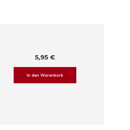
5,95
€
In den Warenkorb