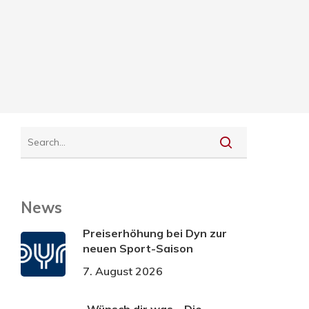
News
Preiserhöhung bei Dyn zur
neuen Sport-Saison
7. August 2026