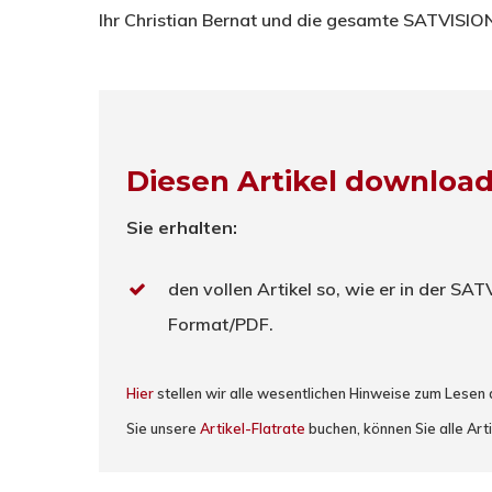
Ihr Christian Bernat und die gesamte SATVISI
Diesen Artikel downloa
Sie erhalten:
den vollen Artikel so, wie er in der SA
Format/PDF.
Hier
stellen wir alle wesentlichen Hinweise zum Lesen
Sie unsere
Artikel-Flatrate
buchen, können Sie alle Art