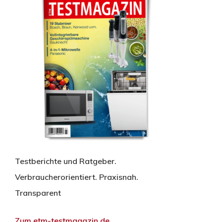
Testberichte und Ratgeber.
Verbraucherorientiert. Praxisnah.
Transparent
Zum etm-testmagazin.de