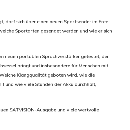
, darf sich über einen neuen Sportsender im Free-
 welche Sportarten gesendet werden und wie er sich
en neuen portablen Sprachverstärker getestet, der
hsessel bringt und insbesondere für Menschen mit
 Welche Klangqualität geboten wird, wie die
t und wie viele Stunden der Akku durchhält,
neuen SATVISION-Ausgabe und viele wertvolle