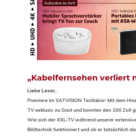
„Kabelfernsehen verliert
Liebe Leser,
Premiere im SATVISION Testlabor: Mit dem His
TV exklusiv zu Gast und konnten den 100 Zoll 
Wie sich der XXL-TV während unserer extensive
Bildtechnik funktioniert und ob er tatsächlich d