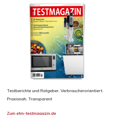
Testberichte und Ratgeber. Verbraucherorientiert.
Praxisnah. Transparent
Zum etm-testmagazin.de