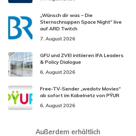
„Wünsch dir was – Die
Sternschnuppen Space Night“ live
auf ARD Twitch
7. August 2026
GFU und ZVEI initiieren IFA Leaders
& Policy Dialogue
6. August 2026
Free-TV-Sender „wedotv Movies“
ab sofort im Kabelnetz von PŸUR
6. August 2026
Außerdem erhältlich