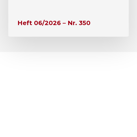
Heft 06/2026 – Nr. 350