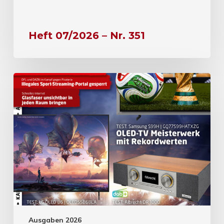
Heft 07/2026 – Nr. 351
Ausgaben 2026