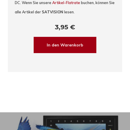
DC. Wenn Sie unsere
Artikel-Flatrate
buchen, können Sie
alle Artikel der
SATVISION
lesen.
3,95
€
In den Warenkorb