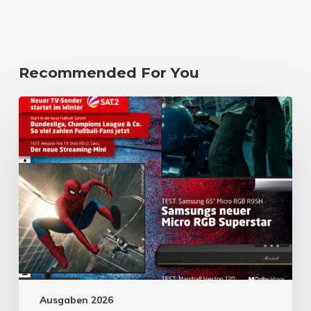
Recommended For You
Ausgaben 2026