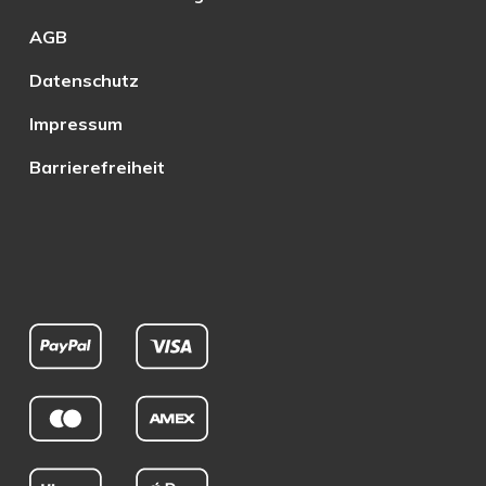
AGB
Datenschutz
Impressum
Barrierefreiheit