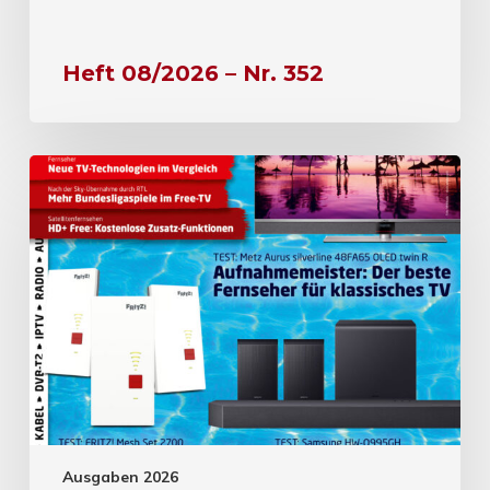
Heft 08/2026 – Nr. 352
Ausgaben 2026