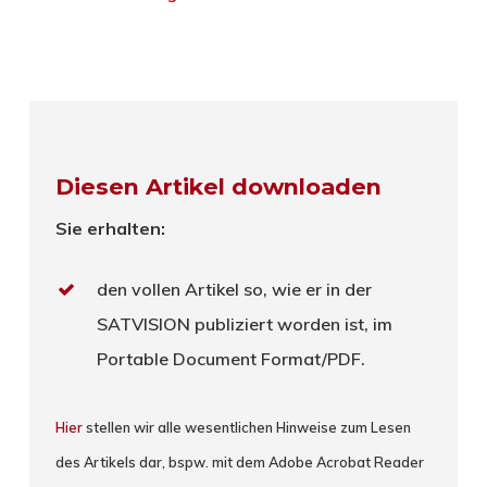
Diesen Artikel downloaden
Sie erhalten:
den vollen Artikel so, wie er in der
SATVISION publiziert worden ist, im
Portable Document Format/PDF.
Hier
stellen wir alle wesentlichen Hinweise zum Lesen
des Artikels dar, bspw. mit dem Adobe Acrobat Reader