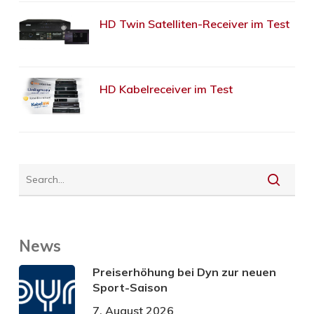
HD Twin Satelliten-Receiver im Test
HD Kabelreceiver im Test
News
Preiserhöhung bei Dyn zur neuen
Sport-Saison
7. August 2026