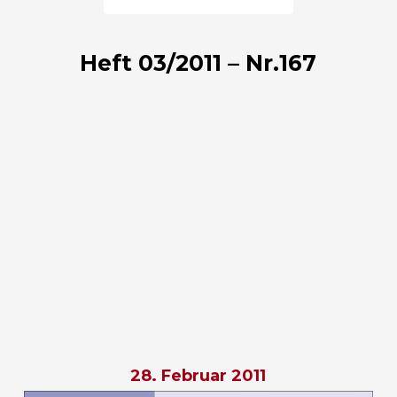
Heft 03/2011 – Nr.167
28. Februar 2011