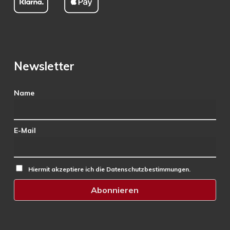
Newsletter
Name
E-Mail
Hiermit akzeptiere ich die Datenschutzbestimmungen.