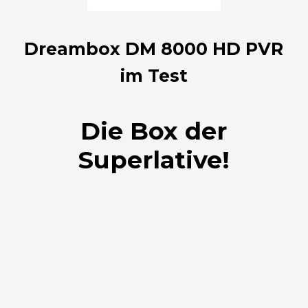
Dreambox DM 8000 HD PVR
im Test
Die Box der
Superlative!