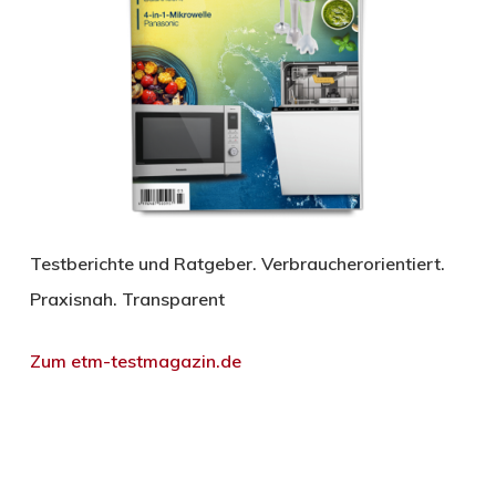
Testberichte und Ratgeber. Verbraucherorientiert.
Praxisnah. Transparent
Zum etm-testmagazin.de