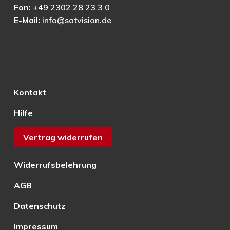
Fon:
+49 2302 28 23 3 0
E-Mail:
info@satvision.de
Kontakt
Hilfe
Vertrag widerrufen
Widerrufsbelehrung
AGB
Datenschutz
Impressum