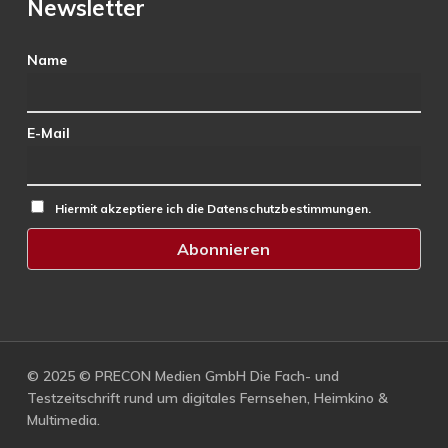
Newsletter
Name
E-Mail
Hiermit akzeptiere ich die Datenschutzbestimmungen.
© 2025 © PRECON Medien GmbH Die Fach- und
Testzeitschrift rund um digitales Fernsehen, Heimkino &
Multimedia.