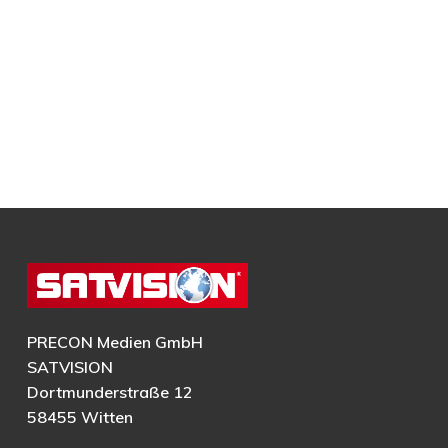
PRECON Medien GmbH
SATVISION
Dortmunderstraße 12
58455 Witten