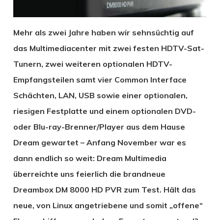
Mehr als zwei Jahre haben wir sehnsüchtig auf
das Multimediacenter mit zwei festen HDTV-Sat-
Tunern, zwei weiteren optionalen HDTV-
Empfangsteilen samt vier Common Interface
Schächten, LAN, USB sowie einer optionalen,
riesigen Festplatte und einem optionalen DVD-
oder Blu-ray-Brenner/Player aus dem Hause
Dream gewartet – Anfang November war es
dann endlich so weit: Dream Multimedia
überreichte uns feierlich die brandneue
Dreambox DM 8000 HD PVR zum Test. Hält das
neue, von Linux angetriebene und somit „offene“