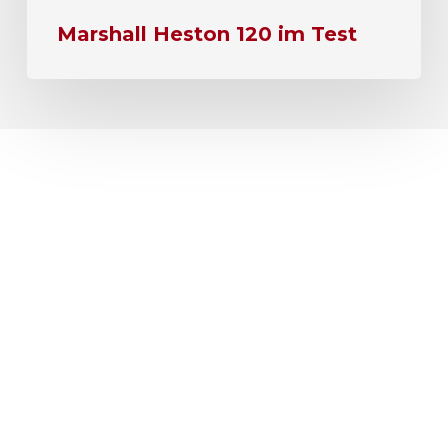
Marshall Heston 120 im Test