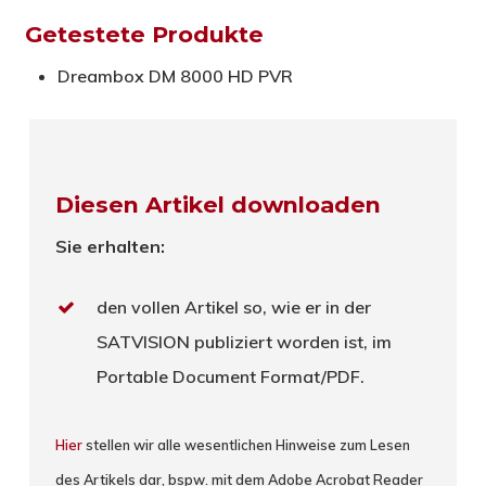
Getestete Produkte
Dreambox DM 8000 HD PVR
Diesen Artikel downloaden
Sie erhalten:
den vollen Artikel so, wie er in der
SATVISION publiziert worden ist, im
Portable Document Format/PDF.
Hier
stellen wir alle wesentlichen Hinweise zum Lesen
des Artikels dar, bspw. mit dem Adobe Acrobat Reader