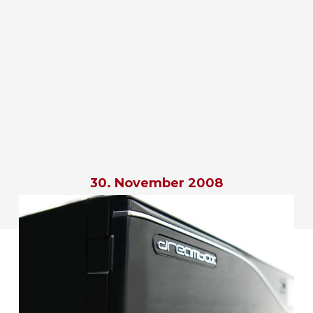
30. November 2008