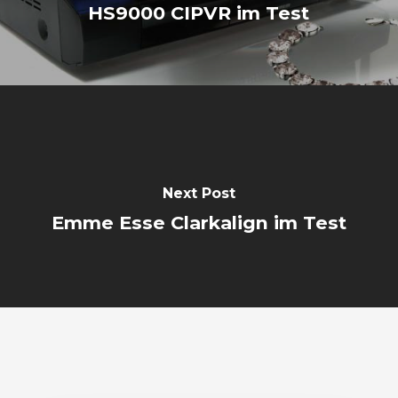
HS9000 CIPVR im Test
Next Post
Emme Esse Clarkalign im Test