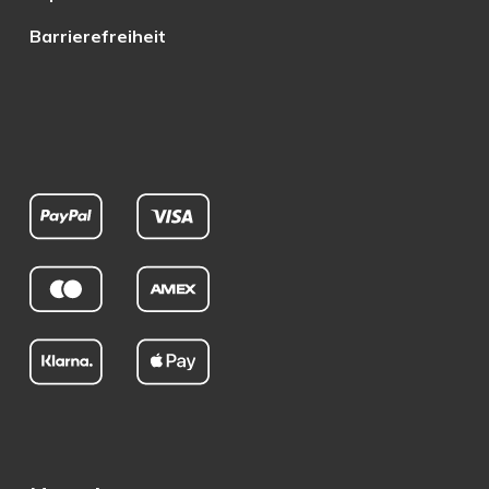
Barrierefreiheit