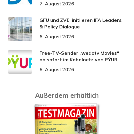
7. August 2026
GFU und ZVEI initiieren IFA Leaders
& Policy Dialogue
6. August 2026
Free-TV-Sender „wedotv Movies“
ab sofort im Kabelnetz von PŸUR
6. August 2026
Außerdem erhältlich