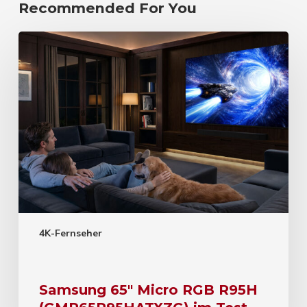
Recommended For You
4K-Fernseher
Samsung 65″ Micro RGB R95H