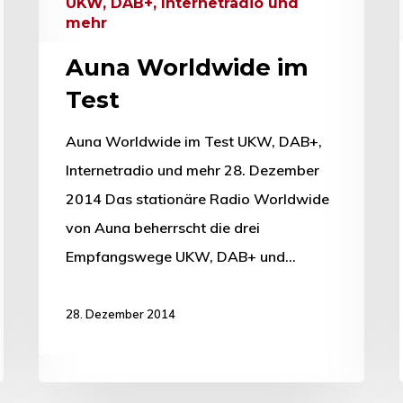
UKW, DAB+, Internetradio und
mehr
Auna Worldwide im
Test
Auna Worldwide im Test UKW, DAB+,
Internetradio und mehr 28. Dezember
2014 Das stationäre Radio Worldwide
von Auna beherrscht die drei
Empfangswege UKW, DAB+ und…
28. Dezember 2014