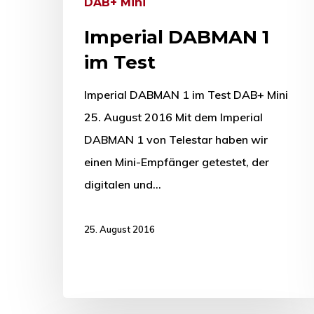
DAB+ Mini
Imperial DABMAN 1
im Test
Imperial DABMAN 1 im Test DAB+ Mini
25. August 2016 Mit dem Imperial
DABMAN 1 von Telestar haben wir
einen Mini-Empfänger getestet, der
digitalen und…
25. August 2016