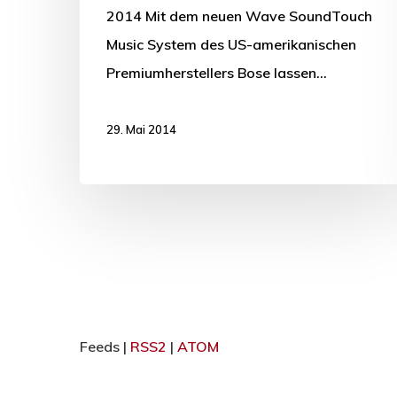
2014 Mit dem neuen Wave SoundTouch
Music System des US-amerikanischen
Premiumherstellers Bose lassen…
29. Mai 2014
Feeds |
RSS2
|
ATOM