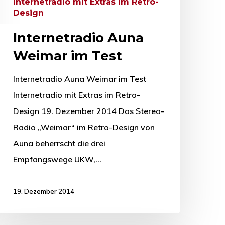
Internetradio mit Extras im Retro-
Design
Internetradio Auna
Weimar im Test
Internetradio Auna Weimar im Test
Internetradio mit Extras im Retro-
Design 19. Dezember 2014 Das Stereo-
Radio „Weimar“ im Retro-Design von
Auna beherrscht die drei
Empfangswege UKW,…
19. Dezember 2014