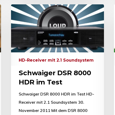
HD-Receiver mit 2.1 Soundsystem
Schwaiger DSR 8000
HDR im Test
Schwaiger DSR 8000 HDR im Test HD-
Receiver mit 2.1 Soundsystem 30.
November 2011 Mit dem DSR 8000