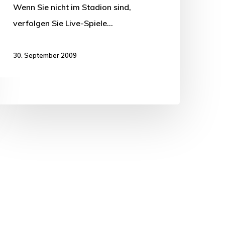
Wenn Sie nicht im Stadion sind,
verfolgen Sie Live-Spiele…
30. September 2009