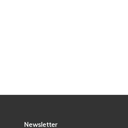
Newsletter