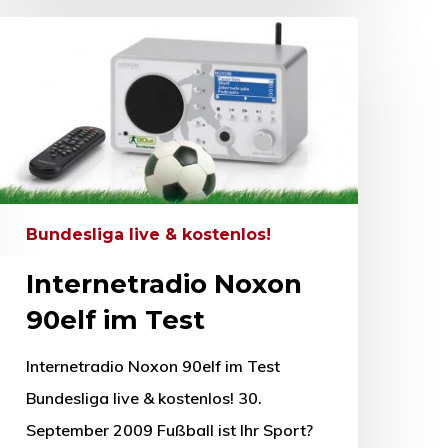
Bundesliga live & kostenlos!
Internetradio Noxon
90elf im Test
Internetradio Noxon 90elf im Test
Bundesliga live & kostenlos! 30.
September 2009 Fußball ist Ihr Sport?