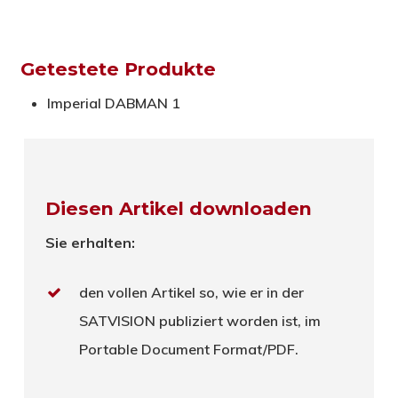
Getestete Produkte
Imperial DABMAN 1
Diesen Artikel downloaden
Sie erhalten:
den vollen Artikel so, wie er in der
SATVISION publiziert worden ist, im
Portable Document Format/PDF.