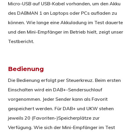
Micro-USB auf USB-Kabel vorhanden, um den Akku
des DABMAN 1 an Laptops oder PCs aufladen zu
können. Wie lange eine Akkuladung im Test dauerte
und den Mini-Empfänger im Betrieb hielt, zeigt unser
Testbericht.
Bedienung
Die Bedienung erfolgt per Steuerkreuz. Beim ersten
Einschalten wird ein DAB+-Sendersuchlauf
vorgenommen. Jeder Sender kann als Favorit
gespeichert werden. Für DAB+ und UKW stehen
jeweils 20 (Favoriten-)Speicherplätze zur
Verfügung. Wie sich der Mini-Empfänger im Test