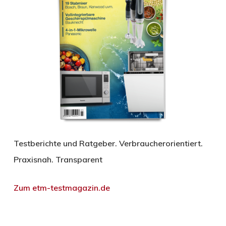
Testberichte und Ratgeber. Verbraucherorientiert.
Praxisnah. Transparent
Zum etm-testmagazin.de