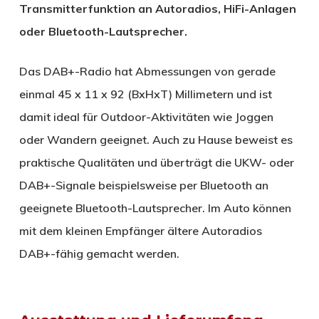
Transmitterfunktion an Autoradios, HiFi-Anlagen
oder Bluetooth-Lautsprecher.
Das DAB+-Radio hat Abmessungen von gerade
einmal 45 x 11 x 92 (BxHxT) Millimetern und ist
damit ideal für Outdoor-Aktivitäten wie Joggen
oder Wandern geeignet. Auch zu Hause beweist es
praktische Qualitäten und überträgt die UKW- oder
DAB+-Signale beispielsweise per Bluetooth an
geeignete Bluetooth-Lautsprecher. Im Auto können
mit dem kleinen Empfänger ältere Autoradios
DAB+-fähig gemacht werden.