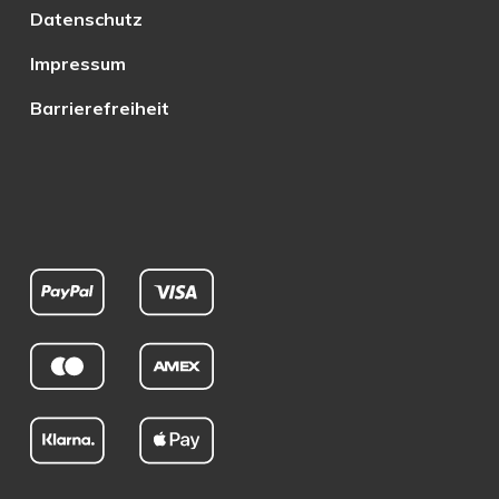
Datenschutz
Impressum
Barrierefreiheit