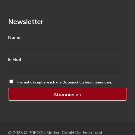
Newsletter
Name
E-Mail
Hiermit akzeptiere ich die Datenschutzbestimmungen.
© 2025 © PRECON Medien GmbH Die Fach- und