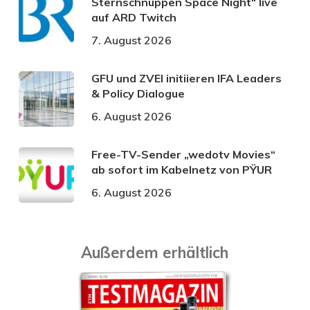
Sternschnuppen Space Night“ live
auf ARD Twitch
7. August 2026
GFU und ZVEI initiieren IFA Leaders
& Policy Dialogue
6. August 2026
Free-TV-Sender „wedotv Movies“
ab sofort im Kabelnetz von PŸUR
6. August 2026
Außerdem erhältlich