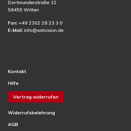
Dortmunderstraße 12
58455 Witten
Fon:
+49 2302 28 23 3 0
E-Mail:
info@satvision.de
Kontakt
Hilfe
Vertrag widerrufen
Widerrufsbelehrung
AGB