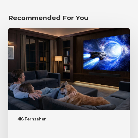
Recommended For You
4K-Fernseher