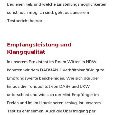
bedienen ließ und welche Einstellungsmöglichkeiten
sonst noch möglich sind, geht aus unserem
Testbericht hervor.
Empfangsleistung und
Klangqualität
In unserem Praxistest im Raum Witten in NRW
konnten wir dem DABMAN 1 verhältnismäßig gute
Empfangswerte bescheinigen. Wie sich darüber
hinaus die Tonqualität von DAB+ und UKW
unterschied und wie sich der Mini-Empfänger im
Freien und im im Hausinneren schlug, ist unserem
Test zu entnehmen. Auch die Übertragung per