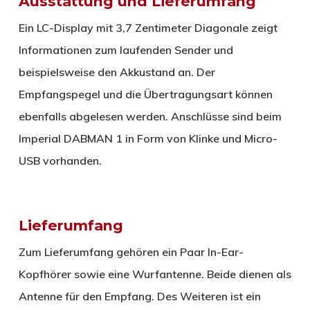
Ausstattung und Lieferumfang
Ein LC-Display mit 3,7 Zentimeter Diagonale zeigt
Informationen zum laufenden Sender und
beispielsweise den Akkustand an. Der
Empfangspegel und die Übertragungsart können
ebenfalls abgelesen werden. Anschlüsse sind beim
Imperial DABMAN 1 in Form von Klinke und Micro-
USB vorhanden.
Lieferumfang
Zum Lieferumfang gehören ein Paar In-Ear-
Kopfhörer sowie eine Wurfantenne. Beide dienen als
Antenne für den Empfang. Des Weiteren ist ein