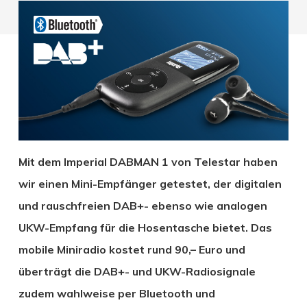
Mit dem Imperial DABMAN 1 von Telestar haben
wir einen Mini-Empfänger getestet, der digitalen
und rauschfreien DAB+- ebenso wie analogen
UKW-Empfang für die Hosentasche bietet. Das
mobile Miniradio kostet rund 90,– Euro und
überträgt die DAB+- und UKW-Radiosignale
zudem wahlweise per Bluetooth und