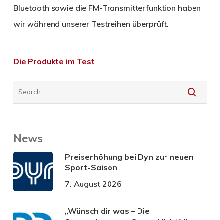
Bluetooth sowie die FM-Transmitterfunktion haben
wir während unserer Testreihen überprüft.
Die Produkte im Test
News
Preiserhöhung bei Dyn zur neuen
Sport-Saison
7. August 2026
„Wünsch dir was – Die