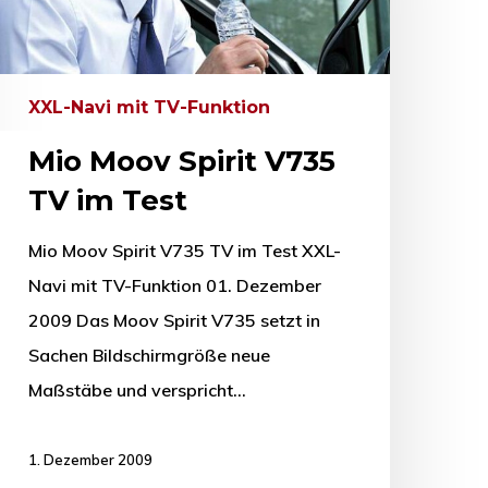
XXL-Navi mit TV-Funktion
Mio Moov Spirit V735
TV im Test
Mio Moov Spirit V735 TV im Test XXL-
Navi mit TV-Funktion 01. Dezember
2009 Das Moov Spirit V735 setzt in
Sachen Bildschirmgröße neue
Maßstäbe und verspricht…
1. Dezember 2009