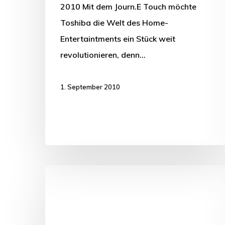
2010 Mit dem Journ.E Touch möchte
Toshiba die Welt des Home-
Entertaintments ein Stück weit
revolutionieren, denn…
1. September 2010