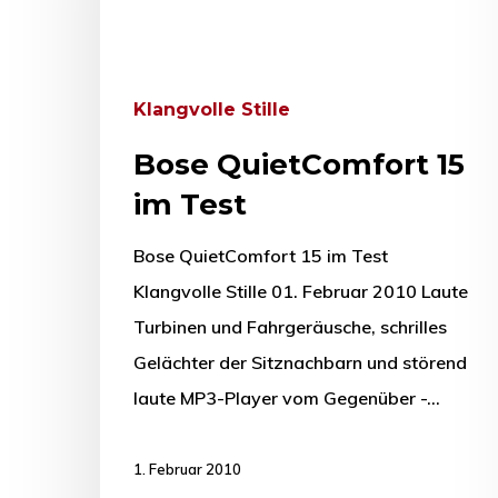
Klangvolle Stille
Bose QuietComfort 15
im Test
Bose QuietComfort 15 im Test
Klangvolle Stille 01. Februar 2010 Laute
Turbinen und Fahrgeräusche, schrilles
Gelächter der Sitznachbarn und störend
laute MP3-Player vom Gegenüber -…
1. Februar 2010