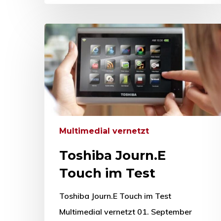
Multimedial vernetzt
Toshiba Journ.E
Touch im Test
Toshiba Journ.E Touch im Test
Multimedial vernetzt 01. September