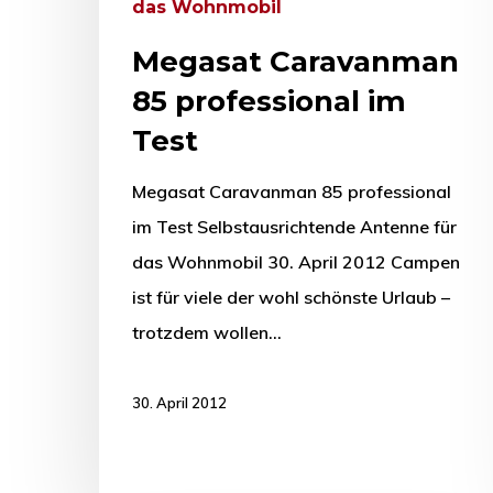
das Wohnmobil
Megasat Caravanman
85 professional im
Test
Megasat Caravanman 85 professional
im Test Selbstausrichtende Antenne für
das Wohnmobil 30. April 2012 Campen
ist für viele der wohl schönste Urlaub –
trotzdem wollen…
30. April 2012