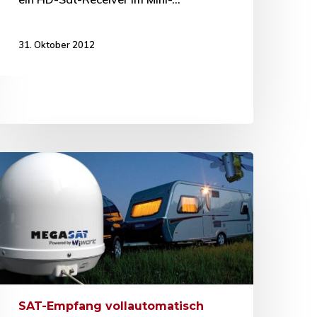
31. Oktober 2012
SAT-Empfang vollautomatisch