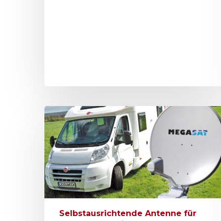
Selbstausrichtende Antenne für