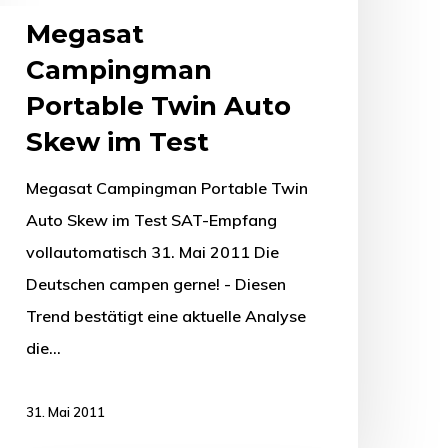
Megasat
Campingman
Portable Twin Auto
Skew im Test
Megasat Campingman Portable Twin
Auto Skew im Test SAT-Empfang
vollautomatisch 31. Mai 2011 Die
Deutschen campen gerne! - Diesen
Trend bestätigt eine aktuelle Analyse
die…
31. Mai 2011