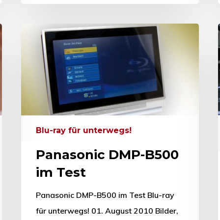
Blu-ray für unterwegs!
Panasonic DMP-B500
im Test
Panasonic DMP-B500 im Test Blu-ray
für unterwegs! 01. August 2010 Bilder,