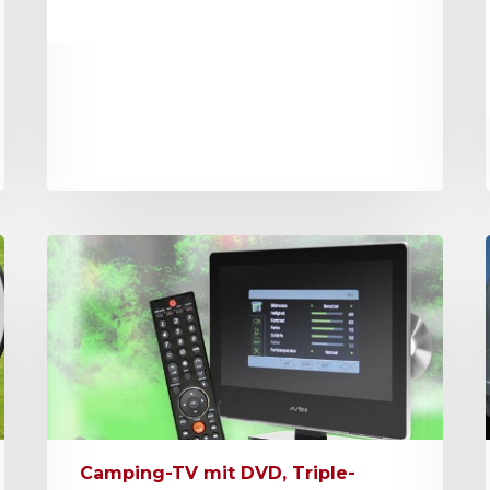
Camping-TV mit DVD, Triple-