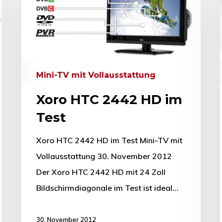
Mini-TV mit Vollausstattung
Xoro HTC 2442 HD im
Test
Xoro HTC 2442 HD im Test Mini-TV mit
Vollausstattung 30. November 2012
hließen.
Der Xoro HTC 2442 HD mit 24 Zoll
Bildschirmdiagonale im Test ist ideal…
30. November 2012