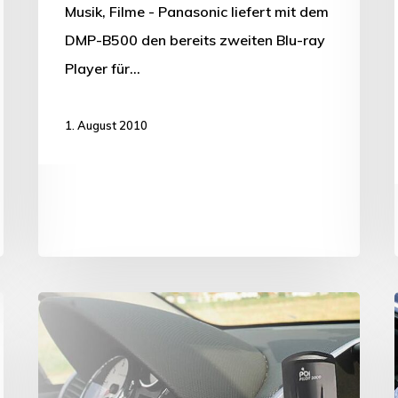
Musik, Filme - Panasonic liefert mit dem
DMP-B500 den bereits zweiten Blu-ray
Player für…
1. August 2010