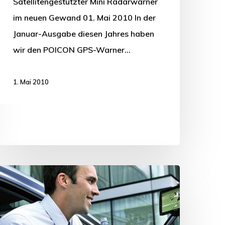
Satellitengestützter Mini Radarwarner
im neuen Gewand 01. Mai 2010 In der
Januar-Ausgabe diesen Jahres haben
wir den POICON GPS-Warner…
1. Mai 2010