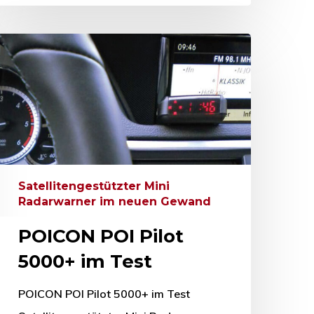
Satellitengestützter Mini
Radarwarner im neuen Gewand
POICON POI Pilot
5000+ im Test
POICON POI Pilot 5000+ im Test