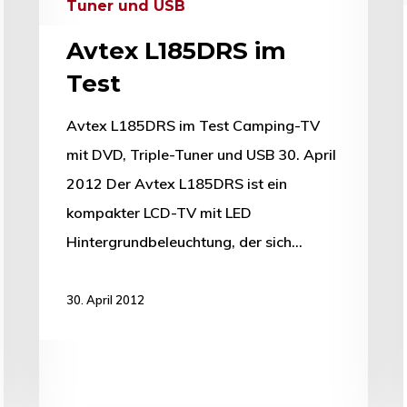
Tuner und USB
Avtex L185DRS im
Test
Avtex L185DRS im Test Camping-TV
mit DVD, Triple-Tuner und USB 30. April
2012 Der Avtex L185DRS ist ein
kompakter LCD-TV mit LED
Hintergrundbeleuchtung, der sich…
30. April 2012