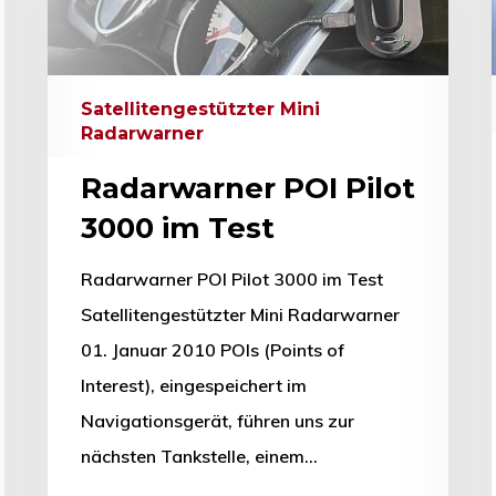
Satellitengestützter Mini
Radarwarner
Radarwarner POI Pilot
3000 im Test
Radarwarner POI Pilot 3000 im Test
Satellitengestützter Mini Radarwarner
01. Januar 2010 POIs (Points of
Interest), eingespeichert im
Navigationsgerät, führen uns zur
nächsten Tankstelle, einem…