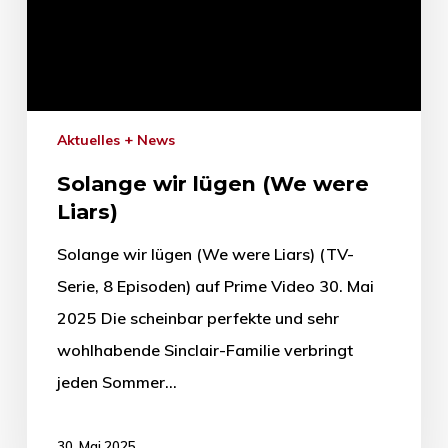
Aktuelles + News
Solange wir lügen (We were
Liars)
Solange wir lügen (We were Liars) (TV-
Serie, 8 Episoden) auf Prime Video 30. Mai
2025 Die scheinbar perfekte und sehr
wohlhabende Sinclair-Familie verbringt
jeden Sommer…
30. Mai 2025