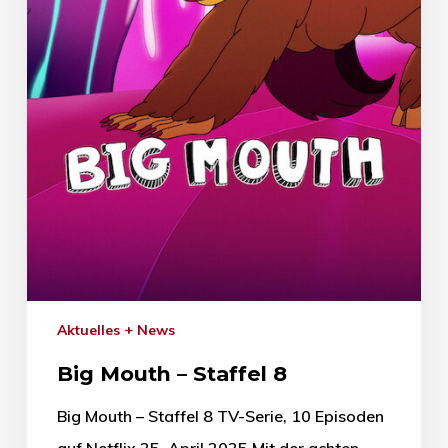
Aktuelles + News
Big Mouth – Staffel 8
Big Mouth – Staffel 8 TV-Serie, 10 Episoden
auf Netflix 25. April 2025 Mit der achten