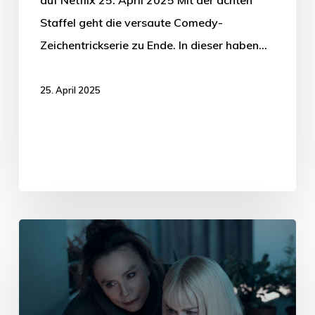
Staffel geht die versaute Comedy-
Zeichentrickserie zu Ende. In dieser haben…
25. April 2025