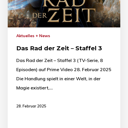
Aktuelles + News
Das Rad der Zeit – Staffel 3
Das Rad der Zeit – Staffel 3 (TV-Serie, 8
Episoden) auf Prime Video 28. Februar 2025
Die Handlung spielt in einer Welt, in der
Magie existiert,…
28. Februar 2025