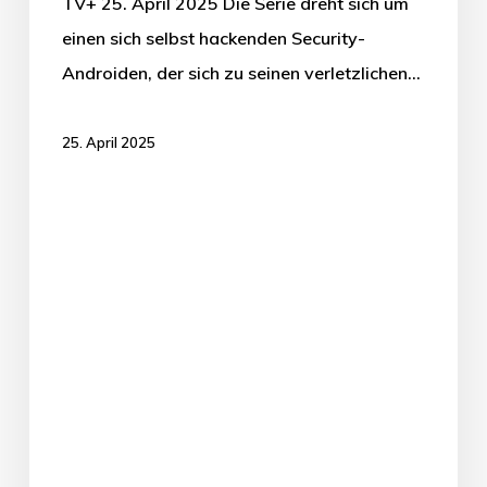
TV+ 25. April 2025 Die Serie dreht sich um
einen sich selbst hackenden Security-
Androiden, der sich zu seinen verletzlichen…
25. April 2025