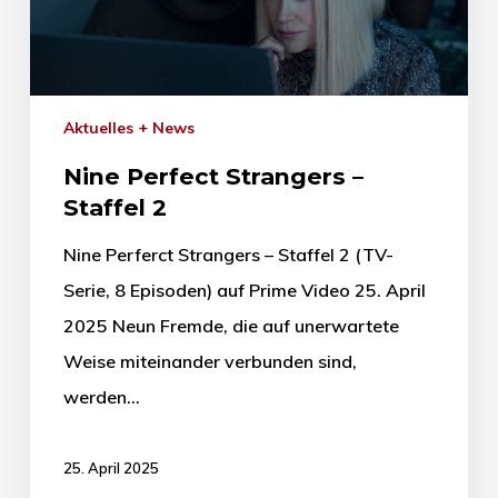
Aktuelles + News
Nine Perfect Strangers –
Staffel 2
Nine Perferct Strangers – Staffel 2 (TV-
Serie, 8 Episoden) auf Prime Video 25. April
2025 Neun Fremde, die auf unerwartete
Weise miteinander verbunden sind,
werden…
25. April 2025