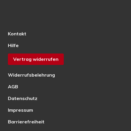
Kontakt
Hilfe
Vertrag widerrufen
Widerrufsbelehrung
AGB
Datenschutz
Impressum
Barrierefreiheit