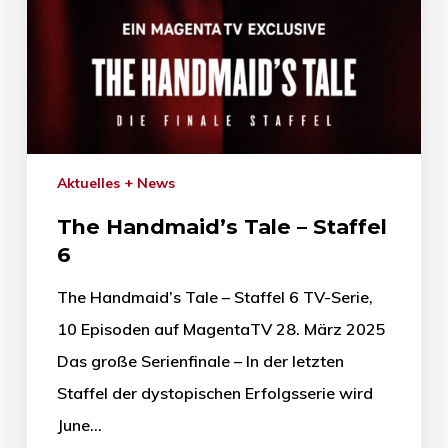
Aktuelles + News
The Handmaid’s Tale – Staffel
6
The Handmaid’s Tale – Staffel 6 TV-Serie,
10 Episoden auf MagentaTV 28. März 2025
Das große Serienfinale – In der letzten
Staffel der dystopischen Erfolgsserie wird
June…