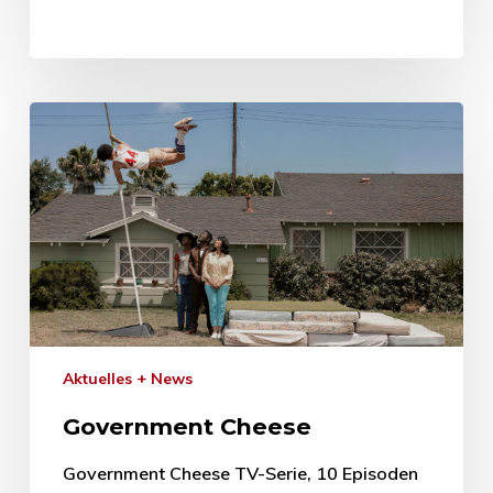
Aktuelles + News
Government Cheese
Government Cheese TV-Serie, 10 Episoden