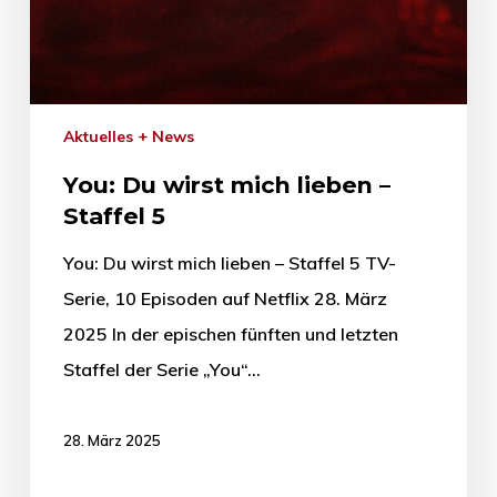
Aktuelles + News
You: Du wirst mich lieben –
Staffel 5
You: Du wirst mich lieben – Staffel 5 TV-
Serie, 10 Episoden auf Netflix 28. März
2025 In der epischen fünften und letzten
Staffel der Serie „You“…
28. März 2025