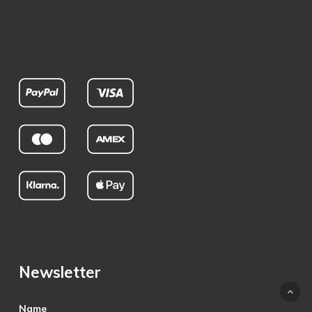
Newsletter
Name