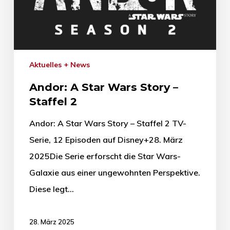
Aktuelles + News
Andor: A Star Wars Story –
Staffel 2
Andor: A Star Wars Story – Staffel 2 TV-
Serie, 12 Episoden auf Disney+28. März
2025Die Serie erforscht die Star Wars-
Galaxie aus einer ungewohnten Perspektive.
Diese legt…
28. März 2025