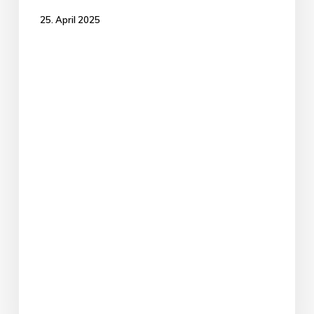
25. April 2025