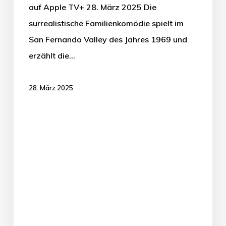
auf Apple TV+ 28. März 2025 Die
surrealistische Familienkomödie spielt im
San Fernando Valley des Jahres 1969 und
erzählt die…
28. März 2025