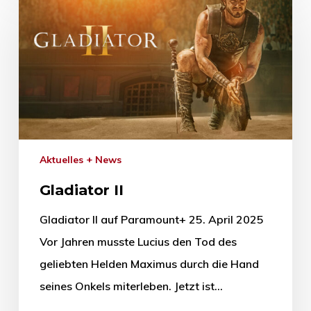
Aktuelles + News
Gladiator II
Gladiator II auf Paramount+ 25. April 2025
Vor Jahren musste Lucius den Tod des
geliebten Helden Maximus durch die Hand
seines Onkels miterleben. Jetzt ist…