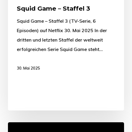
Squid Game – Staffel 3
Squid Game – Staffel 3 (TV-Serie, 6
Episoden) auf Netflix 30. Mai 2025 In der
dritten und letzten Staffel der weltweit
erfolgreichen Serie Squid Game steht…
30. Mai 2025