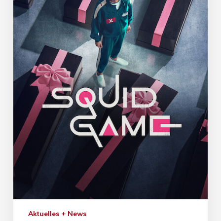
Aktuelles + News