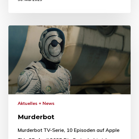
Aktuelles + News
Murderbot
Murderbot TV-Serie, 10 Episoden auf Apple