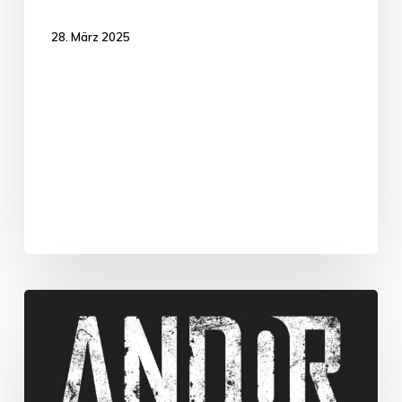
28. März 2025