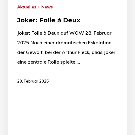
Aktuelles + News
Joker: Folie à Deux
Joker: Folie à Deux auf WOW 28. Februar
2025 Nach einer dramatischen Eskalation
der Gewalt, bei der Arthur Fleck, alias Joker,
eine zentrale Rolle spielte,…
28. Februar 2025