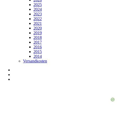
2025
2024
2023
2022
2021
2020
2019
2018
2017
2016
2015
2014
Versandkosten