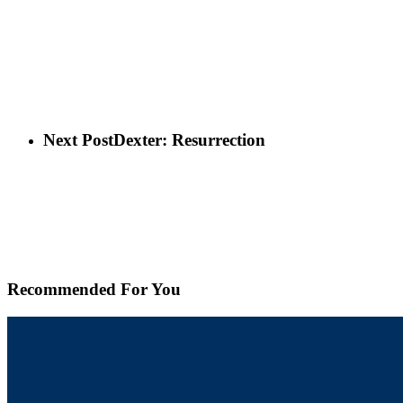
Next Post
Dexter: Resurrection
Recommended For You