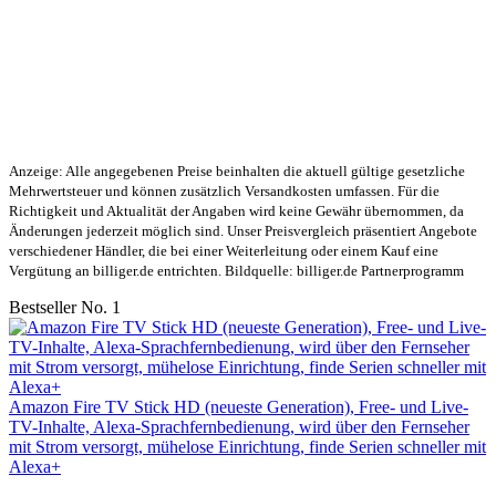
Anzeige: Alle angegebenen Preise beinhalten die aktuell gültige gesetzliche
Mehrwertsteuer und können zusätzlich Versandkosten umfassen. Für die
Richtigkeit und Aktualität der Angaben wird keine Gewähr übernommen, da
Änderungen jederzeit möglich sind. Unser Preisvergleich präsentiert Angebote
verschiedener Händler, die bei einer Weiterleitung oder einem Kauf eine
Vergütung an billiger.de entrichten. Bildquelle: billiger.de Partnerprogramm
Bestseller No. 1
Amazon Fire TV Stick HD (neueste Generation), Free- und Live-
TV-Inhalte, Alexa-Sprachfernbedienung, wird über den Fernseher
mit Strom versorgt, mühelose Einrichtung, finde Serien schneller mit
Alexa+