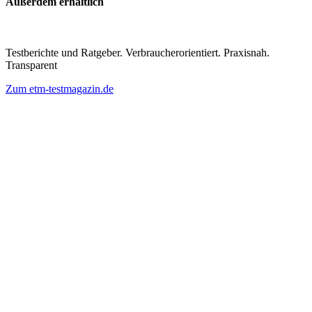
Außerdem erhältlich
Testberichte und Ratgeber. Verbraucherorientiert. Praxisnah.
Transparent
Zum etm-testmagazin.de