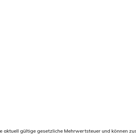
e aktuell gültige gesetzliche Mehrwertsteuer und können zu