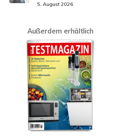
5. August 2026
Außerdem erhältlich