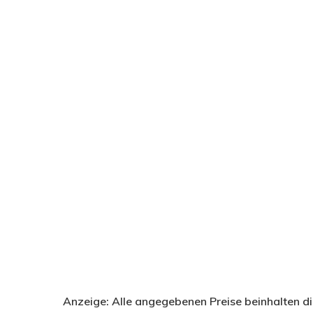
Anzeige: Alle angegebenen Preise beinhalten di