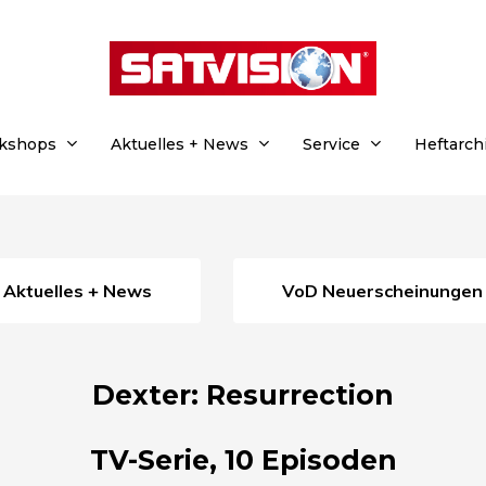
rkshops
Aktuelles + News
Service
Heftarch
Aktuelles + News
VoD Neuerscheinungen
Dexter: Resurrection
TV-Serie, 10 Episoden