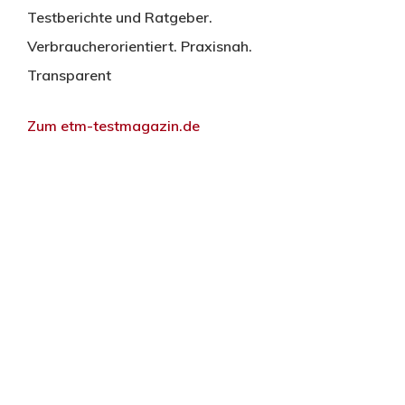
Testberichte und Ratgeber.
Verbraucherorientiert. Praxisnah.
Transparent
Zum etm-testmagazin.de