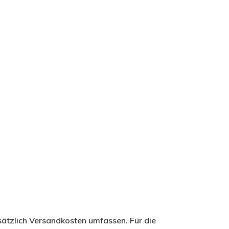
sätzlich Versandkosten umfassen. Für die