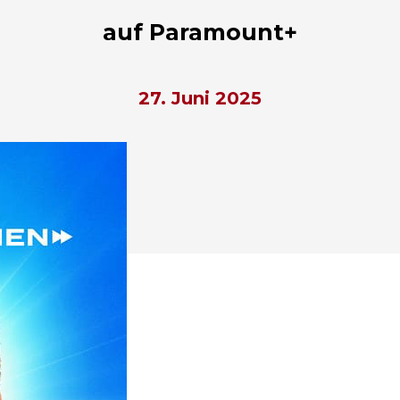
auf Paramount+
27. Juni 2025
hließen.