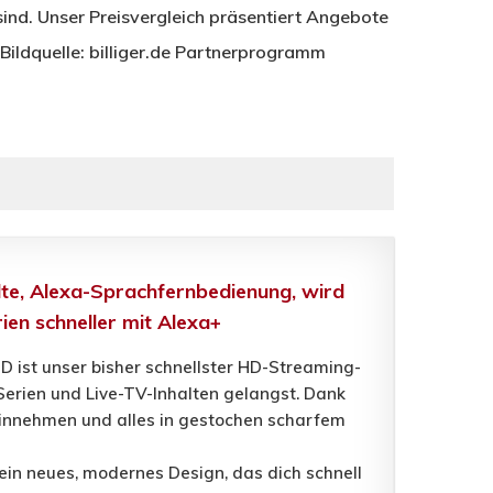
ind. Unser Preisvergleich präsentiert Angebote
 Bildquelle: billiger.de Partnerprogramm
lte, Alexa-Sprachfernbedienung, wird
ien schneller mit Alexa+
 ist unser bisher schnellster HD-Streaming-
 Serien und Live-TV-Inhalten gelangst. Dank
hinnehmen und alles in gestochen scharfem
 ein neues, modernes Design, das dich schnell