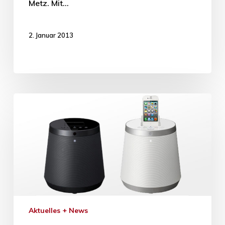
Metz. Mit…
2. Januar 2013
Aktuelles + News