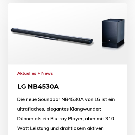
Aktuelles + News
LG NB4530A
Die neue Soundbar NB4530A von LG ist ein
ultraflaches, elegantes Klangwunder:
Dünner als ein Blu-ray Player, aber mit 310
Watt Leistung und drahtlosem aktiven