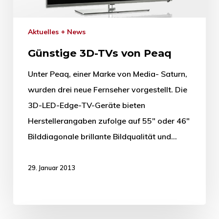
Aktuelles + News
Günstige 3D-TVs von Peaq
Unter Peaq, einer Marke von Media- Saturn,
wurden drei neue Fernseher vorgestellt. Die
3D-LED-Edge-TV-Geräte bieten
Herstellerangaben zufolge auf 55" oder 46"
Bilddiagonale brillante Bildqualität und…
29. Januar 2013