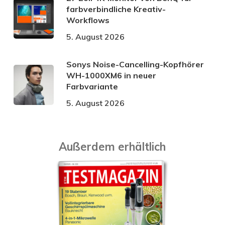
farbverbindliche Kreativ-
Workflows
5. August 2026
Sonys Noise-Cancelling-Kopfhörer
WH-1000XM6 in neuer
Farbvariante
5. August 2026
Außerdem erhältlich