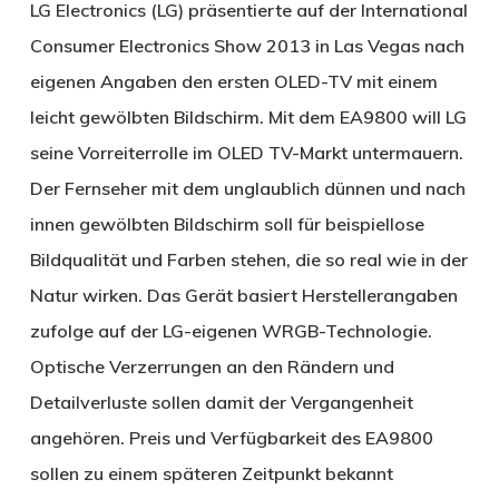
LG Electronics (LG) präsentierte auf der International
Consumer Electronics Show 2013 in Las Vegas nach
eigenen Angaben den ersten OLED-TV mit einem
leicht gewölbten Bildschirm. Mit dem EA9800 will LG
seine Vorreiterrolle im OLED TV-Markt untermauern.
Der Fernseher mit dem unglaublich dünnen und nach
innen gewölbten Bildschirm soll für beispiellose
Bildqualität und Farben stehen, die so real wie in der
Natur wirken. Das Gerät basiert Herstellerangaben
zufolge auf der LG-eigenen WRGB-Technologie.
Optische Verzerrungen an den Rändern und
Detailverluste sollen damit der Vergangenheit
angehören. Preis und Verfügbarkeit des EA9800
sollen zu einem späteren Zeitpunkt bekannt