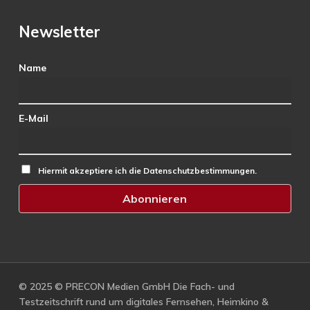
Newsletter
Name
E-Mail
Hiermit akzeptiere ich die Datenschutzbestimmungen.
© 2025 © PRECON Medien GmbH Die Fach- und
Testzeitschrift rund um digitales Fernsehen, Heimkino &