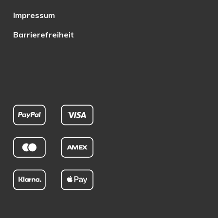
Impressum
Barrierefreiheit