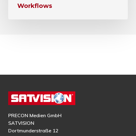
Workflows
PRECON Medien GmbH
SATVISION
Dortmunderstraße 12