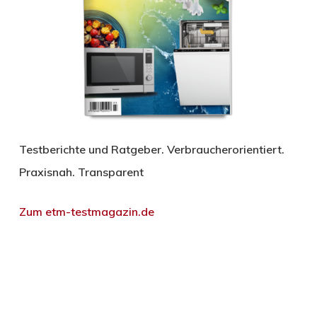
Testberichte und Ratgeber. Verbraucherorientiert.
Praxisnah. Transparent
Zum etm-testmagazin.de