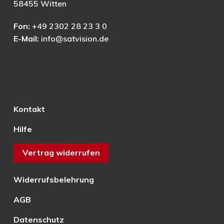
58455 Witten
Fon:
+49 2302 28 23 3 0
E-Mail:
info@satvision.de
Kontakt
Hilfe
Vertrag widerrufen
Widerrufsbelehrung
AGB
Datenschutz