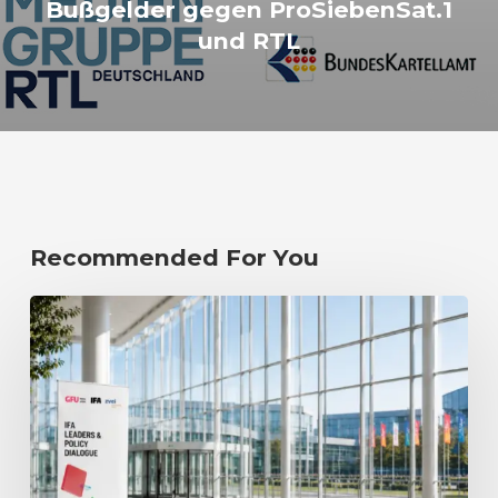
Bußgelder gegen ProSiebenSat.1
und RTL
Recommended For You