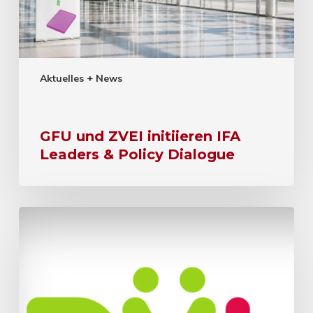
Aktuelles + News
GFU und ZVEI initiieren IFA
Leaders & Policy Dialogue