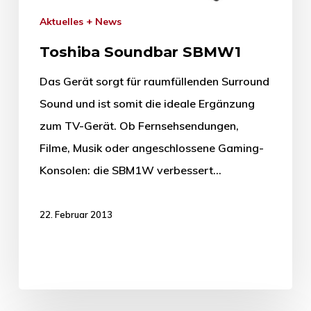
Aktuelles + News
Toshiba Soundbar SBMW1
Das Gerät sorgt für raumfüllenden Surround
Sound und ist somit die ideale Ergänzung
zum TV-Gerät. Ob Fernsehsendungen,
Filme, Musik oder angeschlossene Gaming-
Konsolen: die SBM1W verbessert…
22. Februar 2013