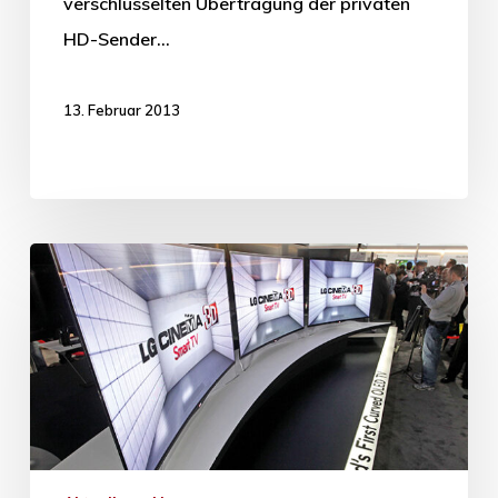
verschlüsselten Übertragung der privaten
HD-Sender…
13. Februar 2013