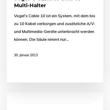
Multi-Halter
Vogel's Cable 10 ist ein System, mit dem bis
zu 10 Kabel verborgen und zusätzliche A/V-
und Multimedia-Geräte unterbracht werden
können. Die Säule nimmt nur…
30. Januar 2013