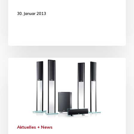
30. Januar 2013
Aktuelles + News