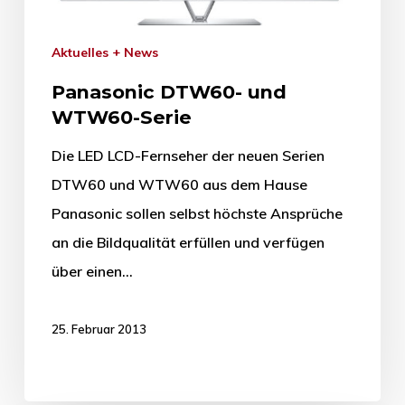
Aktuelles + News
Panasonic DTW60- und
WTW60-Serie
Die LED LCD-Fernseher der neuen Serien
DTW60 und WTW60 aus dem Hause
Panasonic sollen selbst höchste Ansprüche
an die Bildqualität erfüllen und verfügen
über einen…
25. Februar 2013