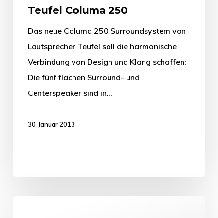
Teufel Columa 250
Das neue Columa 250 Surroundsystem von
Lautsprecher Teufel soll die harmonische
Verbindung von Design und Klang schaffen:
Die fünf flachen Surround- und
Centerspeaker sind in…
30. Januar 2013