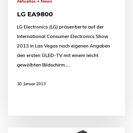
Aktuelles + News
LG EA9800
LG Electronics (LG) präsentierte auf der
International Consumer Electronics Show
2013 in Las Vegas nach eigenen Angaben
den ersten OLED-TV mit einem leicht
gewölbten Bildschirm.…
30. Januar 2013