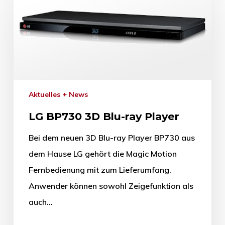
Aktuelles + News
LG BP730 3D Blu-ray Player
Bei dem neuen 3D Blu-ray Player BP730 aus
dem Hause LG gehört die Magic Motion
Fernbedienung mit zum Lieferumfang.
Anwender können sowohl Zeigefunktion als
auch…