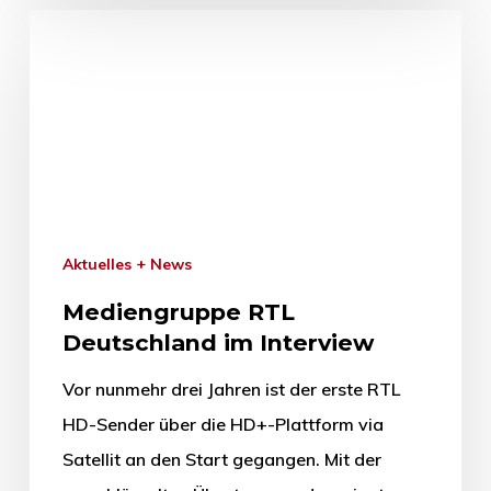
Aktuelles + News
Mediengruppe RTL
Deutschland im Interview
Vor nunmehr drei Jahren ist der erste RTL
HD-Sender über die HD+-Plattform via
Satellit an den Start gegangen. Mit der