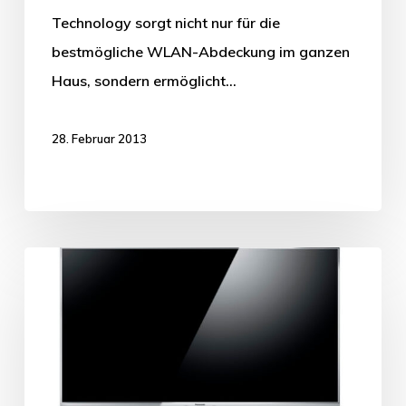
Technology sorgt nicht nur für die
bestmögliche WLAN-Abdeckung im ganzen
Haus, sondern ermöglicht…
28. Februar 2013