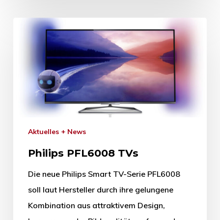
Aktuelles + News
Philips PFL6008 TVs
Die neue Philips Smart TV-Serie PFL6008
soll laut Hersteller durch ihre gelungene
Kombination aus attraktivem Design,