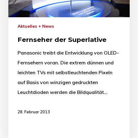
Aktuelles + News
Fernseher der Superlative
Panasonic treibt die Entwicklung von OLED-
Fernsehern voran. Die extrem dünnen und
leichten TVs mit selbstleuchtenden Pixeln
auf Basis von winzigen gedruckten
Leuchtdioden werden die Bildqualität…
28. Februar 2013