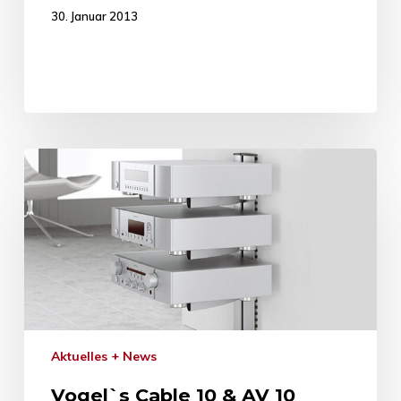
30. Januar 2013
Aktuelles + News
Vogel`s Cable 10 & AV 10