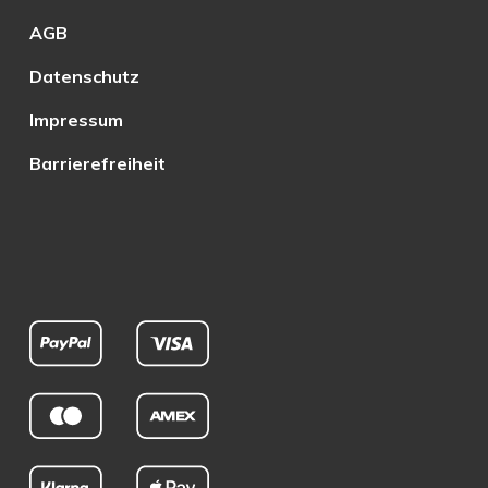
AGB
Datenschutz
Impressum
Barrierefreiheit