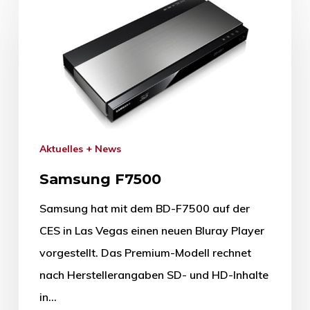
Aktuelles + News
Samsung F7500
Samsung hat mit dem BD-F7500 auf der
CES in Las Vegas einen neuen Bluray Player
vorgestellt. Das Premium-Modell rechnet
nach Herstellerangaben SD- und HD-Inhalte
in…