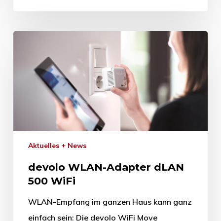
Aktuelles + News
devolo WLAN-Adapter dLAN
500 WiFi
WLAN-Empfang im ganzen Haus kann ganz
einfach sein: Die devolo WiFi Move