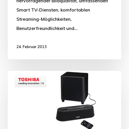
hervorragender Bildqualität, umfassenden
Smart TV-Diensten, komfortablen
Streaming-Möglichkeiten,
Benutzerfreundlichkeit und…
24. Februar 2013