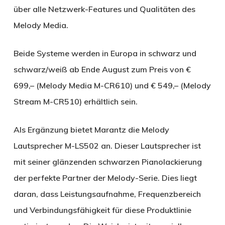
über alle Netzwerk-Features und Qualitäten des
Melody Media.
Beide Systeme werden in Europa in schwarz und
schwarz/weiß ab Ende August zum Preis von €
699,– (Melody Media M-CR610) und € 549,– (Melody
Stream M-CR510) erhältlich sein.
Als Ergänzung bietet Marantz die Melody
Lautsprecher M-LS502 an. Dieser Lautsprecher ist
mit seiner glänzenden schwarzen Pianolackierung
der perfekte Partner der Melody-Serie. Dies liegt
daran, dass Leistungsaufnahme, Frequenzbereich
und Verbindungsfähigkeit für diese Produktlinie