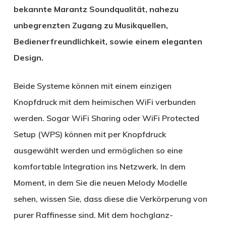
bekannte Marantz Soundqualität, nahezu
unbegrenzten Zugang zu Musikquellen,
Bedienerfreundlichkeit, sowie einem eleganten
Design.
Beide Systeme können mit einem einzigen
Knopfdruck mit dem heimischen WiFi verbunden
werden. Sogar WiFi Sharing oder WiFi Protected
Setup (WPS) können mit per Knopfdruck
ausgewählt werden und ermöglichen so eine
komfortable Integration ins Netzwerk. In dem
Moment, in dem Sie die neuen Melody Modelle
sehen, wissen Sie, dass diese die Verkörperung von
purer Raffinesse sind. Mit dem hochglanz-