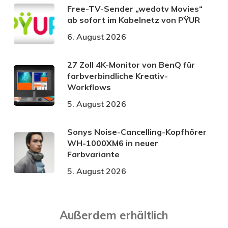
Free-TV-Sender „wedotv Movies“
ab sofort im Kabelnetz von PŸUR
6. August 2026
27 Zoll 4K-Monitor von BenQ für
farbverbindliche Kreativ-
Workflows
5. August 2026
Sonys Noise-Cancelling-Kopfhörer
WH-1000XM6 in neuer
Farbvariante
5. August 2026
Außerdem erhältlich