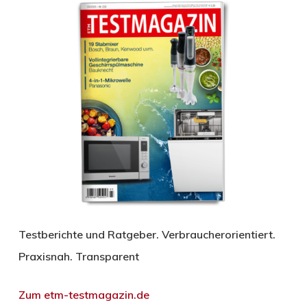
Testberichte und Ratgeber. Verbraucherorientiert.
Praxisnah. Transparent
Zum etm-testmagazin.de