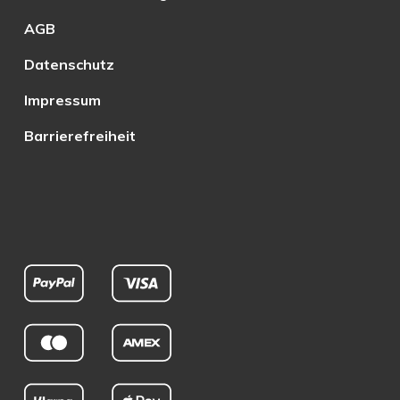
AGB
Datenschutz
Impressum
Barrierefreiheit