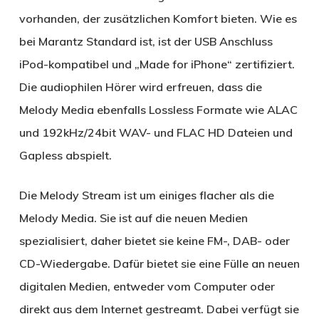
vorhanden, der zusätzlichen Komfort bieten. Wie es
bei Marantz Standard ist, ist der USB Anschluss
iPod-kompatibel und „Made for iPhone“ zertifiziert.
Die audiophilen Hörer wird erfreuen, dass die
Melody Media ebenfalls Lossless Formate wie ALAC
und 192kHz/24bit WAV- und FLAC HD Dateien und
Gapless abspielt.
Die Melody Stream ist um einiges flacher als die
Melody Media. Sie ist auf die neuen Medien
spezialisiert, daher bietet sie keine FM-, DAB- oder
CD-Wiedergabe. Dafür bietet sie eine Fülle an neuen
digitalen Medien, entweder vom Computer oder
direkt aus dem Internet gestreamt. Dabei verfügt sie