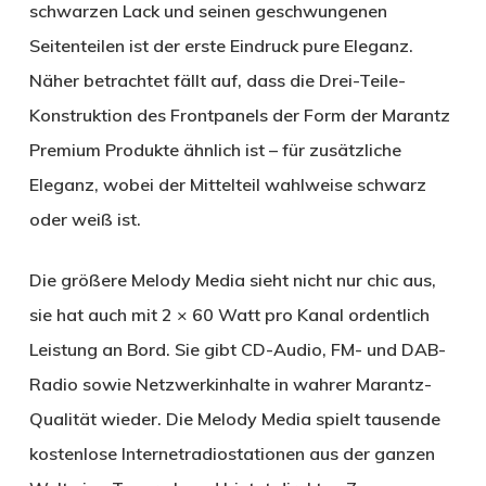
schwarzen Lack und seinen geschwungenen
Seitenteilen ist der erste Eindruck pure Eleganz.
Näher betrachtet fällt auf, dass die Drei-Teile-
Konstruktion des Frontpanels der Form der Marantz
Premium Produkte ähnlich ist – für zusätzliche
Eleganz, wobei der Mittelteil wahlweise schwarz
oder weiß ist.
Die größere Melody Media sieht nicht nur chic aus,
sie hat auch mit 2 × 60 Watt pro Kanal ordentlich
Leistung an Bord. Sie gibt CD-Audio, FM- und DAB-
Radio sowie Netzwerkinhalte in wahrer Marantz-
Qualität wieder. Die Melody Media spielt tausende
kostenlose Internetradiostationen aus der ganzen