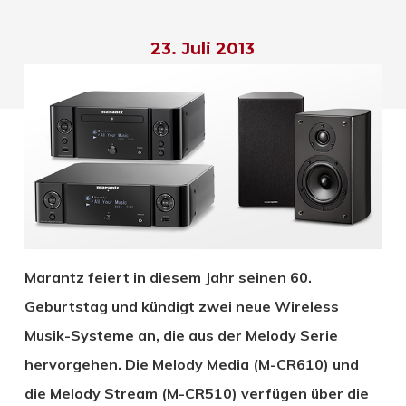
23. Juli 2013
Marantz feiert in diesem Jahr seinen 60.
Geburtstag und kündigt zwei neue Wireless
Musik-Systeme an, die aus der Melody Serie
hervorgehen. Die Melody Media (M-CR610) und
die Melody Stream (M-CR510) verfügen über die