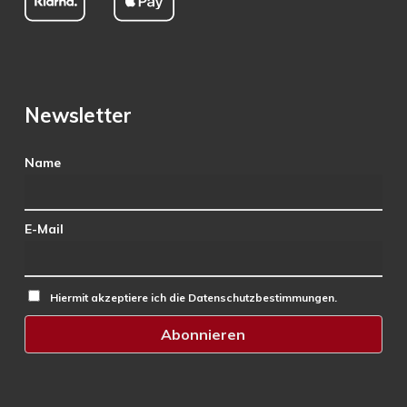
Newsletter
Name
E-Mail
Hiermit akzeptiere ich die Datenschutzbestimmungen.