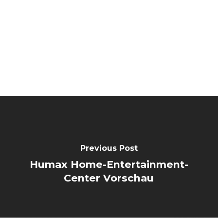
Previous Post
Humax Home-Entertainment-
Center Vorschau