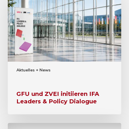
Aktuelles + News
GFU und ZVEI initiieren IFA
Leaders & Policy Dialogue