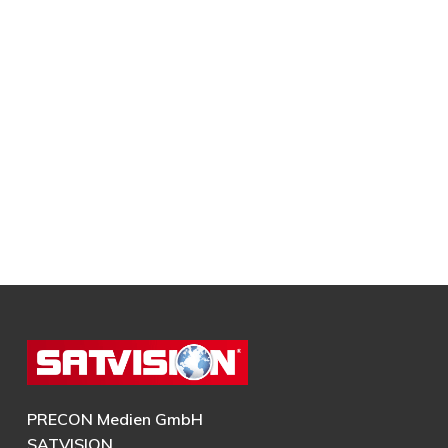
PRECON Medien GmbH
SATVISION