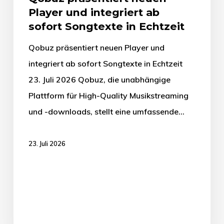
Player und integriert ab
sofort Songtexte in Echtzeit
Qobuz präsentiert neuen Player und
integriert ab sofort Songtexte in Echtzeit
23. Juli 2026 Qobuz, die unabhängige
Plattform für High-Quality Musikstreaming
und -downloads, stellt eine umfassende…
23. Juli 2026