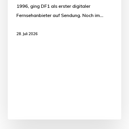
1996, ging DF1 als erster digitaler
Fernsehanbieter auf Sendung. Noch im…
28. Juli 2026