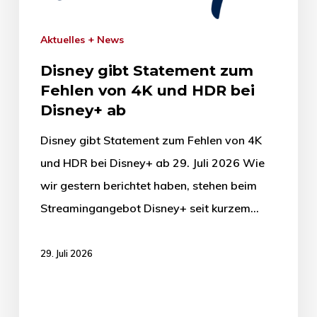
Aktuelles + News
Disney gibt Statement zum
Fehlen von 4K und HDR bei
Disney+ ab
Disney gibt Statement zum Fehlen von 4K
und HDR bei Disney+ ab 29. Juli 2026 Wie
wir gestern berichtet haben, stehen beim
Streamingangebot Disney+ seit kurzem…
29. Juli 2026