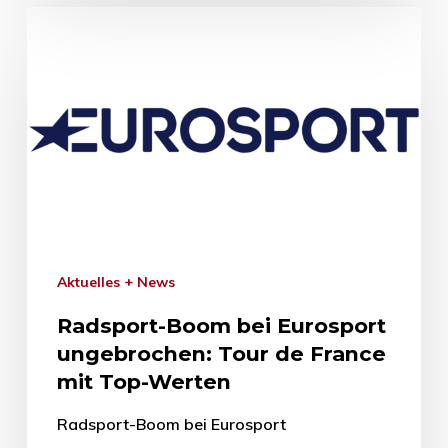
Aktuelles + News
Radsport-Boom bei Eurosport
ungebrochen: Tour de France
mit Top-Werten
Radsport-Boom bei Eurosport