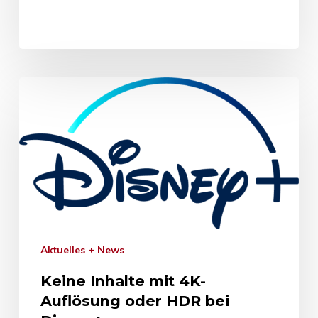
Aktuelles + News
Keine Inhalte mit 4K-
Auflösung oder HDR bei