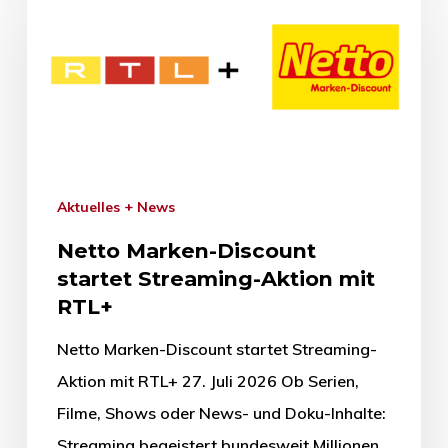
Aktuelles + News
Netto Marken-Discount
startet Streaming-Aktion mit
RTL+
Netto Marken-Discount startet Streaming-
Aktion mit RTL+ 27. Juli 2026 Ob Serien,
Filme, Shows oder News- und Doku-Inhalte:
Streaming begeistert bundesweit Millionen