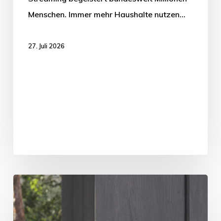
Menschen. Immer mehr Haushalte nutzen…
27. Juli 2026