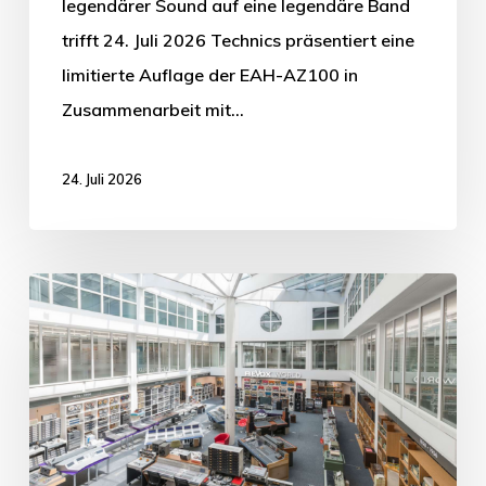
legendärer Sound auf eine legendäre Band
trifft 24. Juli 2026 Technics präsentiert eine
limitierte Auflage der EAH-AZ100 in
Zusammenarbeit mit…
24. Juli 2026