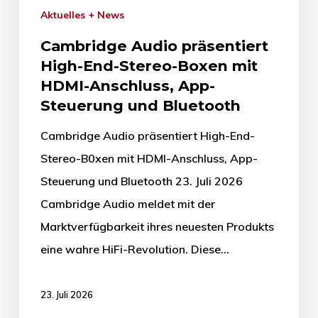
Aktuelles + News
Cambridge Audio präsentiert
High-End-Stereo-Boxen mit
HDMI-Anschluss, App-
Steuerung und Bluetooth
Cambridge Audio präsentiert High-End-
Stereo-B0xen mit HDMI-Anschluss, App-
Steuerung und Bluetooth 23. Juli 2026
Cambridge Audio meldet mit der
Marktverfügbarkeit ihres neuesten Produkts
eine wahre HiFi-Revolution. Diese…
23. Juli 2026