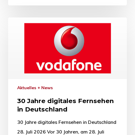
Aktuelles + News
30 Jahre digitales Fernsehen
in Deutschland
30 Jahre digitales Fernsehen in Deutschland
28. Juli 2026 Vor 30 Jahren, am 28. Juli