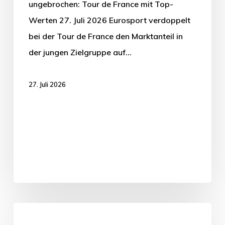
ungebrochen: Tour de France mit Top-
Werten 27. Juli 2026 Eurosport verdoppelt
bei der Tour de France den Marktanteil in
der jungen Zielgruppe auf…
27. Juli 2026