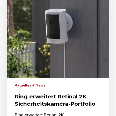
Aktuelles + News
Ring erweitert Retinal 2K
Sicherheitskamera-Portfolio
Ring erweitert Retinal 2K