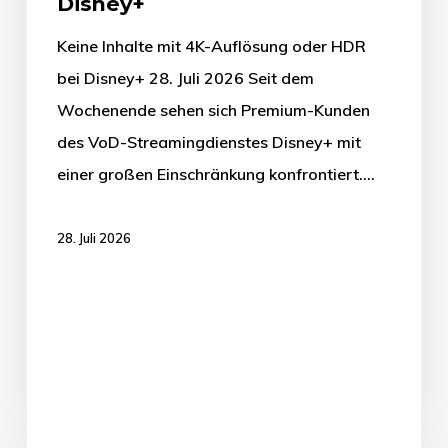
Disney+
Keine Inhalte mit 4K-Auflösung oder HDR
bei Disney+ 28. Juli 2026 Seit dem
Wochenende sehen sich Premium-Kunden
des VoD-Streamingdienstes Disney+ mit
einer großen Einschränkung konfrontiert.…
28. Juli 2026