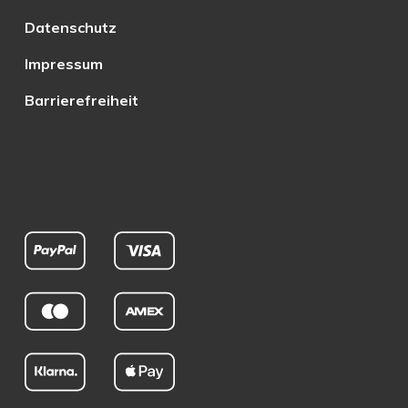
Datenschutz
Impressum
Barrierefreiheit