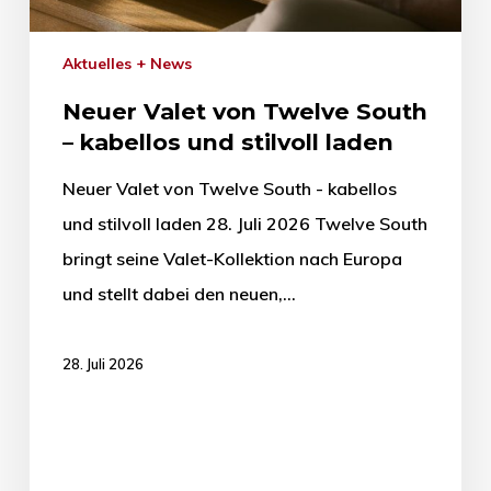
Aktuelles + News
Neuer Valet von Twelve South
– kabellos und stilvoll laden
Neuer Valet von Twelve South - kabellos
und stilvoll laden 28. Juli 2026 Twelve South
bringt seine Valet-Kollektion nach Europa
und stellt dabei den neuen,…
28. Juli 2026