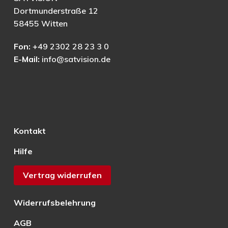
Dortmunderstraße 12
58455 Witten
Fon:
+49 2302 28 23 3 0
E-Mail:
info@satvision.de
Kontakt
Hilfe
Vertrag widerrufen
Widerrufsbelehrung
AGB