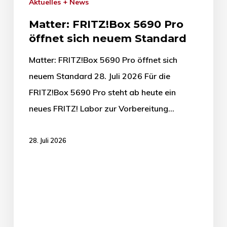
Aktuelles + News
Matter: FRITZ!Box 5690 Pro
öffnet sich neuem Standard
Matter: FRITZ!Box 5690 Pro öffnet sich
neuem Standard 28. Juli 2026 Für die
FRITZ!Box 5690 Pro steht ab heute ein
neues FRITZ! Labor zur Vorbereitung…
28. Juli 2026