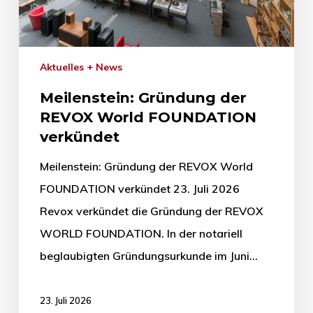
Aktuelles + News
Meilenstein: Gründung der
REVOX World FOUNDATION
verkündet
Meilenstein: Gründung der REVOX World
FOUNDATION verkündet 23. Juli 2026
Revox verkündet die Gründung der REVOX
WORLD FOUNDATION. In der notariell
beglaubigten Gründungsurkunde im Juni…
23. Juli 2026