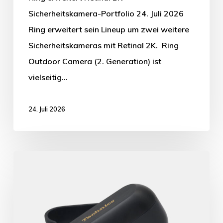
Sicherheitskamera-Portfolio 24. Juli 2026
Ring erweitert sein Lineup um zwei weitere
Sicherheitskameras mit Retinal 2K. Ring
Outdoor Camera (2. Generation) ist
vielseitig…
24. Juli 2026