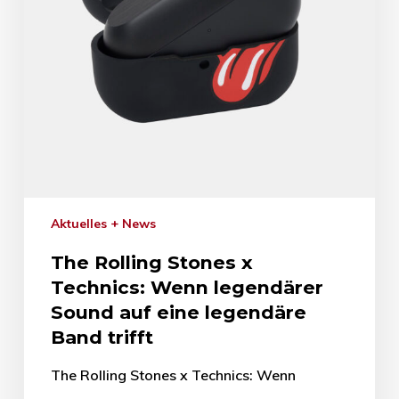
Aktuelles + News
The Rolling Stones x
Technics: Wenn legendärer
Sound auf eine legendäre
Band trifft
The Rolling Stones x Technics: Wenn