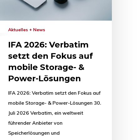
Aktuelles + News
IFA 2026: Verbatim
setzt den Fokus auf
mobile Storage- &
Power-Lösungen
IFA 2026: Verbatim setzt den Fokus auf
mobile Storage- & Power-Lösungen 30.
Juli 2026 Verbatim, ein weltweit
führender Anbieter von
Speicherlösungen und