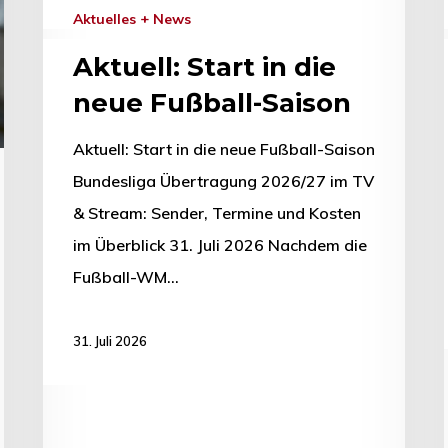
Aktuelles + News
Aktuell: Start in die
neue Fußball-Saison
Aktuell: Start in die neue Fußball-Saison
Bundesliga Übertragung 2026/27 im TV
& Stream: Sender, Termine und Kosten
im Überblick 31. Juli 2026 Nachdem die
Fußball-WM…
31. Juli 2026