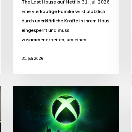
The Last House auf Netflix 31. Juli 2026
Eine vierköpfige Familie wird plötzlich
durch unerklärliche Kräfte in ihrem Haus
eingesperrt und muss
zusammenarbeiten, um einen…
31. Juli 2026