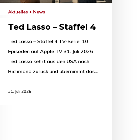
Aktuelles + News
Ted Lasso – Staffel 4
Ted Lasso – Staffel 4 TV-Serie, 10
Episoden auf Apple TV 31. Juli 2026
Ted Lasso kehrt aus den USA nach
Richmond zurück und übernimmt das…
31. Juli 2026