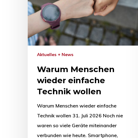
Aktuelles + News
Warum Menschen
wieder einfache
Technik wollen
Warum Menschen wieder einfache
Technik wollen 31. Juli 2026 Noch nie
waren so viele Geräte miteinander
verbunden wie heute. Smartphone,