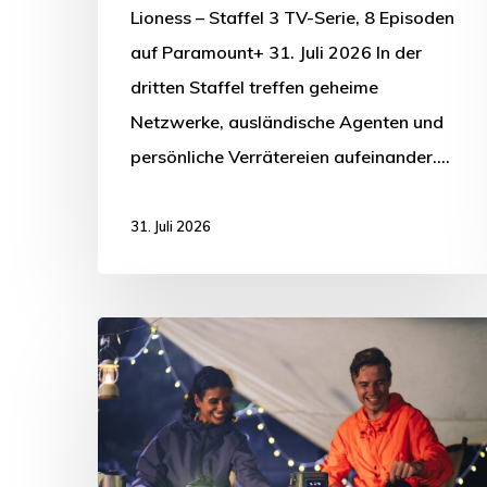
Lioness – Staffel 3 TV-Serie, 8 Episoden
auf Paramount+ 31. Juli 2026 In der
dritten Staffel treffen geheime
Netzwerke, ausländische Agenten und
persönliche Verrätereien aufeinander.…
31. Juli 2026