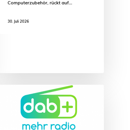
Computerzubehör, rückt auf…
30. Juli 2026