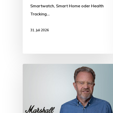
Smartwatch, Smart Home oder Health
Tracking…
31. Juli 2026