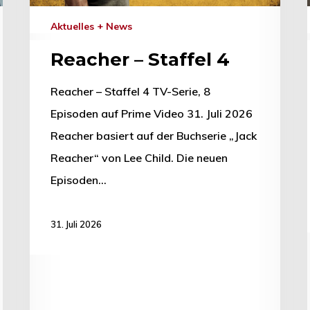
Aktuelles + News
Reacher – Staffel 4
Reacher – Staffel 4 TV-Serie, 8
Episoden auf Prime Video 31. Juli 2026
Reacher basiert auf der Buchserie „Jack
Reacher“ von Lee Child. Die neuen
Episoden…
31. Juli 2026