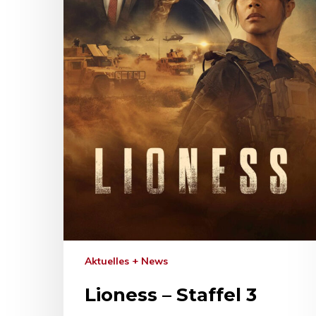
Aktuelles + News
Lioness – Staffel 3