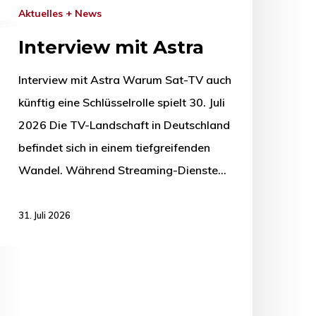
Aktuelles + News
Interview mit Astra
Interview mit Astra Warum Sat-TV auch
künftig eine Schlüsselrolle spielt 30. Juli
2026 Die TV-Landschaft in Deutschland
befindet sich in einem tiefgreifenden
Wandel. Während Streaming-Dienste…
31. Juli 2026