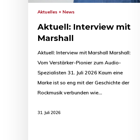
Aktuelles + News
Aktuell: Interview mit
Marshall
Aktuell: Interview mit Marshall Marshall:
Vom Verstärker-Pionier zum Audio-
Spezialisten 31. Juli 2026 Kaum eine
Marke ist so eng mit der Geschichte der
Rockmusik verbunden wie…
31. Juli 2026