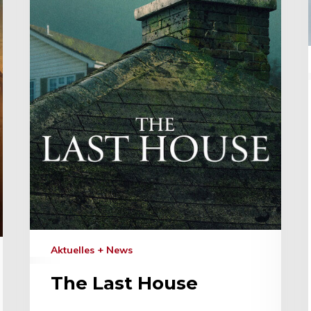
Aktuelles + News
The Last House