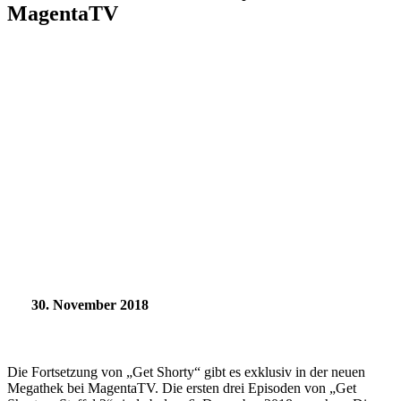
MagentaTV
30. November 2018
Die Fortsetzung von „Get Shorty“ gibt es exklusiv in der neuen
Megathek bei MagentaTV. Die ersten drei Episoden von „Get