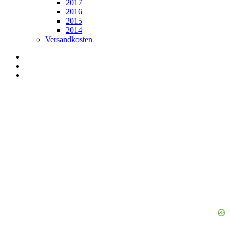
2017
2016
2015
2014
Versandkosten