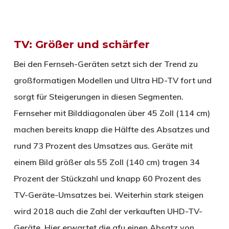
TV: Größer und schärfer
Bei den Fernseh-Geräten setzt sich der Trend zu
großformatigen Modellen und Ultra HD-TV fort und
sorgt für Steigerungen in diesen Segmenten.
Fernseher mit Bilddiagonalen über 45 Zoll (114 cm)
machen bereits knapp die Hälfte des Absatzes und
rund 73 Prozent des Umsatzes aus. Geräte mit
einem Bild größer als 55 Zoll (140 cm) tragen 34
Prozent der Stückzahl und knapp 60 Prozent des
TV-Geräte-Umsatzes bei. Weiterhin stark steigen
wird 2018 auch die Zahl der verkauften UHD-TV-
Geräte. Hier erwartet die gfu einen Absatz von