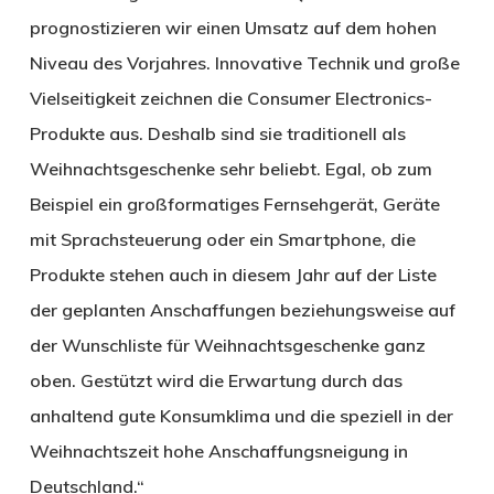
prognostizieren wir einen Umsatz auf dem hohen
Niveau des Vorjahres. Innovative Technik und große
Vielseitigkeit zeichnen die Consumer Electronics-
Produkte aus. Deshalb sind sie traditionell als
Weihnachtsgeschenke sehr beliebt. Egal, ob zum
Beispiel ein großformatiges Fernsehgerät, Geräte
mit Sprachsteuerung oder ein Smartphone, die
Produkte stehen auch in diesem Jahr auf der Liste
der geplanten Anschaffungen beziehungsweise auf
der Wunschliste für Weihnachtsgeschenke ganz
oben. Gestützt wird die Erwartung durch das
anhaltend gute Konsumklima und die speziell in der
Weihnachtszeit hohe Anschaffungsneigung in
Deutschland.“