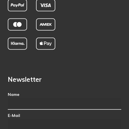
Newsletter
Name
E-Mail