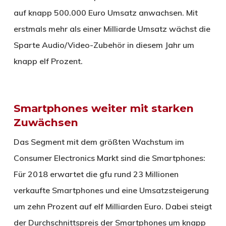
auf knapp 500.000 Euro Umsatz anwachsen. Mit
erstmals mehr als einer Milliarde Umsatz wächst die
Sparte Audio/Video-Zubehör in diesem Jahr um
knapp elf Prozent.
Smartphones weiter mit starken
Zuwächsen
Das Segment mit dem größten Wachstum im
Consumer Electronics Markt sind die Smartphones:
Für 2018 erwartet die gfu rund 23 Millionen
verkaufte Smartphones und eine Umsatzsteigerung
um zehn Prozent auf elf Milliarden Euro. Dabei steigt
der Durchschnittspreis der Smartphones um knapp