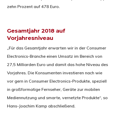
zehn Prozent auf 478 Euro.
Gesamtjahr 2018 auf
Vorjahresniveau
„Für das Gesamtjahr erwarten wir in der Consumer
Electronics-Branche einen Umsatz im Bereich von
27,5 Milliarden Euro und damit das hohe Niveau des
Vorjahres. Die Konsumenten investieren nach wie
vor gern in Consumer Electronics-Produkte, speziell
in großformatige Fernseher, Geräte zur mobilen
Mediennutzung und smarte, vernetzte Produkte“, so
Hans-Joachim Kamp abschließend.