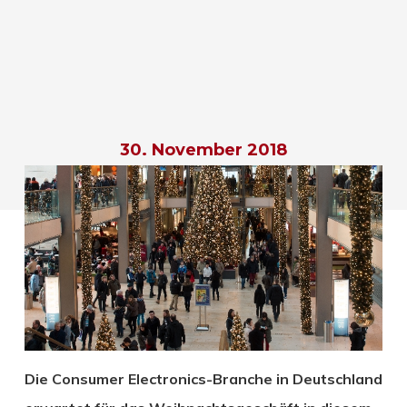
30. November 2018
Die Consumer Electronics-Branche in Deutschland