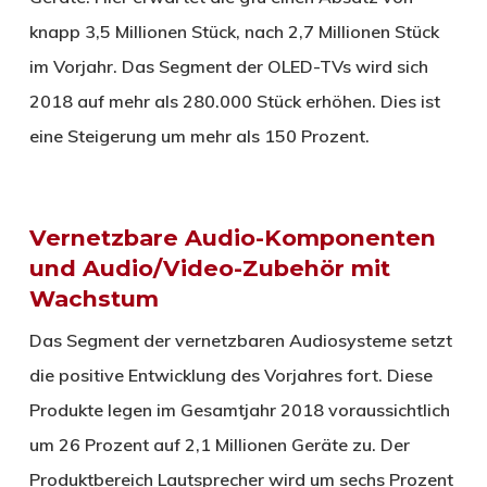
knapp 3,5 Millionen Stück, nach 2,7 Millionen Stück
im Vorjahr. Das Segment der OLED-TVs wird sich
2018 auf mehr als 280.000 Stück erhöhen. Dies ist
eine Steigerung um mehr als 150 Prozent.
Vernetzbare Audio-Komponenten
und Audio/Video-Zubehör mit
Wachstum
Das Segment der vernetzbaren Audiosysteme setzt
die positive Entwicklung des Vorjahres fort. Diese
Produkte legen im Gesamtjahr 2018 voraussichtlich
um 26 Prozent auf 2,1 Millionen Geräte zu. Der
Produktbereich Lautsprecher wird um sechs Prozent