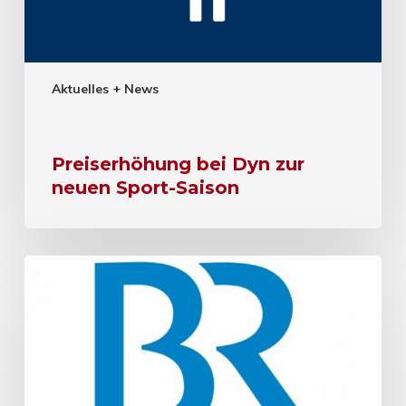
Aktuelles + News
Preiserhöhung bei Dyn zur
neuen Sport-Saison