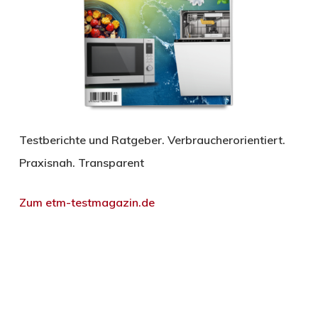
Testberichte und Ratgeber. Verbraucherorientiert.
Praxisnah. Transparent
Zum etm-testmagazin.de