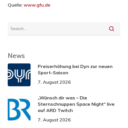
Quelle:
www.gfu.de
News
Preiserhöhung bei Dyn zur neuen
Sport-Saison
7. August 2026
„Wünsch dir was – Die
Sternschnuppen Space Night“ live
auf ARD Twitch
7. August 2026