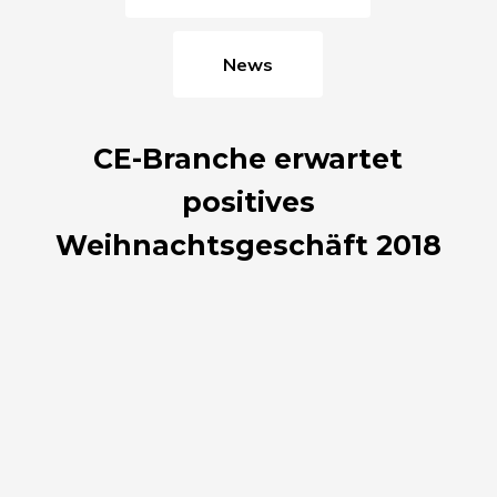
News
CE-Branche erwartet
positives
Weihnachtsgeschäft 2018