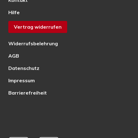
Kontakt
Hilfe
Vertrag widerrufen
Widerrufsbelehrung
AGB
Datenschutz
Impressum
Barrierefreiheit