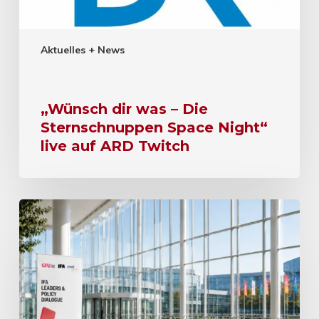
Aktuelles + News
„Wünsch dir was – Die
Sternschnuppen Space Night“
live auf ARD Twitch