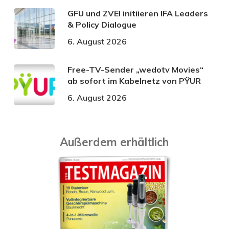
GFU und ZVEI initiieren IFA Leaders
& Policy Dialogue
6. August 2026
Free-TV-Sender „wedotv Movies“
ab sofort im Kabelnetz von PŸUR
6. August 2026
Außerdem erhältlich