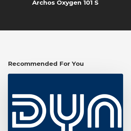
Archos Oxygen 101 S
Recommended For You