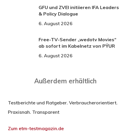
GFU und ZVEI initiieren IFA Leaders
& Policy Dialogue
6. August 2026
Free-TV-Sender „wedotv Movies“
ab sofort im Kabelnetz von PŸUR
6. August 2026
Außerdem erhältlich
Testberichte und Ratgeber. Verbraucherorientiert.
Praxisnah. Transparent
Zum etm-testmagazin.de