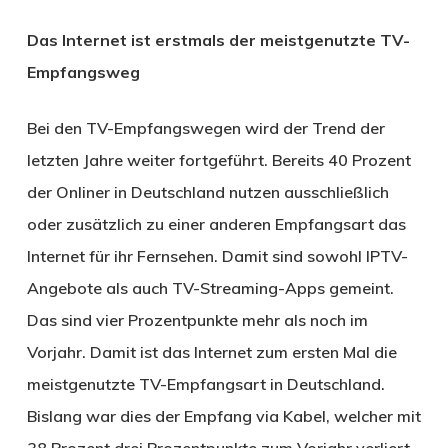
Das Internet ist erstmals der meistgenutzte TV-
Empfangsweg
Bei den TV-Empfangswegen wird der Trend der
letzten Jahre weiter fortgeführt. Bereits 40 Prozent
der Onliner in Deutschland nutzen ausschließlich
oder zusätzlich zu einer anderen Empfangsart das
Internet für ihr Fernsehen. Damit sind sowohl IPTV-
Angebote als auch TV-Streaming-Apps gemeint.
Das sind vier Prozentpunkte mehr als noch im
Vorjahr. Damit ist das Internet zum ersten Mal die
meistgenutzte TV-Empfangsart in Deutschland.
Bislang war dies der Empfang via Kabel, welcher mit
38 Prozent drei Prozentpunkte zum Vorjahr verliert.