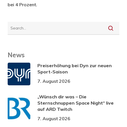
bei 4 Prozent.
News
Preiserhöhung bei Dyn zur neuen
Sport-Saison
7. August 2026
„Wünsch dir was – Die
Sternschnuppen Space Night“ live
auf ARD Twitch
7. August 2026