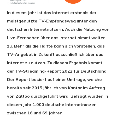
In diesem Jahr ist das Internet erstmals der
meistgenutzte TV-Empfangsweg unter den
deutschen Internetnutzern. ​​Auch die Nutzung von
Live-Fernsehen über das Internet nimmt weiter
zu. Mehr als die Hälfte kann sich vorstellen, das
TV-Angebot in Zukunft ausschließlich über das
Internet zu nutzen. Zu diesem Ergebnis kommt
der TV-Streaming-Report 2022 für Deutschland.
Der Report basiert auf einer Umfrage, welche
bereits seit 2015 jährlich von Kantar im Auftrag
von Zattoo durchgeführt wird. Befragt wurden in
diesem Jahr 1.000 deutsche Internetnutzer
zwischen 16 und 69 Jahren.