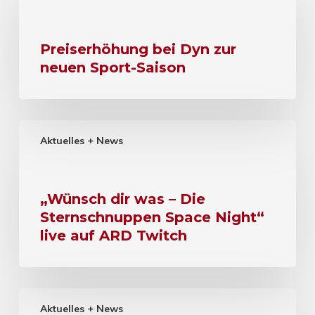
Preiserhöhung bei Dyn zur
neuen Sport-Saison
Aktuelles + News
„Wünsch dir was – Die
Sternschnuppen Space Night“
live auf ARD Twitch
Aktuelles + News