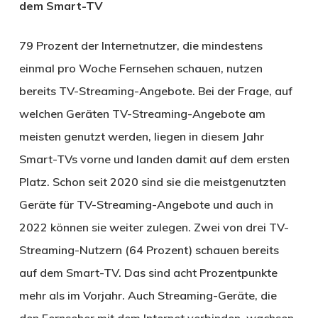
dem Smart-TV
79 Prozent der Internetnutzer, die mindestens
einmal pro Woche Fernsehen schauen, nutzen
bereits TV-Streaming-Angebote. Bei der Frage, auf
welchen Geräten TV-Streaming-Angebote am
meisten genutzt werden, liegen in diesem Jahr
Smart-TVs vorne und landen damit auf dem ersten
Platz. Schon seit 2020 sind sie die meistgenutzten
Geräte für TV-Streaming-Angebote und auch in
2022 können sie weiter zulegen. Zwei von drei TV-
Streaming-Nutzern (64 Prozent) schauen bereits
auf dem Smart-TV. Das sind acht Prozentpunkte
mehr als im Vorjahr. Auch Streaming-Geräte, die
den Fernseher mit dem Internet verbinden, wachsen