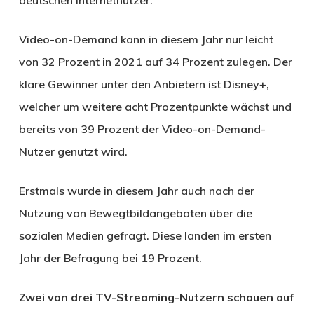
Video-on-Demand kann in diesem Jahr nur leicht
von 32 Prozent in 2021 auf 34 Prozent zulegen. Der
klare Gewinner unter den Anbietern ist Disney+,
welcher um weitere acht Prozentpunkte wächst und
bereits von 39 Prozent der Video-on-Demand-
Nutzer genutzt wird.
Erstmals wurde in diesem Jahr auch nach der
Nutzung von Bewegtbildangeboten über die
sozialen Medien gefragt. Diese landen im ersten
Jahr der Befragung bei 19 Prozent.
Zwei von drei TV-Streaming-Nutzern schauen auf