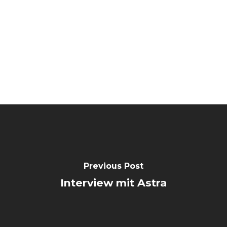
Previous Post
Interview mit Astra