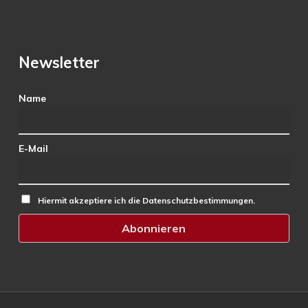
Newsletter
Name
E-Mail
Hiermit akzeptiere ich die Datenschutzbestimmungen.