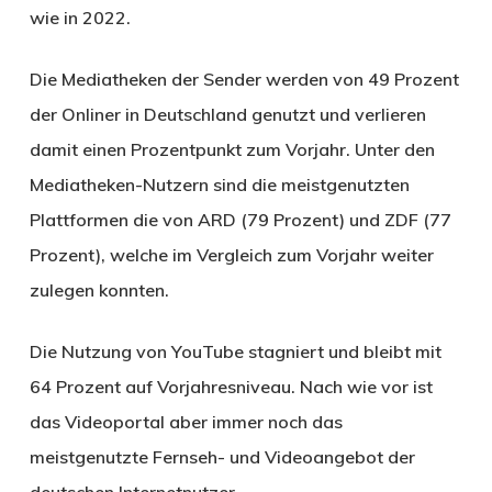
wie in 2022.
Die Mediatheken der Sender werden von 49 Prozent
der Onliner in Deutschland genutzt und verlieren
damit einen Prozentpunkt zum Vorjahr. Unter den
Mediatheken-Nutzern sind die meistgenutzten
Plattformen die von ARD (79 Prozent) und ZDF (77
Prozent), welche im Vergleich zum Vorjahr weiter
zulegen konnten.
Die Nutzung von YouTube stagniert und bleibt mit
64 Prozent auf Vorjahresniveau. Nach wie vor ist
das Videoportal aber immer noch das
meistgenutzte Fernseh- und Videoangebot der
deutschen Internetnutzer.