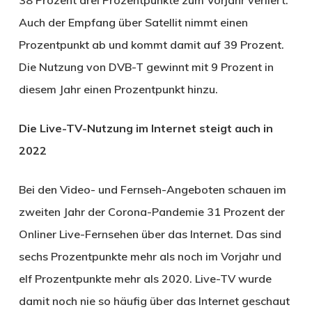
Auch der Empfang über Satellit nimmt einen
Prozentpunkt ab und kommt damit auf 39 Prozent.
Die Nutzung von DVB-T gewinnt mit 9 Prozent in
diesem Jahr einen Prozentpunkt hinzu.
Die Live-TV-Nutzung im Internet steigt auch in
2022
Bei den Video- und Fernseh-Angeboten schauen im
zweiten Jahr der Corona-Pandemie 31 Prozent der
Onliner Live-Fernsehen über das Internet. Das sind
sechs Prozentpunkte mehr als noch im Vorjahr und
elf Prozentpunkte mehr als 2020. Live-TV wurde
damit noch nie so häufig über das Internet geschaut