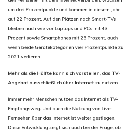
um drei Prozentpunkte und kommen in diesem Jahr
auf 22 Prozent. Auf den Plätzen nach Smart-TVs
bleiben nach wie vor Laptops und PCs mit 43
Prozent sowie Smartphones mit 28 Prozent, auch
wenn beide Gerätekategorien vier Prozentpunkte zu
2021 verlieren.
Mehr als die Hälfte kann sich vorstellen, das TV-
Angebot ausschließlich über Internet zu nutzen
Immer mehr Menschen nutzen das Internet als TV-
Empfangsweg. Und auch die Nutzung von Live-
Fernsehen über das Internet ist weiter gestiegen.
Diese Entwicklung zeigt sich auch bei der Frage, ob