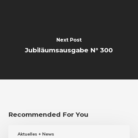
Next Post
Jubiläumsausgabe N° 300
Recommended For You
Aktuelles + News