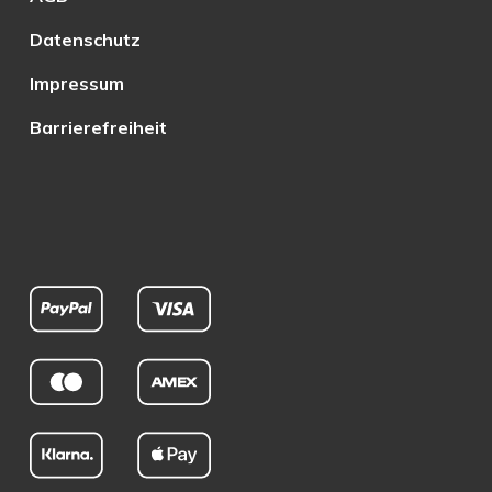
Datenschutz
Impressum
Barrierefreiheit