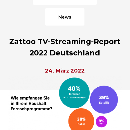
News
Zattoo TV-Streaming-Report
2022 Deutschland
24. März 2022