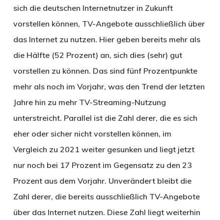
sich die deutschen Internetnutzer in Zukunft
vorstellen können, TV-Angebote ausschließlich über
das Internet zu nutzen. Hier geben bereits mehr als
die Hälfte (52 Prozent) an, sich dies (sehr) gut
vorstellen zu können. Das sind fünf Prozentpunkte
mehr als noch im Vorjahr, was den Trend der letzten
Jahre hin zu mehr TV-Streaming-Nutzung
unterstreicht. Parallel ist die Zahl derer, die es sich
eher oder sicher nicht vorstellen können, im
Vergleich zu 2021 weiter gesunken und liegt jetzt
nur noch bei 17 Prozent im Gegensatz zu den 23
Prozent aus dem Vorjahr. Unverändert bleibt die
Zahl derer, die bereits ausschließlich TV-Angebote
über das Internet nutzen. Diese Zahl liegt weiterhin