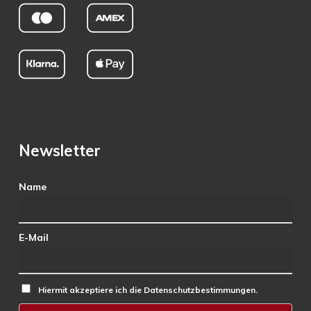
Newsletter
Name
E-Mail
Hiermit akzeptiere ich die Datenschutzbestimmungen.