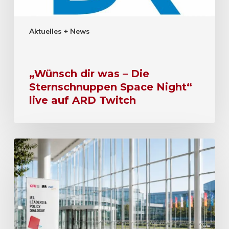
Aktuelles + News
„Wünsch dir was – Die
Sternschnuppen Space Night“
live auf ARD Twitch