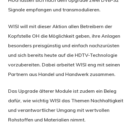
Signale empfangen und transmodulieren.
WISI will mit dieser Aktion allen Betreibern der
Kopfstelle OH die Möglichkeit geben, ihre Anlagen
besonders preisgünstig und einfach nachzurüsten
und sich bereits heute auf die HDTV-Technologie
vorzubereiten. Dabei arbeitet WISI eng mit seinen
Partnern aus Handel und Handwerk zusammen.
Das Upgrade älterer Module ist zudem ein Beleg
dafür, wie wichtig WISI das Themen Nachhaltigkeit
und verantwortlicher Umgang mit wertvollen
Rohstoffen und Materialien nimmt.