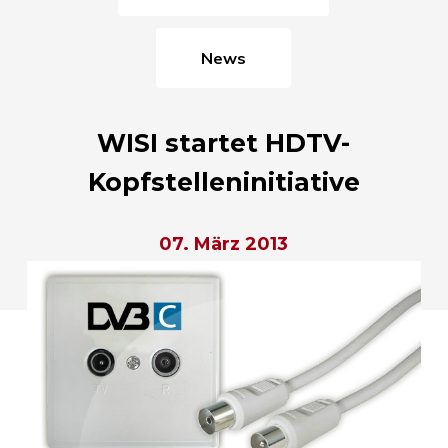
News
WISI startet HDTV-
Kopfstelleninitiative
07. März 2013