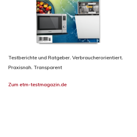
Testberichte und Ratgeber. Verbraucherorientiert.
Praxisnah. Transparent
Zum etm-testmagazin.de