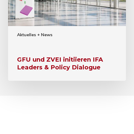
Aktuelles + News
GFU und ZVEI initiieren IFA
Leaders & Policy Dialogue