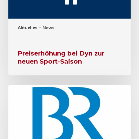
Aktuelles + News
Preiserhöhung bei Dyn zur
neuen Sport-Saison