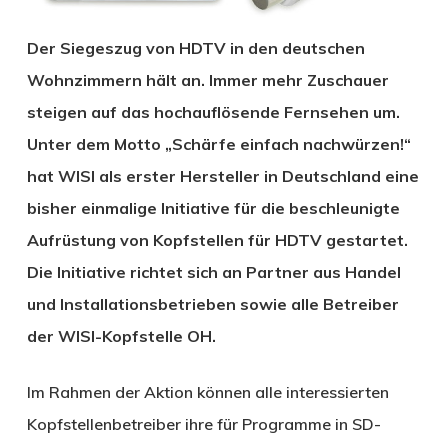
Der Siegeszug von HDTV in den deutschen
Wohnzimmern hält an. Immer mehr Zuschauer
steigen auf das hochauflösende Fernsehen um.
Unter dem Motto „Schärfe einfach nachwürzen!“
hat WISI als erster Hersteller in Deutschland eine
bisher einmalige Initiative für die beschleunigte
Aufrüstung von Kopfstellen für HDTV gestartet.
Die Initiative richtet sich an Partner aus Handel
und Installationsbetrieben sowie alle Betreiber
der WISI-Kopfstelle OH.
Im Rahmen der Aktion können alle interessierten
Kopfstellenbetreiber ihre für Programme in SD-