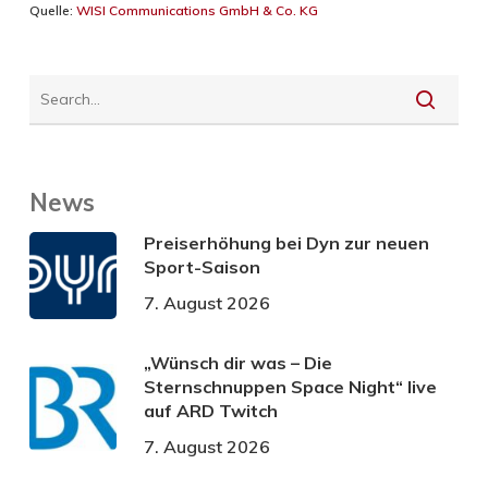
Quelle:
WISI Communications GmbH & Co. KG
News
Preiserhöhung bei Dyn zur neuen
Sport-Saison
7. August 2026
„Wünsch dir was – Die
Sternschnuppen Space Night“ live
auf ARD Twitch
7. August 2026