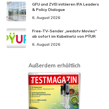
GFU und ZVEI initiieren IFA Leaders
& Policy Dialogue
6. August 2026
Free-TV-Sender „wedotv Movies“
ab sofort im Kabelnetz von PŸUR
6. August 2026
Außerdem erhältlich