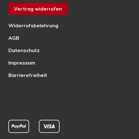
Vertrag widerrufen
Widerrufsbelehrung
AGB
Datenschutz
Impressum
Barrierefreiheit