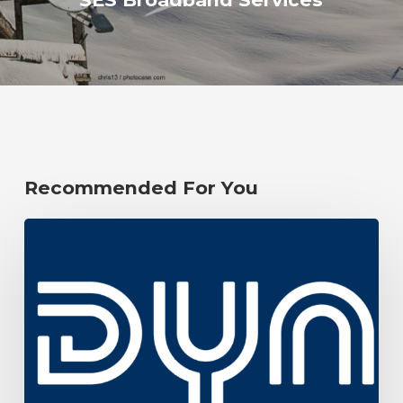
Recommended For You