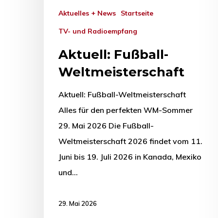
Aktuelles + News
Startseite
TV- und Radioempfang
Aktuell: Fußball-
Weltmeisterschaft
Aktuell: Fußball-Weltmeisterschaft
Alles für den perfekten WM-Sommer
29. Mai 2026 Die Fußball-
Weltmeisterschaft 2026 findet vom 11.
Juni bis 19. Juli 2026 in Kanada, Mexiko
und…
29. Mai 2026