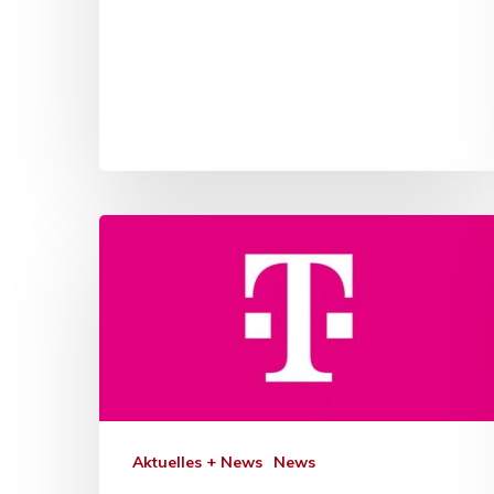
Aktuelles + News
News