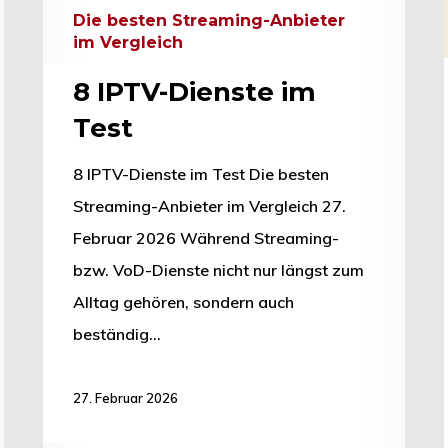
Die besten Streaming-Anbieter
im Vergleich
8 IPTV-Dienste im
Test
8 IPTV-Dienste im Test Die besten
Streaming-Anbieter im Vergleich 27.
Februar 2026 Während Streaming-
bzw. VoD-Dienste nicht nur längst zum
Alltag gehören, sondern auch
beständig…
27. Februar 2026