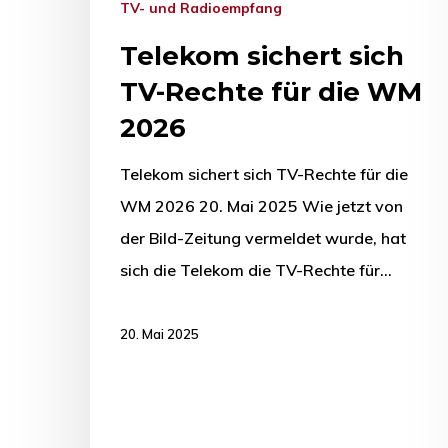
TV- und Radioempfang
Telekom sichert sich
TV-Rechte für die WM
2026
Telekom sichert sich TV-Rechte für die
WM 2026 20. Mai 2025 Wie jetzt von
der Bild-Zeitung vermeldet wurde, hat
sich die Telekom die TV-Rechte für…
20. Mai 2025