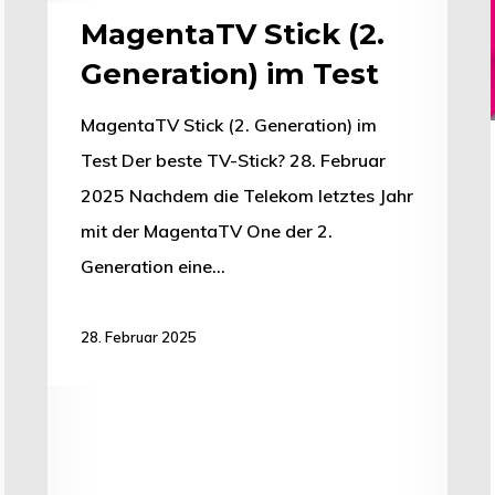
MagentaTV Stick (2.
Generation) im Test
MagentaTV Stick (2. Generation) im
Test Der beste TV-Stick? 28. Februar
2025 Nachdem die Telekom letztes Jahr
mit der MagentaTV One der 2.
Generation eine…
28. Februar 2025