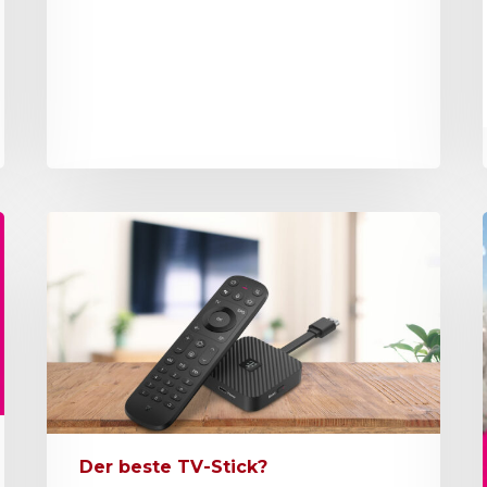
Der beste TV-Stick?