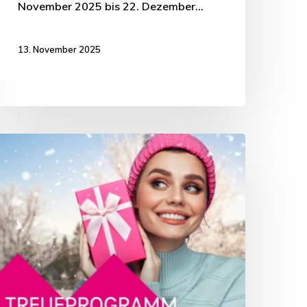
November 2025 bis 22. Dezember…
13. November 2025