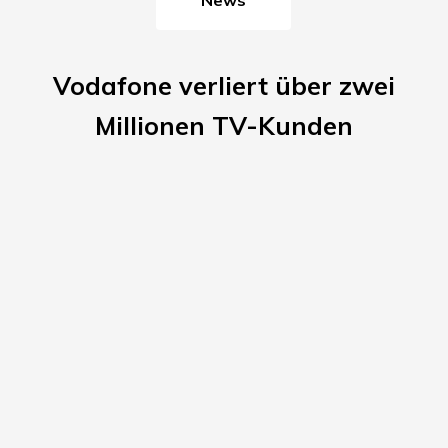
Vodafone verliert über zwei
Millionen TV-Kunden