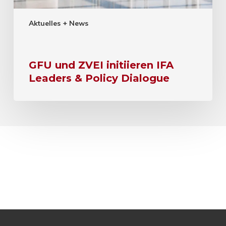
Aktuelles + News
GFU und ZVEI initiieren IFA
Leaders & Policy Dialogue