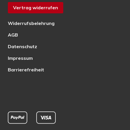
Vertrag widerrufen
Widerrufsbelehrung
AGB
Datenschutz
Impressum
Barrierefreiheit