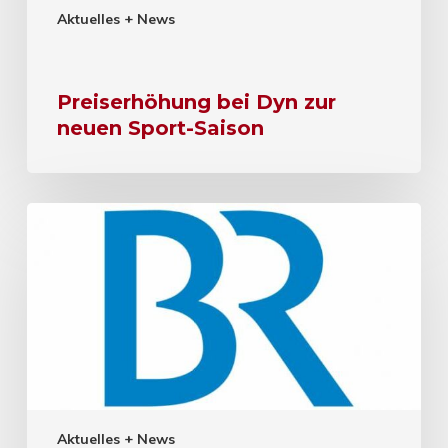
Aktuelles + News
Preiserhöhung bei Dyn zur
neuen Sport-Saison
Aktuelles + News