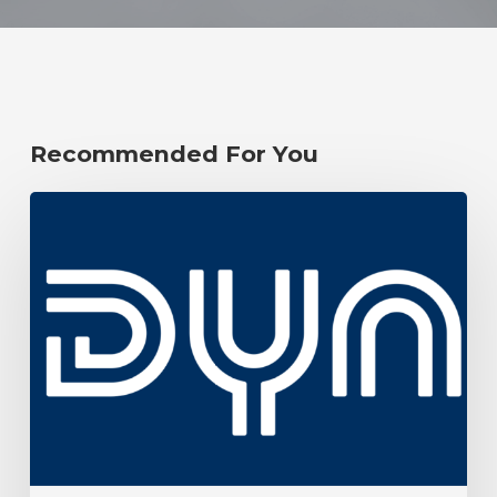
Recommended For You