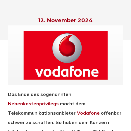
12. November 2024
Das Ende des sogenannten
Nebenkostenprivilegs
macht dem
Telekommunikationsanbieter
Vodafone
offenbar
schwer zu schaffen. So haben dem Konzern