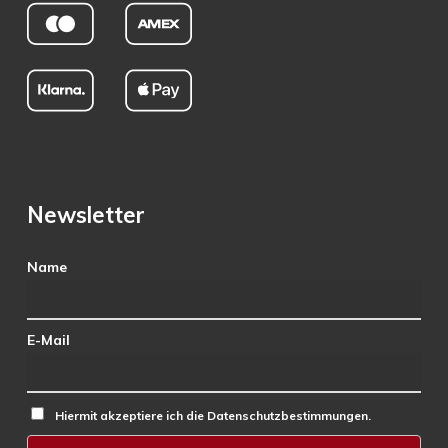
Newsletter
Name
E-Mail
Hiermit akzeptiere ich die Datenschutzbestimmungen.