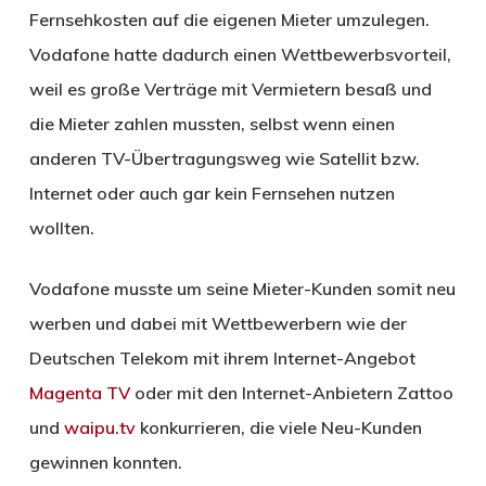
Fernsehkosten auf die eigenen Mieter umzulegen.
Vodafone hatte dadurch einen Wettbewerbsvorteil,
weil es große Verträge mit Vermietern besaß und
die Mieter zahlen mussten, selbst wenn einen
anderen TV-Übertragungsweg wie Satellit bzw.
Internet oder auch gar kein Fernsehen nutzen
wollten.
Vodafone musste um seine Mieter-Kunden somit neu
werben und dabei mit Wettbewerbern wie der
Deutschen Telekom mit ihrem Internet-Angebot
Magenta TV
oder mit den Internet-Anbietern Zattoo
und
waipu.tv
konkurrieren, die viele Neu-Kunden
gewinnen konnten.