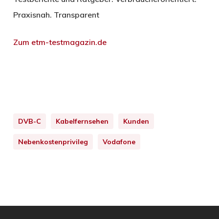
Praxisnah. Transparent
Zum etm-testmagazin.de
DVB-C
Kabelfernsehen
Kunden
Nebenkostenprivileg
Vodafone