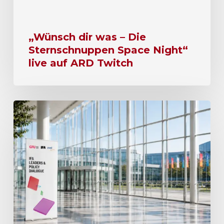
„Wünsch dir was – Die
Sternschnuppen Space Night“
live auf ARD Twitch