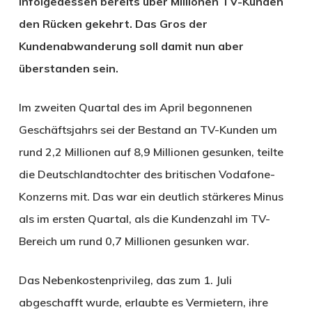
infolgedessen bereits über Millionen TV-Kunden
den Rücken gekehrt. Das Gros der
Kundenabwanderung soll damit nun aber
überstanden sein.
Im zweiten Quartal des im April begonnenen
Geschäftsjahrs sei der Bestand an TV-Kunden um
rund 2,2 Millionen auf 8,9 Millionen gesunken, teilte
die Deutschlandtochter des britischen Vodafone-
Konzerns mit. Das war ein deutlich stärkeres Minus
als im ersten Quartal, als die Kundenzahl im TV-
Bereich um rund 0,7 Millionen gesunken war.
Das Nebenkostenprivileg, das zum 1. Juli
abgeschafft wurde, erlaubte es Vermietern, ihre