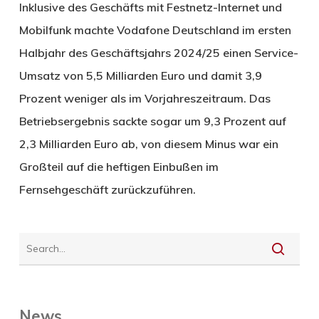
Inklusive des Geschäfts mit Festnetz-Internet und
Mobilfunk machte Vodafone Deutschland im ersten
Halbjahr des Geschäftsjahrs 2024/25 einen Service-
Umsatz von 5,5 Milliarden Euro und damit 3,9
Prozent weniger als im Vorjahreszeitraum. Das
Betriebsergebnis sackte sogar um 9,3 Prozent auf
2,3 Milliarden Euro ab, von diesem Minus war ein
Großteil auf die heftigen Einbußen im
Fernsehgeschäft zurückzuführen.
News