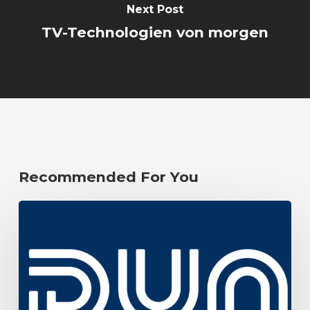
Next Post
TV-Technologien von morgen
Recommended For You