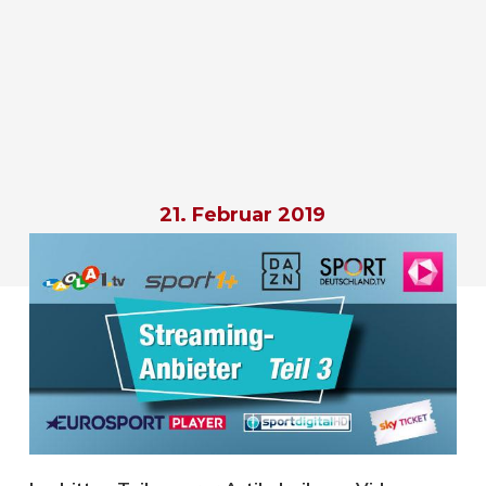
21. Februar 2019