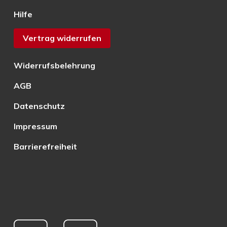
Hilfe
Vertrag widerrufen
Widerrufsbelehrung
AGB
Datenschutz
Impressum
Barrierefreiheit