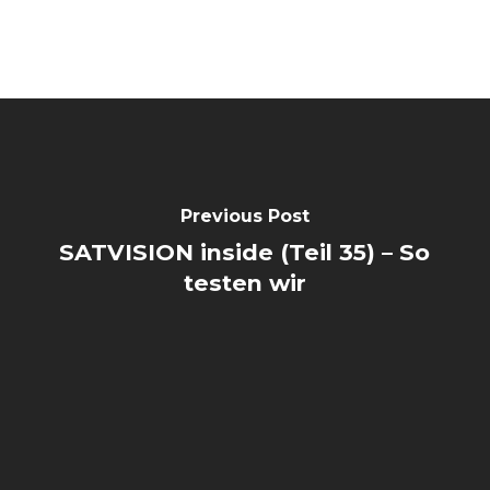
Previous Post
SATVISION inside (Teil 35) – So
testen wir