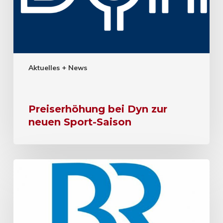
Aktuelles + News
Preiserhöhung bei Dyn zur
neuen Sport-Saison