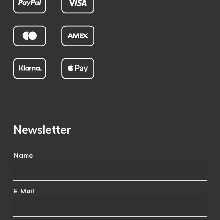
Newsletter
Name
E-Mail