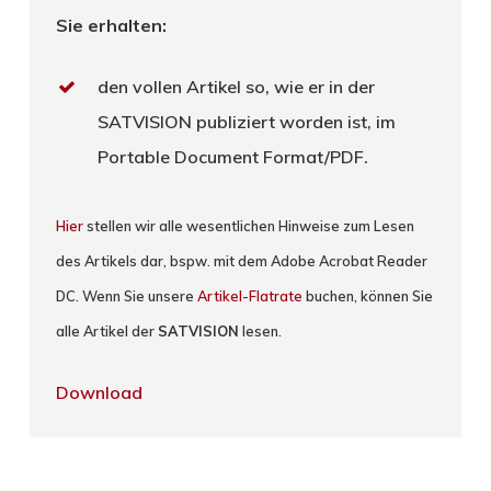
Sie erhalten:
den vollen Artikel so, wie er in der
SATVISION publiziert worden ist, im
Portable Document Format/PDF.
Hier
stellen wir alle wesentlichen Hinweise zum Lesen
des Artikels dar, bspw. mit dem Adobe Acrobat Reader
DC. Wenn Sie unsere
Artikel-Flatrate
buchen, können Sie
alle Artikel der
SATVISION
lesen.
Download