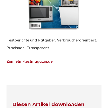
Testberichte und Ratgeber. Verbraucherorientiert.
Praxisnah. Transparent
Zum etm-testmagazin.de
Diesen Artikel downloaden