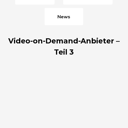
News
Video-on-Demand-Anbieter –
Teil 3