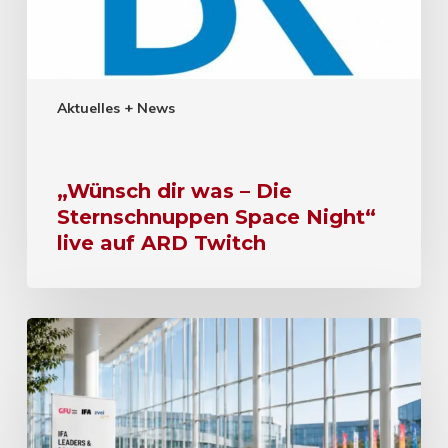
Aktuelles + News
„Wünsch dir was – Die
Sternschnuppen Space Night“
live auf ARD Twitch