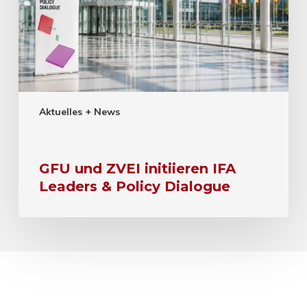
Aktuelles + News
GFU und ZVEI initiieren IFA
Leaders & Policy Dialogue