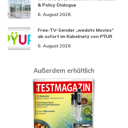
& Policy Dialogue
6. August 2026
Free-TV-Sender „wedotv Movies“
ab sofort im Kabelnetz von PŸUR
6. August 2026
Außerdem erhältlich