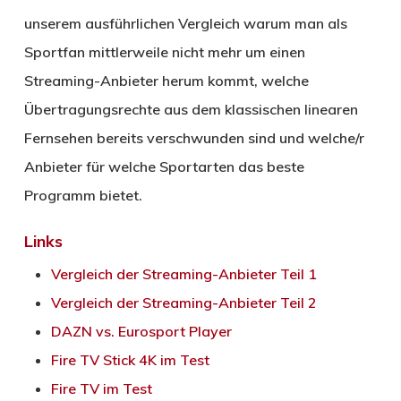
unserem ausführlichen Vergleich warum man als
Sportfan mittlerweile nicht mehr um einen
Streaming-Anbieter herum kommt, welche
Übertragungsrechte aus dem klassischen linearen
Fernsehen bereits verschwunden sind und welche/r
Anbieter für welche Sportarten das beste
Programm bietet.
Links
Vergleich der Streaming-Anbieter Teil 1
Vergleich der Streaming-Anbieter Teil 2
DAZN vs. Eurosport Player
Fire TV Stick 4K im Test
Fire TV im Test