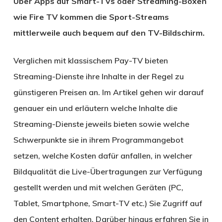
Über Apps auf Smart-TVs oder Streaming-Boxen
wie Fire TV kommen die Sport-Streams
mittlerweile auch bequem auf den TV-Bildschirm.
Verglichen mit klassischem Pay-TV bieten
Streaming-Dienste ihre Inhalte in der Regel zu
günstigeren Preisen an. Im Artikel gehen wir darauf
genauer ein und erläutern welche Inhalte die
Streaming-Dienste jeweils bieten sowie welche
Schwerpunkte sie in ihrem Programmangebot
setzen, welche Kosten dafür anfallen, in welcher
Bildqualität die Live-Übertragungen zur Verfügung
gestellt werden und mit welchen Geräten (PC,
Tablet, Smartphone, Smart-TV etc.) Sie Zugriff auf
den Content erhalten. Darüber hinaus erfahren Sie in