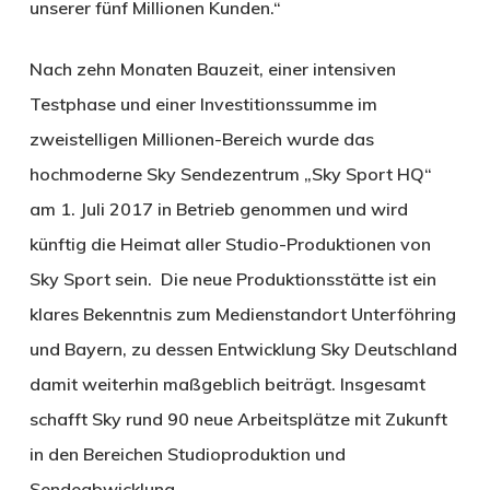
unserer fünf Millionen Kunden.“
Nach zehn Monaten Bauzeit, einer intensiven
Testphase und einer Investitionssumme im
zweistelligen Millionen-Bereich wurde das
hochmoderne Sky Sendezentrum „Sky Sport HQ“
am 1. Juli 2017 in Betrieb genommen und wird
künftig die Heimat aller Studio-Produktionen von
Sky Sport sein. Die neue Produktionsstätte ist ein
klares Bekenntnis zum Medienstandort Unterföhring
und Bayern, zu dessen Entwicklung Sky Deutschland
damit weiterhin maßgeblich beiträgt. Insgesamt
schafft Sky rund 90 neue Arbeitsplätze mit Zukunft
in den Bereichen Studioproduktion und
Sendeabwicklung.