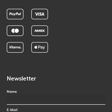
Newsletter
Name
E-Mail