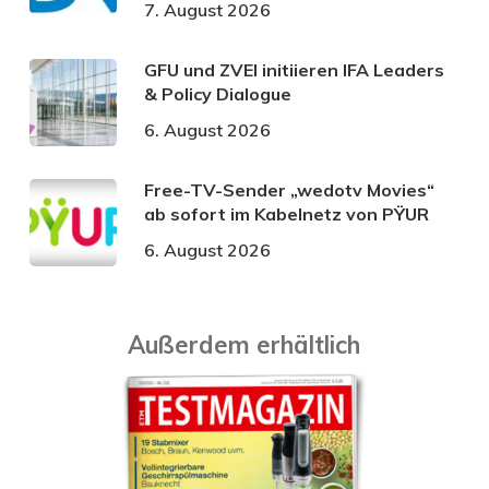
7. August 2026
GFU und ZVEI initiieren IFA Leaders
& Policy Dialogue
6. August 2026
Free-TV-Sender „wedotv Movies“
ab sofort im Kabelnetz von PŸUR
6. August 2026
Außerdem erhältlich