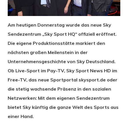
Am heutigen Donnerstag wurde das neue Sky
Sendezentrum „Sky Sport HQ“ offiziell eröffnet.
Die eigene Produktionsstätte markiert den
nächsten großen Meilenstein in der
Unternehmensgeschichte von Sky Deutschland.
Ob Live-Sport im Pay-TV, Sky Sport News HD im
Free-TV, das neue Sportportal skysport.de oder
die stetig wachsende Präsenz in den sozialen
Netzwerken: Mit dem eigenen Sendezentrum
bietet Sky künftig die ganze Welt des Sports aus
einer Hand.