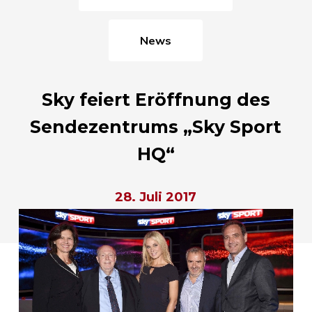
News
Sky feiert Eröffnung des
Sendezentrums „Sky Sport
HQ“
28. Juli 2017