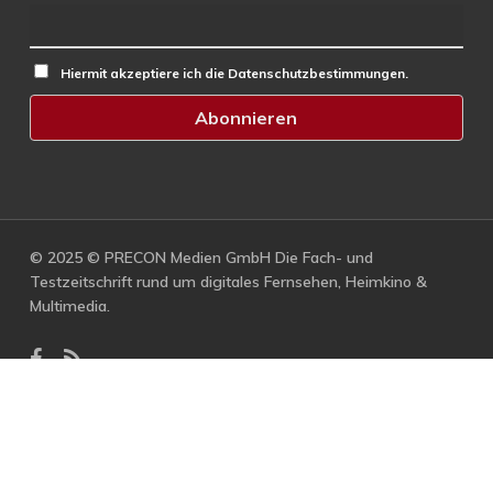
Hiermit akzeptiere ich die Datenschutzbestimmungen.
© 2025 © PRECON Medien GmbH Die Fach- und
Testzeitschrift rund um digitales Fernsehen, Heimkino &
Multimedia.
facebook
RSS