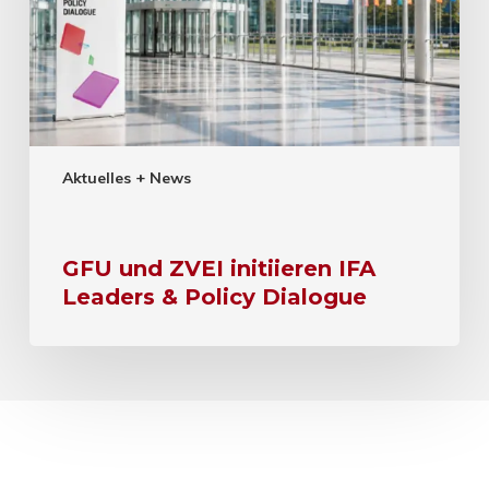
Aktuelles + News
GFU und ZVEI initiieren IFA
Leaders & Policy Dialogue