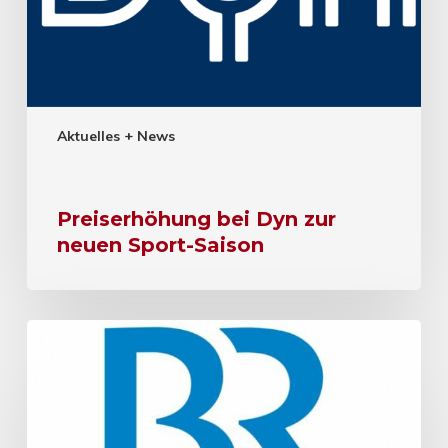
Aktuelles + News
Preiserhöhung bei Dyn zur
neuen Sport-Saison