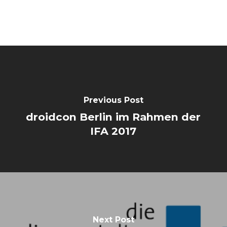
Previous Post
droidcon Berlin im Rahmen der
IFA 2017
Next Post