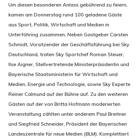
Um diesen besonderen Anlass gebührend zu feiern,
kamen am Donnerstag rund 100 geladene Gäste
aus Sport, Politik, Wirtschaft und Medien in
Unterföhring zusammen. Neben Gastgeber Carsten
Schmidt, Vorsitzender der Geschäftsführung bei Sky
Deutschland, traten Sky Sportchef Roman Steuer,
Ilse Aigner, Stellvertretende Ministerpräsidentin und
Bayerische Staatsministerin für Wirtschaft und
Medien, Energie und Technologie, sowie Sky Experte
Reiner Calmund auf der Bühne auf. Zu den weiteren
Gästen auf der von Britta Hofmann moderierten
Veranstaltung zählten unter anderem Paul Breitner
und Siegfried Schneider, Präsident der Bayerischen
Landeszentrale für neue Medien (BLM). Komplettiert