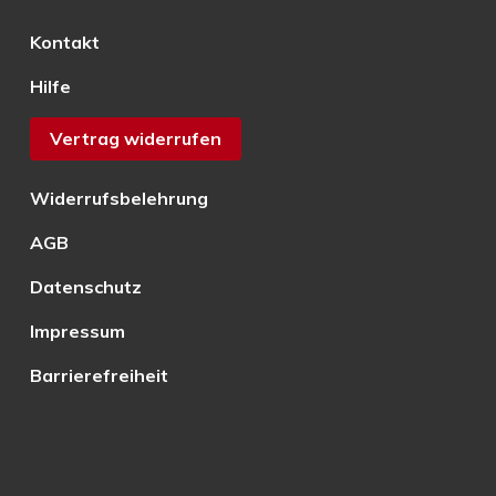
Kontakt
Hilfe
Vertrag widerrufen
Widerrufsbelehrung
AGB
Datenschutz
Impressum
Barrierefreiheit