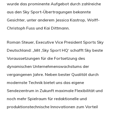
wurde das prominente Aufgebot durch zahlreiche
aus den Sky Sport-Übertragungen bekannte
Gesichter, unter anderem Jessica Kastrop, Wolff-
Christoph Fuss und Kai Dittmann.
Roman Steuer, Executive Vice President Sports Sky
Deutschland: „Mit ‚Sky Sport HQ‘ schafft Sky beste
Voraussetzungen für die Fortsetzung des
dynamischen Unternehmenswachstums der
vergangenen Jahre. Neben bester Qualität durch
modernste Technik bietet uns das eigene
Sendezentrum in Zukunft maximale Flexibilität und
noch mehr Spielraum für redaktionelle und
produktionstechnische Innovationen zum Vorteil