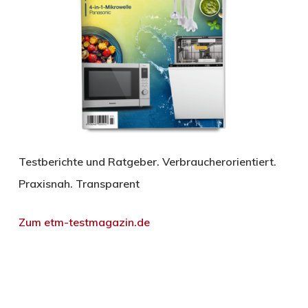
Testberichte und Ratgeber. Verbraucherorientiert.
Praxisnah. Transparent
Zum etm-testmagazin.de