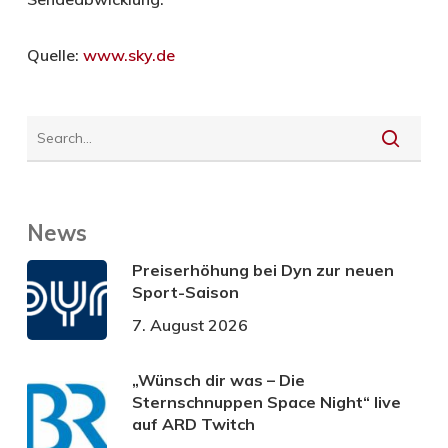
Quelle:
www.sky.de
News
Preiserhöhung bei Dyn zur neuen
Sport-Saison
7. August 2026
„Wünsch dir was – Die
Sternschnuppen Space Night“ live
auf ARD Twitch