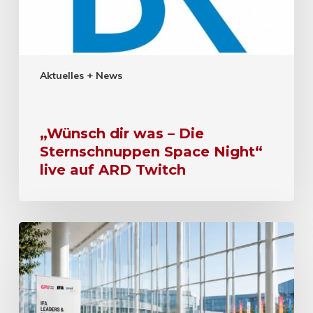
Aktuelles + News
„Wünsch dir was – Die
Sternschnuppen Space Night“
live auf ARD Twitch