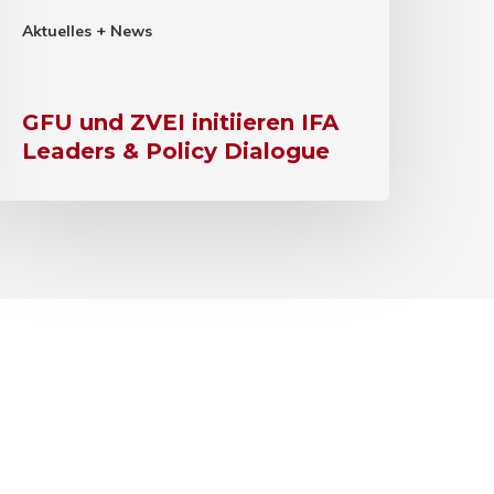
Aktuelles + News
GFU und ZVEI initiieren IFA
Leaders & Policy Dialogue