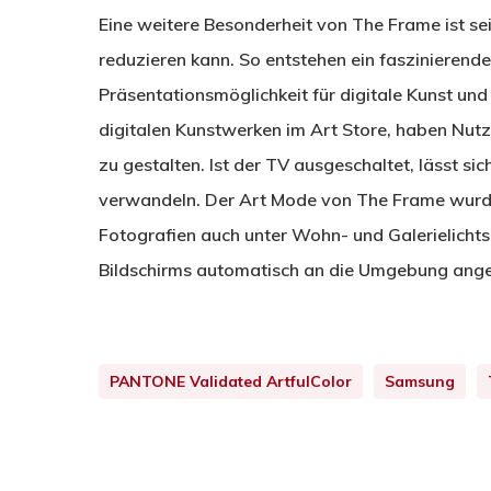
Eine weitere Besonderheit von The Frame ist sei
reduzieren kann. So entstehen ein faszinierende
Präsentationsmöglichkeit für digitale Kunst und
digitalen Kunstwerken im Art Store, haben Nutz
zu gestalten. Ist der TV ausgeschaltet, lässt si
verwandeln. Der Art Mode von The Frame wurde 
Fotografien auch unter Wohn- und Galerielichts
Bildschirms automatisch an die Umgebung ange
PANTONE Validated ArtfulColor
Samsung