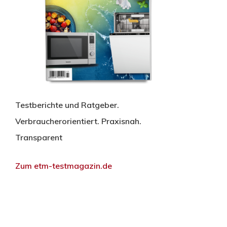
Testberichte und Ratgeber.
Verbraucherorientiert. Praxisnah.
Transparent
Zum etm-testmagazin.de