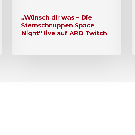
„Wünsch dir was – Die
Sternschnuppen Space
Night“ live auf ARD Twitch