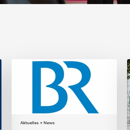
Aktuelles + News