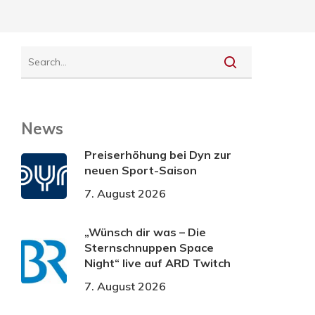
News
Preiserhöhung bei Dyn zur
neuen Sport-Saison
7. August 2026
„Wünsch dir was – Die
Sternschnuppen Space
Night“ live auf ARD Twitch
7. August 2026