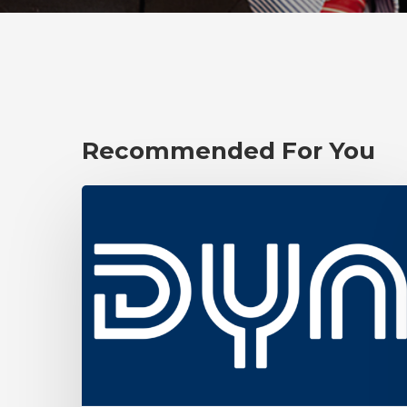
Recommended For You