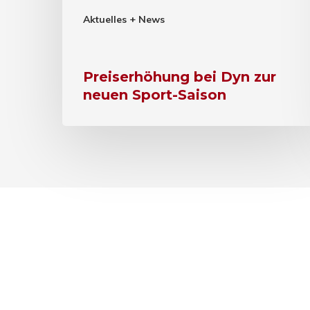
Aktuelles + News
Preiserhöhung bei Dyn zur
neuen Sport-Saison