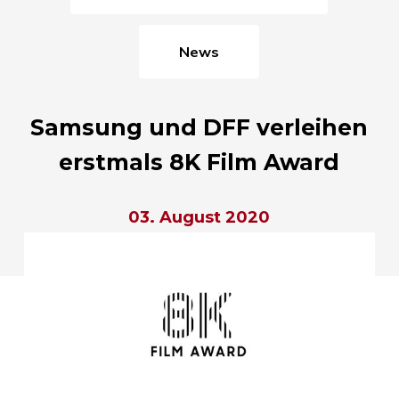
News
Samsung und DFF verleihen
erstmals 8K Film Award
03. August 2020