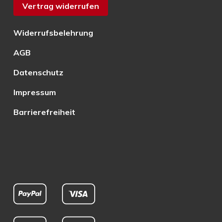
Vertrag widerrufen
Widerrufsbelehrung
AGB
Datenschutz
Impressum
Barrierefreiheit