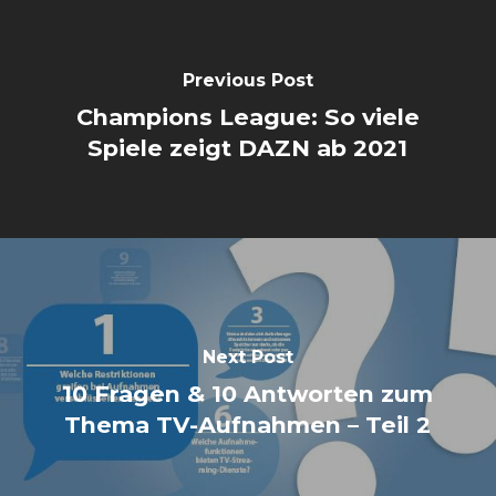
Previous Post
Champions League: So viele
Spiele zeigt DAZN ab 2021
Next Post
10 Fragen & 10 Antworten zum
Thema TV-Aufnahmen – Teil 2