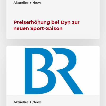
Aktuelles + News
Preiserhöhung bei Dyn zur
neuen Sport-Saison
Aktuelles + News