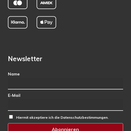
Newsletter
Name
E-Mail
Hiermit akzeptiere ich die Datenschutzbestimmungen.