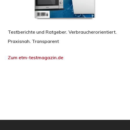
Testberichte und Ratgeber. Verbraucherorientiert.
Praxisnah. Transparent
Zum etm-testmagazin.de