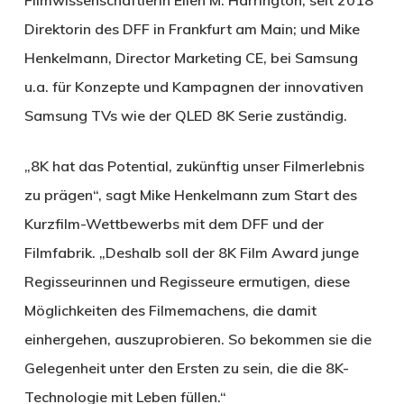
Direktorin des DFF in Frankfurt am Main; und Mike
Henkelmann, Director Marketing CE, bei Samsung
u.a. für Konzepte und Kampagnen der innovativen
Samsung TVs wie der QLED 8K Serie zuständig.
„8K hat das Potential, zukünftig unser Filmerlebnis
zu prägen“, sagt Mike Henkelmann zum Start des
Kurzfilm-Wettbewerbs mit dem DFF und der
Filmfabrik. „Deshalb soll der 8K Film Award junge
Regisseurinnen und Regisseure ermutigen, diese
Möglichkeiten des Filmemachens, die damit
einhergehen, auszuprobieren. So bekommen sie die
Gelegenheit unter den Ersten zu sein, die die 8K-
Technologie mit Leben füllen.“