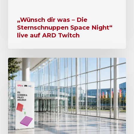
„Wünsch dir was – Die
Sternschnuppen Space Night“
live auf ARD Twitch