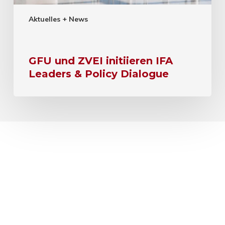
Aktuelles + News
GFU und ZVEI initiieren IFA
Leaders & Policy Dialogue