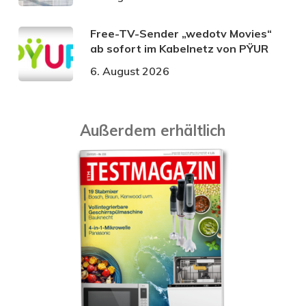
Free-TV-Sender „wedotv Movies“
ab sofort im Kabelnetz von PŸUR
6. August 2026
Außerdem erhältlich