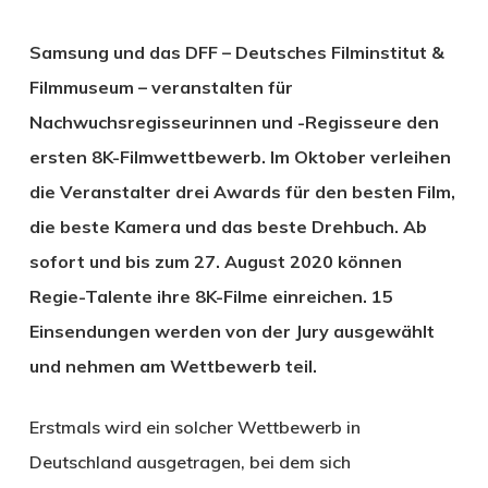
Samsung und das DFF – Deutsches Filminstitut &
Filmmuseum – veranstalten für
Nachwuchsregisseurinnen und -Regisseure den
ersten 8K-Filmwettbewerb. Im Oktober verleihen
die Veranstalter drei Awards für den besten Film,
die beste Kamera und das beste Drehbuch. Ab
sofort und bis zum 27. August 2020 können
Regie-Talente ihre 8K-Filme einreichen. 15
Einsendungen werden von der Jury ausgewählt
und nehmen am Wettbewerb teil.
Erstmals wird ein solcher Wettbewerb in
Deutschland ausgetragen, bei dem sich