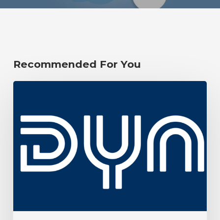
Recommended For You