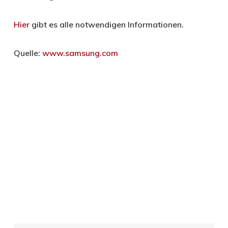
Hier
gibt es alle notwendigen Informationen.
Quelle:
www.samsung.com