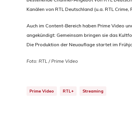
Kanälen von RTL Deutschland (u.a. RTL Crime, R
Auch im Content-Bereich haben Prime Video und
angekündigt: Gemeinsam bringen sie das Kultfo
Die Produktion der Neuauflage startet im Frühj
Foto: RTL / Prime Video
Prime Video
RTL+
Streaming