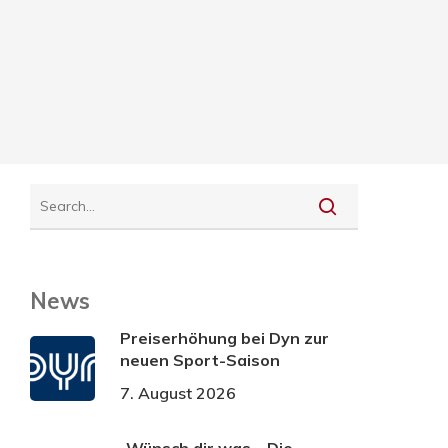
News
Preiserhöhung bei Dyn zur
neuen Sport-Saison
7. August 2026