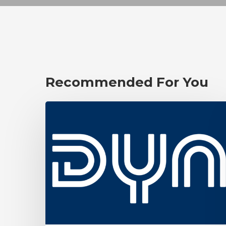
Recommended For You