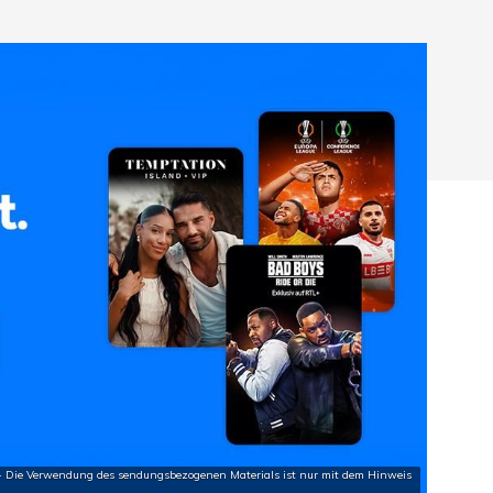
hließen.
+++ Die Verwendung des sendungsbezogenen Materials ist nur mit dem Hinweis