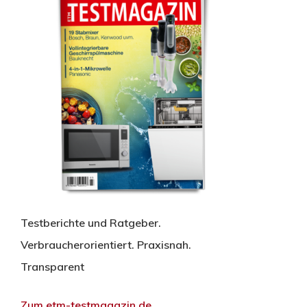
Testberichte und Ratgeber.
Verbraucherorientiert. Praxisnah.
Transparent
Zum etm-testmagazin.de