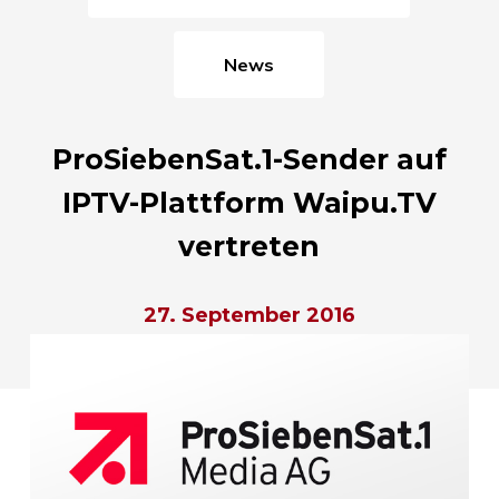
News
ProSiebenSat.1-Sender auf
IPTV-Plattform Waipu.TV
vertreten
27. September 2016