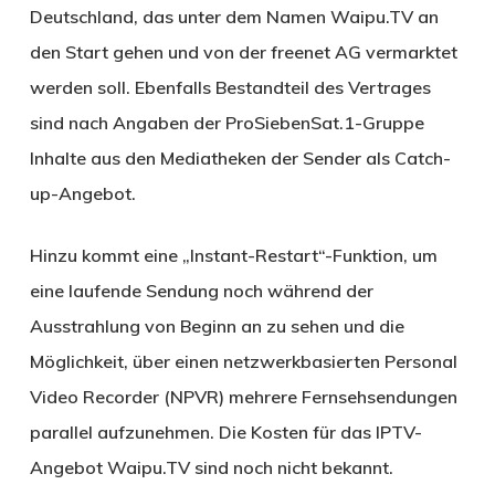
Deutschland, das unter dem Namen Waipu.TV an
den Start gehen und von der freenet AG vermarktet
werden soll. Ebenfalls Bestandteil des Vertrages
sind nach Angaben der ProSiebenSat.1-Gruppe
Inhalte aus den Mediatheken der Sender als Catch-
up-Angebot.
Hinzu kommt eine „Instant-Restart“-Funktion, um
eine laufende Sendung noch während der
Ausstrahlung von Beginn an zu sehen und die
Möglichkeit, über einen netzwerkbasierten Personal
Video Recorder (NPVR) mehrere Fernsehsendungen
parallel aufzunehmen. Die Kosten für das IPTV-
Angebot Waipu.TV sind noch nicht bekannt.