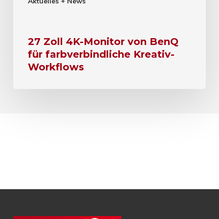
Aktuelles + News
27 Zoll 4K-Monitor von BenQ
für farbverbindliche Kreativ-
Workflows