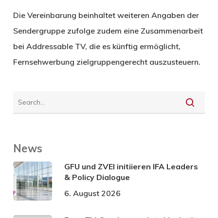
Die Vereinbarung beinhaltet weiteren Angaben der
Sendergruppe zufolge zudem eine Zusammenarbeit
bei Addressable TV, die es künftig ermöglicht,
Fernsehwerbung zielgruppengerecht auszusteuern.
News
GFU und ZVEI initiieren IFA Leaders
& Policy Dialogue
6. August 2026