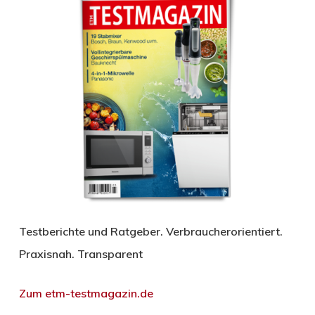
Testberichte und Ratgeber. Verbraucherorientiert.
Praxisnah. Transparent
Zum etm-testmagazin.de