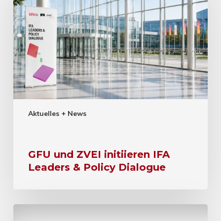
Aktuelles + News
GFU und ZVEI initiieren IFA
Leaders & Policy Dialogue