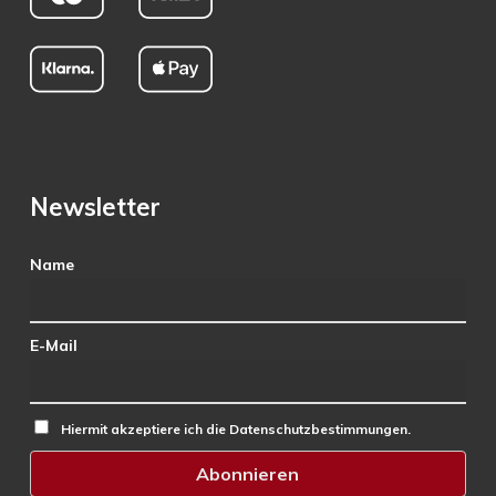
Newsletter
Name
E-Mail
Hiermit akzeptiere ich die Datenschutzbestimmungen.