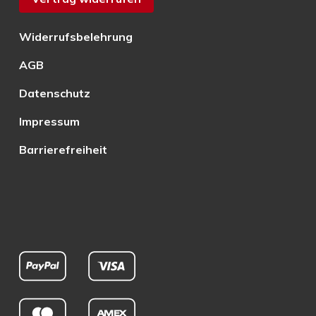
Widerrufsbelehrung
AGB
Datenschutz
Impressum
Barrierefreiheit