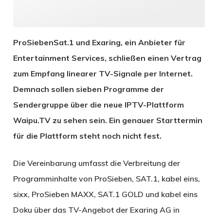
ProSiebenSat.1 und Exaring, ein Anbieter für
Entertainment Services, schließen einen Vertrag
zum Empfang linearer TV-Signale per Internet.
Demnach sollen sieben Programme der
Sendergruppe über die neue IPTV-Plattform
Waipu.TV zu sehen sein. Ein genauer Starttermin
für die Plattform steht noch nicht fest.
Die Vereinbarung umfasst die Verbreitung der
Programminhalte von ProSieben, SAT.1, kabel eins,
sixx, ProSieben MAXX, SAT.1 GOLD und kabel eins
Doku über das TV-Angebot der Exaring AG in