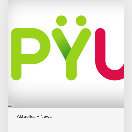
Aktuelles + News