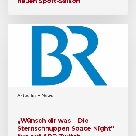
neuen Sport-Saison
Aktuelles + News
„Wünsch dir was – Die
Sternschnuppen Space Night“