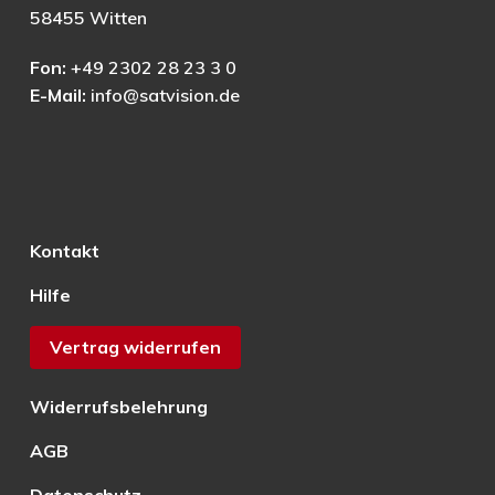
58455 Witten
Fon:
+49 2302 28 23 3 0
E-Mail:
info@satvision.de
Kontakt
Hilfe
Vertrag widerrufen
Widerrufsbelehrung
AGB