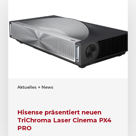
Aktuelles + News
Hisense präsentiert neuen
TriChroma Laser Cinema PX4
PRO