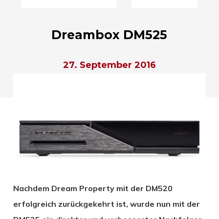
Dreambox DM525
27. September 2016
Nachdem Dream Property mit der DM520
erfolgreich zurückgekehrt ist, wurde nun mit der