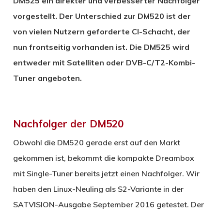
DM525 ein direkter und verbesserter Nachfolger
vorgestellt. Der Unterschied zur DM520 ist der
von vielen Nutzern geforderte CI-Schacht, der
nun frontseitig vorhanden ist. Die DM525 wird
entweder mit Satelliten oder DVB-C/T2-Kombi-
Tuner angeboten.
Nachfolger der DM520
Obwohl die DM520 gerade erst auf den Markt
gekommen ist, bekommt die kompakte Dreambox
mit Single-Tuner bereits jetzt einen Nachfolger. Wir
haben den Linux-Neuling als S2-Variante in der
SATVISION-Ausgabe September 2016 getestet. Der