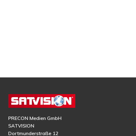
PRECON Medien GmbH
SATVISION
Dortmunderstraße 12