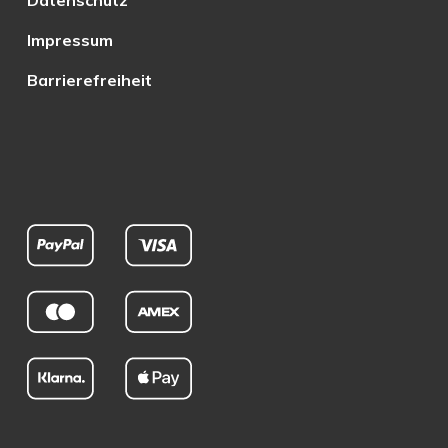
Datenschutz
Impressum
Barrierefreiheit