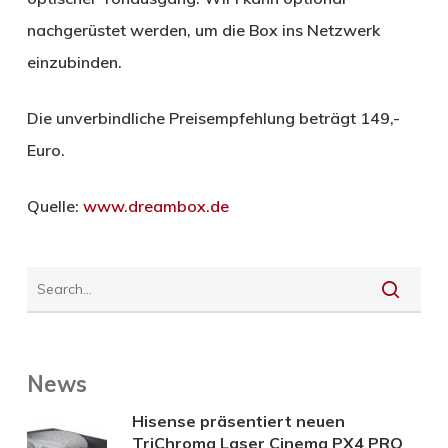
nachgerüstet werden, um die Box ins Netzwerk
einzubinden.
Die unverbindliche Preisempfehlung beträgt 149,-
Euro.
Quelle:
www.dreambox.de
News
Hisense präsentiert neuen
TriChroma Laser Cinema PX4 PRO