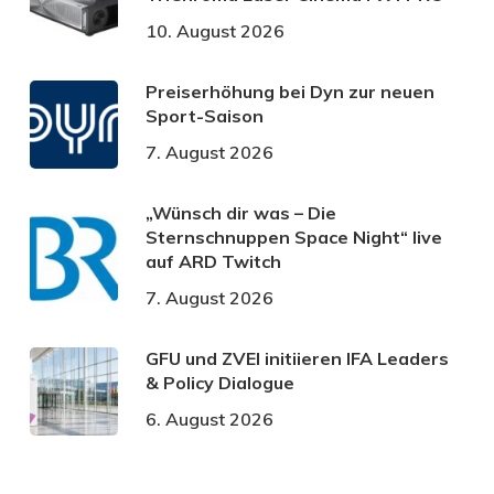
10. August 2026
Preiserhöhung bei Dyn zur neuen
Sport-Saison
7. August 2026
„Wünsch dir was – Die
Sternschnuppen Space Night“ live
auf ARD Twitch
7. August 2026
GFU und ZVEI initiieren IFA Leaders
& Policy Dialogue
6. August 2026