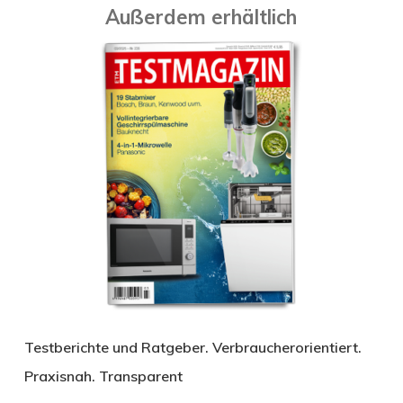
Außerdem erhältlich
Testberichte und Ratgeber. Verbraucherorientiert.
Praxisnah. Transparent