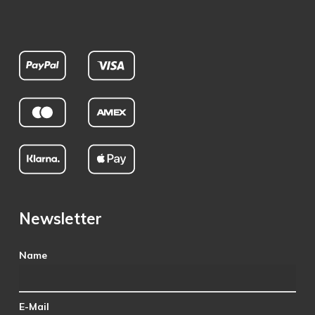
Newsletter
Name
E-Mail