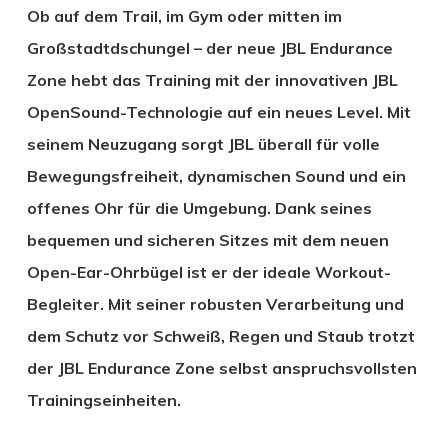
Ob auf dem Trail, im Gym oder mitten im
Großstadtdschungel – der neue JBL Endurance
Zone hebt das Training mit der innovativen JBL
OpenSound-Technologie auf ein neues Level. Mit
seinem Neuzugang sorgt JBL überall für volle
Bewegungsfreiheit, dynamischen Sound und ein
offenes Ohr für die Umgebung. Dank seines
bequemen und sicheren Sitzes mit dem neuen
Open-Ear-Ohrbügel ist er der ideale Workout-
Begleiter. Mit seiner robusten Verarbeitung und
dem Schutz vor Schweiß, Regen und Staub trotzt
der JBL Endurance Zone selbst anspruchsvollsten
Trainingseinheiten.