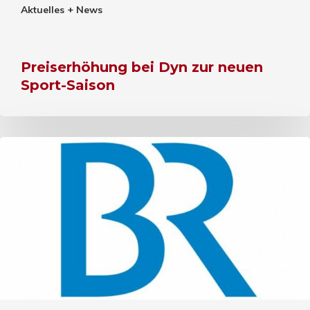
Aktuelles + News
Preiserhöhung bei Dyn zur neuen
Sport-Saison