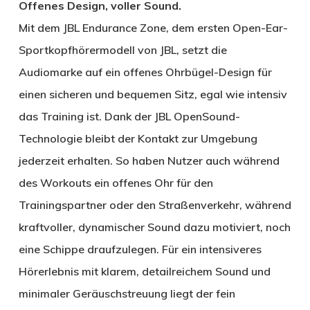
Offenes Design, voller Sound.
Mit dem JBL Endurance Zone, dem ersten Open-Ear-
Sportkopfhörermodell von JBL, setzt die
Audiomarke auf ein offenes Ohrbügel-Design für
einen sicheren und bequemen Sitz, egal wie intensiv
das Training ist. Dank der JBL OpenSound-
Technologie bleibt der Kontakt zur Umgebung
jederzeit erhalten. So haben Nutzer auch während
des Workouts ein offenes Ohr für den
Trainingspartner oder den Straßenverkehr, während
kraftvoller, dynamischer Sound dazu motiviert, noch
eine Schippe draufzulegen. Für ein intensiveres
Hörerlebnis mit klarem, detailreichem Sound und
minimaler Geräuschstreuung liegt der fein