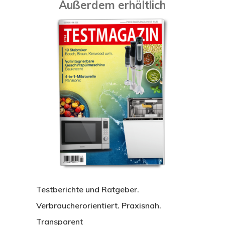
Außerdem erhältlich
Testberichte und Ratgeber.
Verbraucherorientiert. Praxisnah.
Transparent