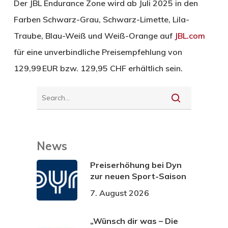
Der JBL Endurance Zone wird ab Juli 2025 in den
Farben Schwarz-Grau, Schwarz-Limette, Lila-
Traube, Blau-Weiß und Weiß-Orange auf
JBL.com
für eine unverbindliche Preisempfehlung von
129,99 EUR bzw. 129,95 CHF erhältlich sein.
News
Preiserhöhung bei Dyn
zur neuen Sport-Saison
7. August 2026
„Wünsch dir was – Die