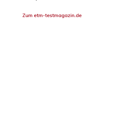
Zum etm-testmagazin.de