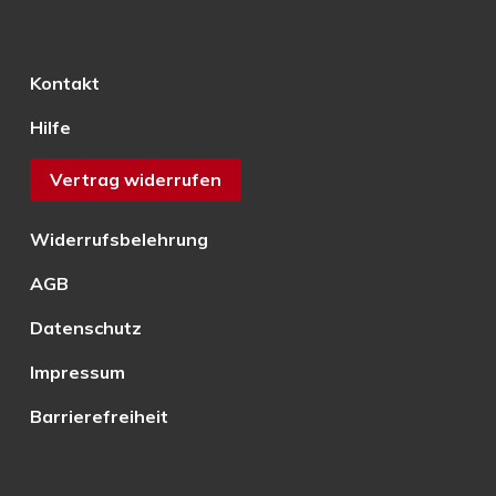
Kontakt
Hilfe
Vertrag widerrufen
Widerrufsbelehrung
AGB
Datenschutz
Impressum
Barrierefreiheit