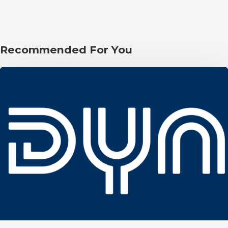
Recommended For You