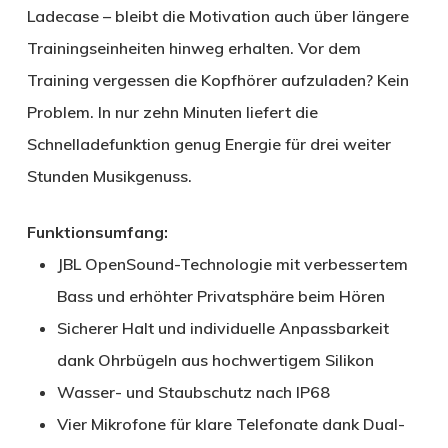
Ladecase – bleibt die Motivation auch über längere
Trainingseinheiten hinweg erhalten. Vor dem
Training vergessen die Kopfhörer aufzuladen? Kein
Problem. In nur zehn Minuten liefert die
Schnelladefunktion genug Energie für drei weiter
Stunden Musikgenuss.
Funktionsumfang:
JBL OpenSound-Technologie mit verbessertem
Bass und erhöhter Privatsphäre beim Hören
Sicherer Halt und individuelle Anpassbarkeit
dank Ohrbügeln aus hochwertigem Silikon
Wasser- und Staubschutz nach IP68
Vier Mikrofone für klare Telefonate dank Dual-