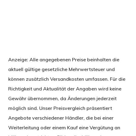
Anzeige: Alle angegebenen Preise beinhalten die
aktuell gültige gesetzliche Mehrwertsteuer und
können zusätzlich Versandkosten umfassen. Für die
Richtigkeit und Aktualität der Angaben wird keine
Gewähr übernommen, da Änderungen jederzeit
möglich sind. Unser Preisvergleich präsentiert
Angebote verschiedener Händler, die bei einer
Weiterleitung oder einem Kauf eine Vergütung an