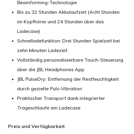
Beamforming-Technologie
Bis zu 32 Stunden Akkulaufzeit (Acht Stunden
im Kopfhörer und 24 Stunden über das
Ladecase)
Schnelladefunktion: Drei Stunden Spielzeit bei
zehn Minuten Ladezeit
Vollständig personalisierbare Touch-Steuerung
über die JBL Headphones App
JBL PulseDry: Entfernung der Restfeuchtigkeit
durch gezielte Puls-Vibration
Praktischer Transport dank integrierter
Trageschlaufe am Ladecase
Preis und Verfügbarkeit