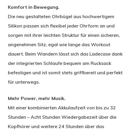
Komfort in Bewegung.
Die neu gestalteten Ohrbügel aus hochwertigem
Silikon passen sich flexibel jeder Ohrform an und
sorgen mit ihrer leichten Struktur für einen sicheren,
angenehmen Sitz, egal wie lange das Workout
dauert. Beim Wandern lässt sich das Ladecase dank
der integrierten Schlaufe bequem am Rucksack
befestigen und ist somit stets griffbereit und perfekt
für unterwegs.
Mehr Power, mehr Musik.
Mit einer kombinierten Akkulaufzeit von bis zu 32
Stunden – Acht Stunden Wiedergabezeit über die
Kopfhörer und weitere 24 Stunden über das