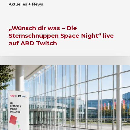
Aktuelles + News
„Wünsch dir was – Die
Sternschnuppen Space Night“ live
auf ARD Twitch