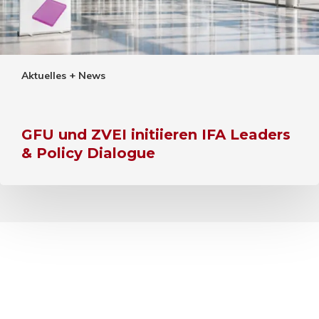
Aktuelles + News
GFU und ZVEI initiieren IFA Leaders
& Policy Dialogue