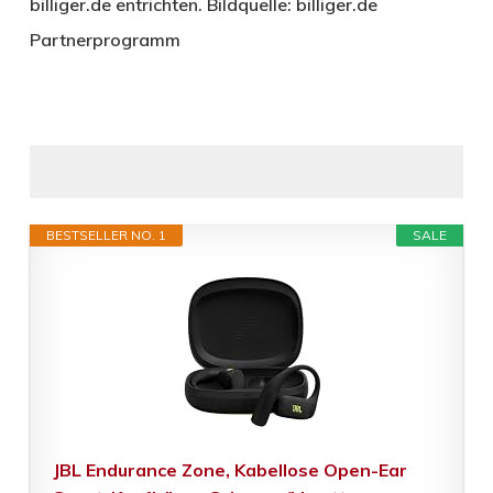
billiger.de entrichten. Bildquelle: billiger.de
Partnerprogramm
BESTSELLER NO. 1
SALE
JBL Endurance Zone, Kabellose Open-Ear