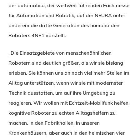
der automatica, der weltweit führenden Fachmesse
für Automation und Robotik, auf der NEURA unter
anderem die dritte Generation des humanoiden
Roboters 4NE1 vorstellt.
„Die Einsatzgebiete von menschenähnlichen
Robotern sind deutlich größer, als wir sie bislang
erleben. Sie können uns an noch viel mehr Stellen im
Alltag unterstützen, wenn wir sie mit modernster
Technik ausstatten, um auf ihre Umgebung zu
reagieren. Wir wollen mit Echtzeit-Mobilfunk helfen,
kognitive Roboter zu echten Alltagshelfern zu
machen. In den Fabrikhallen, in unseren
Krankenhäusern, aber auch in den heimischen vier