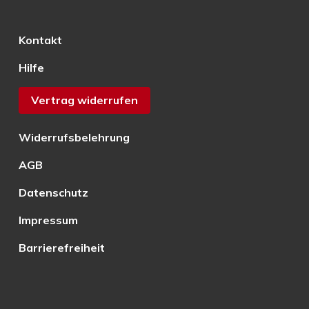
Kontakt
Hilfe
Vertrag widerrufen
Widerrufsbelehrung
AGB
Datenschutz
Impressum
Barrierefreiheit