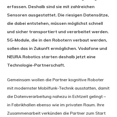
erfassen. Deshalb sind sie mit zahlreichen
Sensoren ausgestattet. Die riesigen Datensätze,
die dabei entstehen, müssen möglichst schnell
und sicher transportiert und verarbeitet werden.
5G-Module, die in den Robotern verbaut werden,
sollen das in Zukunft ermöglichen. Vodafone und
NEURA Robotics starten deshalb jetzt eine
Technologie-Partnerschaft.
Gemeinsam wollen die Partner kognitive Roboter
mit modernster Mobilfunk-Technik ausstatten, damit
die Datenverarbeitung nahezu in Echtzeit gelingt –
in Fabrikhallen ebenso wie im privaten Raum. Ihre
Zusammenarbeit verkünden die Partner zum Start