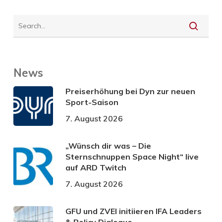
News
Preiserhöhung bei Dyn zur neuen
Sport-Saison
7. August 2026
„Wünsch dir was – Die
Sternschnuppen Space Night“ live
auf ARD Twitch
7. August 2026
GFU und ZVEI initiieren IFA Leaders