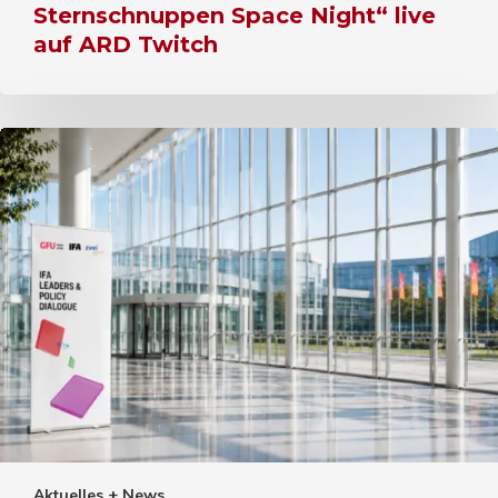
Sternschnuppen Space Night“ live
auf ARD Twitch
Aktuelles + News