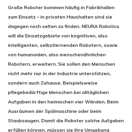
Große Roboter kommen häufig in Fabrikhallen
zum Einsatz – in privaten Haushalten sind sie
dagegen noch selten zu finden. NEURA Robotics
will die Einsatzgebiete von kognitiven, also
intelligenten, selbstlernenden Robotern, sowie
von humanoiden, also menschenähnlichen
Robotern, erweitern. Sie sollen den Menschen
nicht mehr nur in der Industrie unterstützen,
sondern auch Zuhause. Beispielsweise
pflegebedürftige Menschen bei alltäglichen
Aufgaben in den heimischen vier Wänden. Beim
Ausräumen der Spülmaschine oder beim
Staubsaugen. Damit die Roboter solche Aufgaben
erfüllen können, müssen sie ihre Umgebung