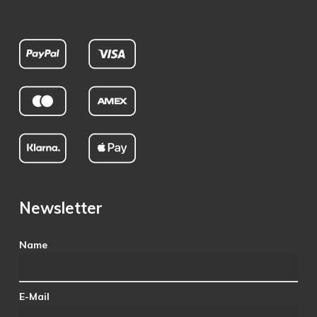
Newsletter
Name
E-Mail