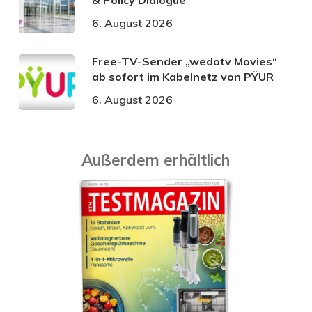
& Policy Dialogue
6. August 2026
Free-TV-Sender „wedotv Movies“
ab sofort im Kabelnetz von PŸUR
6. August 2026
Außerdem erhältlich