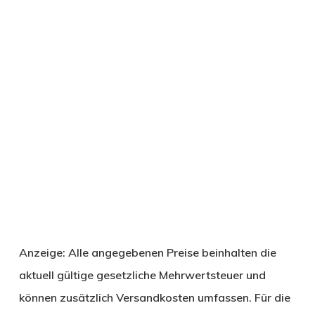
Anzeige: Alle angegebenen Preise beinhalten die
aktuell gültige gesetzliche Mehrwertsteuer und
können zusätzlich Versandkosten umfassen. Für die