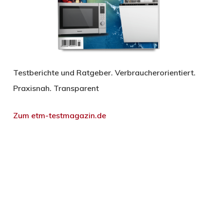
Testberichte und Ratgeber. Verbraucherorientiert.
Praxisnah. Transparent
Zum etm-testmagazin.de