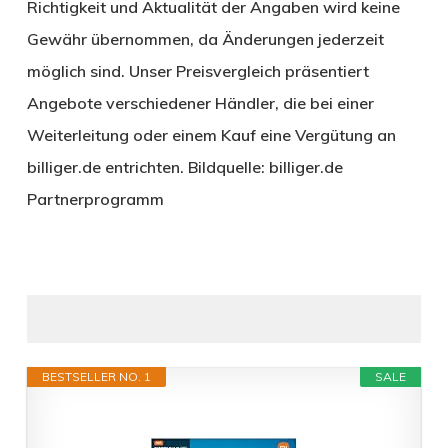
Richtigkeit und Aktualität der Angaben wird keine
Gewähr übernommen, da Änderungen jederzeit
möglich sind. Unser Preisvergleich präsentiert
Angebote verschiedener Händler, die bei einer
Weiterleitung oder einem Kauf eine Vergütung an
billiger.de entrichten. Bildquelle: billiger.de
Partnerprogramm
BESTSELLER NO. 1
SALE