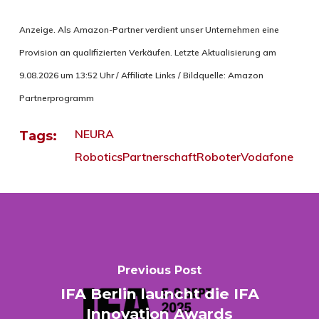
Anzeige. Als Amazon-Partner verdient unser Unternehmen eine
Provision an qualifizierten Verkäufen. Letzte Aktualisierung am
9.08.2026 um 13:52 Uhr / Affiliate Links / Bildquelle: Amazon
Partnerprogramm
NEURA
Tags:
Robotics
Partnerschaft
Roboter
Vodafone
Previous Post
IFA Berlin launcht die IFA
Innovation Awards