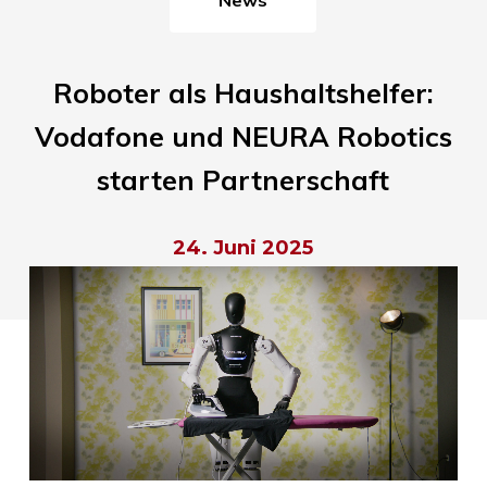
Roboter als Haushaltshelfer:
Vodafone und NEURA Robotics
starten Partnerschaft
24. Juni 2025