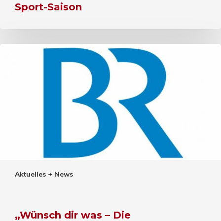
Sport-Saison
Aktuelles + News
„Wünsch dir was – Die