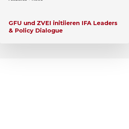
GFU und ZVEI initiieren IFA Leaders
& Policy Dialogue