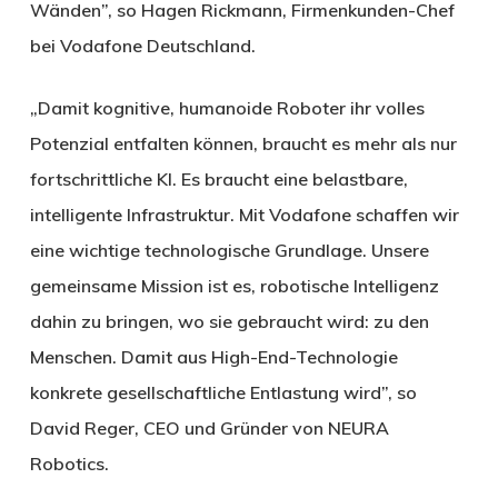
Wänden”, so Hagen Rickmann, Firmenkunden-Chef
bei Vodafone Deutschland.
„Damit kognitive, humanoide Roboter ihr volles
Potenzial entfalten können, braucht es mehr als nur
fortschrittliche KI. Es braucht eine belastbare,
intelligente Infrastruktur. Mit Vodafone schaffen wir
eine wichtige technologische Grundlage. Unsere
gemeinsame Mission ist es, robotische Intelligenz
dahin zu bringen, wo sie gebraucht wird: zu den
Menschen. Damit aus High-End-Technologie
konkrete gesellschaftliche Entlastung wird”, so
David Reger, CEO und Gründer von NEURA
Robotics.