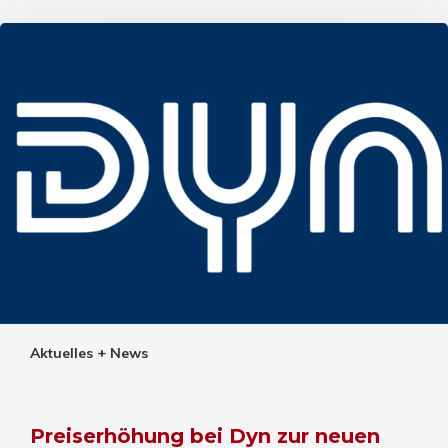
Aktuelles + News
Preiserhöhung bei Dyn zur neuen