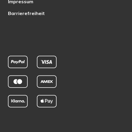
Impressum
Barrierefreiheit