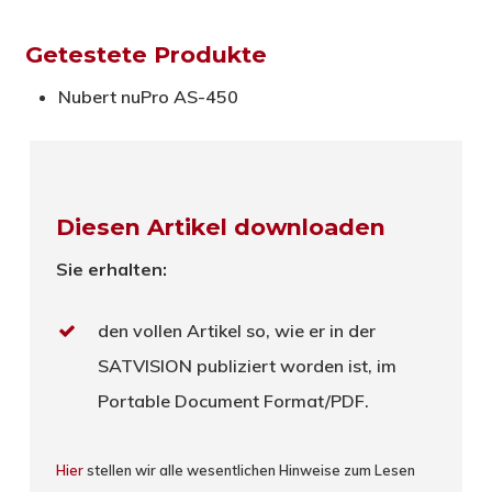
Getestete Produkte
Nubert nuPro AS-450
Diesen Artikel downloaden
Sie erhalten:
den vollen Artikel so, wie er in der
SATVISION publiziert worden ist, im
Portable Document Format/PDF.
Hier
stellen wir alle wesentlichen Hinweise zum Lesen