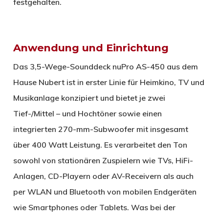
festgehalten.
Anwendung und Einrichtung
Das 3,5-Wege-Sounddeck nuPro AS-450 aus dem
Hause Nubert ist in erster Linie für Heimkino, TV und
Musikanlage konzipiert und bietet je zwei
Tief-/Mittel – und Hochtöner sowie einen
integrierten 270-mm-Subwoofer mit insgesamt
über 400 Watt Leistung. Es verarbeitet den Ton
sowohl von stationären Zuspielern wie TVs, HiFi-
Anlagen, CD-Playern oder AV-Receivern als auch
per WLAN und Bluetooth von mobilen Endgeräten
wie Smartphones oder Tablets. Was bei der