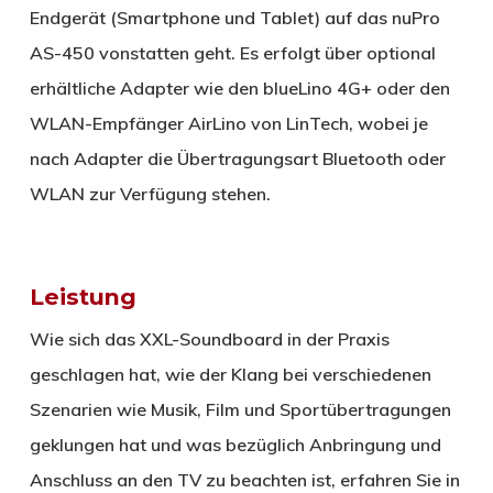
Endgerät (Smartphone und Tablet) auf das nuPro
AS-450 vonstatten geht. Es erfolgt über optional
erhältliche Adapter wie den blueLino 4G+ oder den
WLAN-Empfänger AirLino von LinTech, wobei je
nach Adapter die Übertragungsart Bluetooth oder
WLAN zur Verfügung stehen.
Leistung
Wie sich das XXL-Soundboard in der Praxis
geschlagen hat, wie der Klang bei verschiedenen
Szenarien wie Musik, Film und Sportübertragungen
geklungen hat und was bezüglich Anbringung und
Anschluss an den TV zu beachten ist, erfahren Sie in