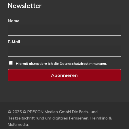
Newsletter
Name
E-Mail
Hiermit akzeptiere ich die Datenschutzbestimmungen.
© 2025 © PRECON Medien GmbH Die Fach- und
Testzeitschrift rund um digitales Fernsehen, Heimkino &
Multimedia.