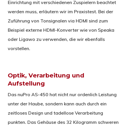
Einrichtung mit verschiedenen Zuspielern beachtet
werden muss, erläutern wir im Praxistest. Bei der
Zuführung von Tonsignalen via HDMI sind zum
Beispiel externe HDMI-Konverter wie von Speaka
oder Ligawo zu verwenden, die wir ebenfalls
vorstellen.
Optik, Verarbeitung und
Aufstellung
Das nuPro AS-450 hat nicht nur ordenlich Leistung
unter der Haube, sondern kann auch durch ein
zeitloses Design und tadellose Verarbeitung
punkten. Das Gehäuse des 32 Kilogramm schweren