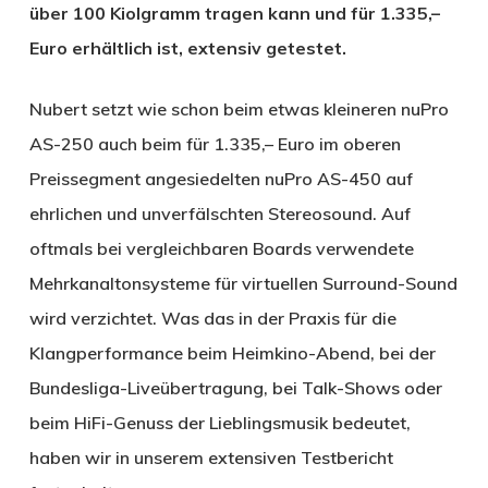
über 100 Kiolgramm tragen kann und für 1.335,–
Euro erhältlich ist, extensiv getestet.
Nubert setzt wie schon beim etwas kleineren nuPro
AS-250 auch beim für 1.335,– Euro im oberen
Preissegment angesiedelten nuPro AS-450 auf
ehrlichen und unverfälschten Stereosound. Auf
oftmals bei vergleichbaren Boards verwendete
Mehrkanaltonsysteme für virtuellen Surround-Sound
wird verzichtet. Was das in der Praxis für die
Klangperformance beim Heimkino-Abend, bei der
Bundesliga-Liveübertragung, bei Talk-Shows oder
beim HiFi-Genuss der Lieblingsmusik bedeutet,
haben wir in unserem extensiven Testbericht