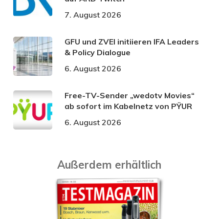
7. August 2026
GFU und ZVEI initiieren IFA Leaders
& Policy Dialogue
6. August 2026
Free-TV-Sender „wedotv Movies“
ab sofort im Kabelnetz von PŸUR
6. August 2026
Außerdem erhältlich