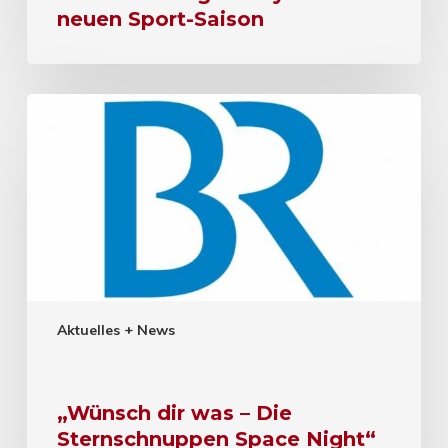
neuen Sport-Saison
Aktuelles + News
„Wünsch dir was – Die
Sternschnuppen Space Night“