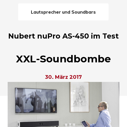
Lautsprecher und Soundbars
Nubert nuPro AS-450 im Test
XXL-Soundbombe
30. März 2017