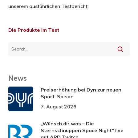
unserem ausführlichen Testbericht.
Die Produkte im Test
News
Preiserhöhung bei Dyn zur neuen
Sport-Saison
7. August 2026
„Wünsch dir was – Die
Sternschnuppen Space Night“ live
auf ARD Twitch