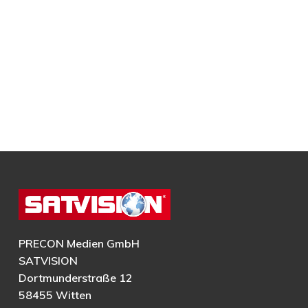
PRECON Medien GmbH
SATVISION
Dortmunderstraße 12
58455 Witten