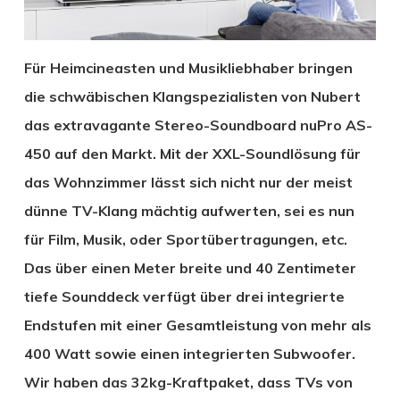
Für Heimcineasten und Musikliebhaber bringen
die schwäbischen Klangspezialisten von Nubert
das extravagante Stereo-Soundboard nuPro AS-
450 auf den Markt. Mit der XXL-Soundlösung für
das Wohnzimmer lässt sich nicht nur der meist
dünne TV-Klang mächtig aufwerten, sei es nun
für Film, Musik, oder Sportübertragungen, etc.
Das über einen Meter breite und 40 Zentimeter
tiefe Sounddeck verfügt über drei integrierte
Endstufen mit einer Gesamtleistung von mehr als
400 Watt sowie einen integrierten Subwoofer.
Wir haben das 32kg-Kraftpaket, dass TVs von