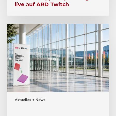
live auf ARD Twitch
Aktuelles + News