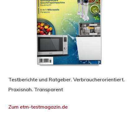
Testberichte und Ratgeber. Verbraucherorientiert.
Praxisnah. Transparent
Zum etm-testmagazin.de