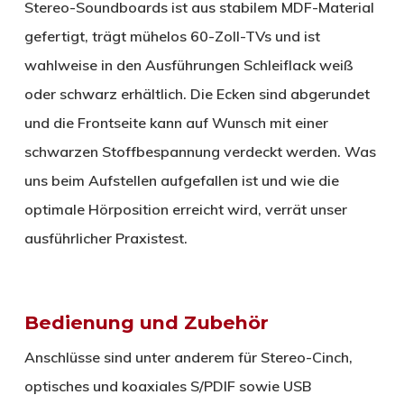
Stereo-Soundboards ist aus stabilem MDF-Material
gefertigt, trägt mühelos 60-Zoll-TVs und ist
wahlweise in den Ausführungen Schleiflack weiß
oder schwarz erhältlich. Die Ecken sind abgerundet
und die Frontseite kann auf Wunsch mit einer
schwarzen Stoffbespannung verdeckt werden. Was
uns beim Aufstellen aufgefallen ist und wie die
optimale Hörposition erreicht wird, verrät unser
ausführlicher Praxistest.
Bedienung und Zubehör
Anschlüsse sind unter anderem für Stereo-Cinch,
optisches und koaxiales S/PDIF sowie USB