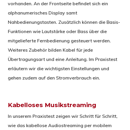
vorhanden. An der Frontseite befindet sich ein
alphanumerisches Display samt
Nahbedienungstasten. Zusätzlich können die Basis-
Funktionen wie Lautstärke oder Bass über die
mitgelieferte Fernbedienung gesteuert werden.
Weiteres Zubehör bilden Kabel für jede
Übertragungsart und eine Anleitung. Im Praxistest
erläutern wir die wichtigsten Einstellungen und
gehen zudem auf den Stromverbrauch ein.
Kabelloses Musikstreaming
In unserem Praxistest zeigen wir Schritt für Schritt,
wie das kabellose Audiostreaming per mobilem