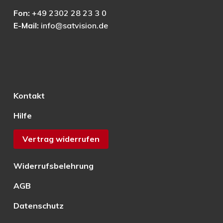
Fon:
+49 2302 28 23 3 0
E-Mail:
info@satvision.de
Kontakt
Hilfe
Vertrag widerrufen
Widerrufsbelehrung
AGB
Datenschutz