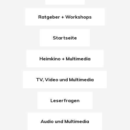
Ratgeber + Workshops
Startseite
Heimkino + Multimedia
TV, Video und Multimedia
Leserfragen
Audio und Multimedia