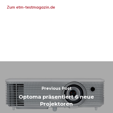
Zum etm-testmagazin.de
Previous Post
Optoma präsentiert 6 neue
Projektoren