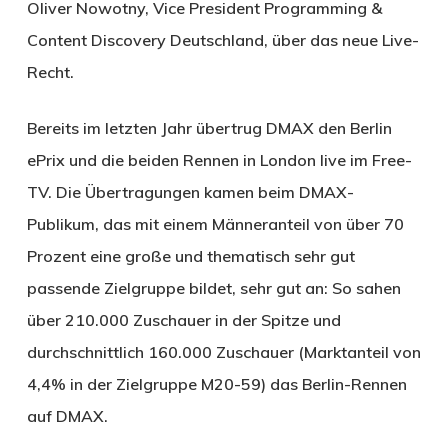
Oliver Nowotny, Vice President Programming &
Content Discovery Deutschland, über das neue Live-
Recht.
Bereits im letzten Jahr übertrug DMAX den Berlin
ePrix und die beiden Rennen in London live im Free-
TV. Die Übertragungen kamen beim DMAX-
Publikum, das mit einem Männeranteil von über 70
Prozent eine große und thematisch sehr gut
passende Zielgruppe bildet, sehr gut an: So sahen
über 210.000 Zuschauer in der Spitze und
durchschnittlich 160.000 Zuschauer (Marktanteil von
4,4% in der Zielgruppe M20-59) das Berlin-Rennen
auf DMAX.