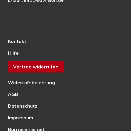
E-Mail:
info@satvision.de
Kontakt
Hilfe
Vertrag widerrufen
Widerrufsbelehrung
AGB
Datenschutz
Impressum
Barrierefreiheit