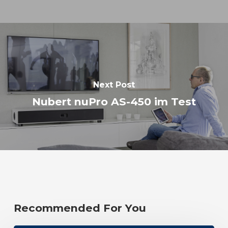
Next Post
Nubert nuPro AS-450 im Test
Recommended For You