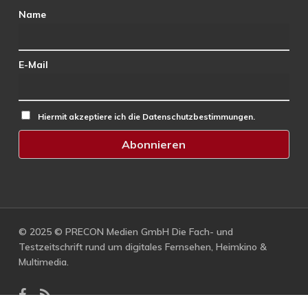
Name
E-Mail
Hiermit akzeptiere ich die Datenschutzbestimmungen.
© 2025 © PRECON Medien GmbH Die Fach- und
Testzeitschrift rund um digitales Fernsehen, Heimkino &
Multimedia.
facebook
RSS