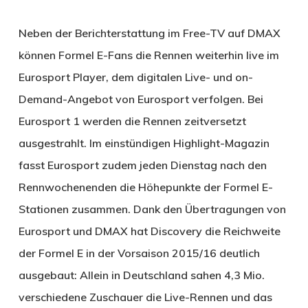
Neben der Berichterstattung im Free-TV auf DMAX
können Formel E-Fans die Rennen weiterhin live im
Eurosport Player, dem digitalen Live- und on-
Demand-Angebot von Eurosport verfolgen. Bei
Eurosport 1 werden die Rennen zeitversetzt
ausgestrahlt. Im einstündigen Highlight-Magazin
fasst Eurosport zudem jeden Dienstag nach den
Rennwochenenden die Höhepunkte der Formel E-
Stationen zusammen. Dank den Übertragungen von
Eurosport und DMAX hat Discovery die Reichweite
der Formel E in der Vorsaison 2015/16 deutlich
ausgebaut: Allein in Deutschland sahen 4,3 Mio.
verschiedene Zuschauer die Live-Rennen und das