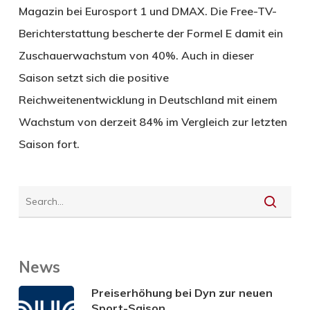
Magazin bei Eurosport 1 und DMAX. Die Free-TV-
Berichterstattung bescherte der Formel E damit ein
Zuschauerwachstum von 40%. Auch in dieser
Saison setzt sich die positive
Reichweitenentwicklung in Deutschland mit einem
Wachstum von derzeit 84% im Vergleich zur letzten
Saison fort.
News
Preiserhöhung bei Dyn zur neuen
Sport-Saison