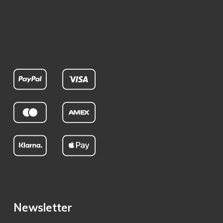
Newsletter