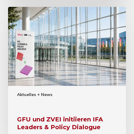
Aktuelles + News
GFU und ZVEI initiieren IFA
Leaders & Policy Dialogue