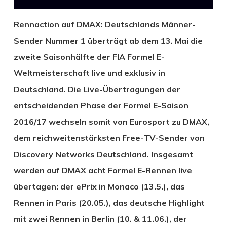
Rennaction auf DMAX: Deutschlands Männer-
Sender Nummer 1 überträgt ab dem 13. Mai die
zweite Saisonhälfte der FIA Formel E-
Weltmeisterschaft live und exklusiv in
Deutschland. Die Live-Übertragungen der
entscheidenden Phase der Formel E-Saison
2016/17 wechseln somit von Eurosport zu DMAX,
dem reichweitenstärksten Free-TV-Sender von
Discovery Networks Deutschland. Insgesamt
werden auf DMAX acht Formel E-Rennen live
übertagen: der ePrix in Monaco (13.5.), das
Rennen in Paris (20.05.), das deutsche Highlight
mit zwei Rennen in Berlin (10. & 11.06.), der