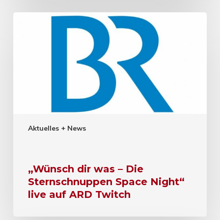
Aktuelles + News
„Wünsch dir was – Die
Sternschnuppen Space Night“
live auf ARD Twitch