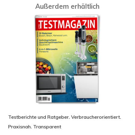
Außerdem erhältlich
Testberichte und Ratgeber. Verbraucherorientiert.
Praxisnah. Transparent