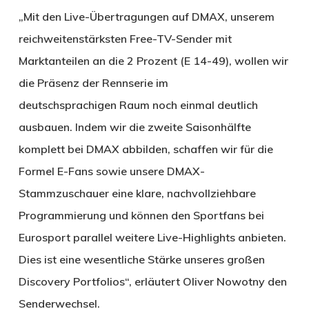
„Mit den Live-Übertragungen auf DMAX, unserem
reichweitenstärksten Free-TV-Sender mit
Marktanteilen an die 2 Prozent (E 14-49), wollen wir
die Präsenz der Rennserie im
deutschsprachigen Raum noch einmal deutlich
ausbauen. Indem wir die zweite Saisonhälfte
komplett bei DMAX abbilden, schaffen wir für die
Formel E-Fans sowie unsere DMAX-
Stammzuschauer eine klare, nachvollziehbare
Programmierung und können den Sportfans bei
Eurosport parallel weitere Live-Highlights anbieten.
Dies ist eine wesentliche Stärke unseres großen
Discovery Portfolios“, erläutert Oliver Nowotny den
Senderwechsel.