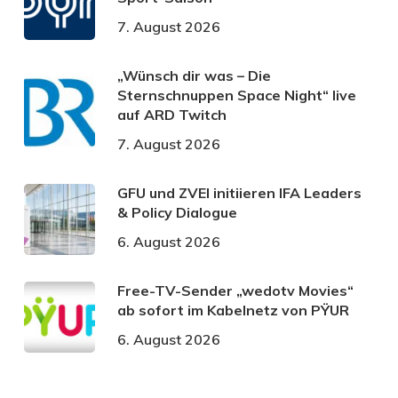
7. August 2026
„Wünsch dir was – Die
Sternschnuppen Space Night“ live
auf ARD Twitch
7. August 2026
GFU und ZVEI initiieren IFA Leaders
& Policy Dialogue
6. August 2026
Free-TV-Sender „wedotv Movies“
ab sofort im Kabelnetz von PŸUR
6. August 2026