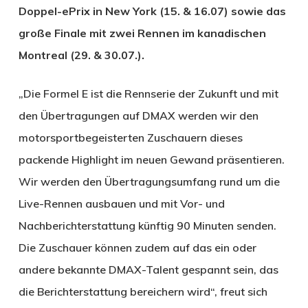
Doppel-ePrix in New York (15. & 16.07) sowie das
große Finale mit zwei Rennen im kanadischen
Montreal (29. & 30.07.).
„Die Formel E ist die Rennserie der Zukunft und mit
den Übertragungen auf DMAX werden wir den
motorsportbegeisterten Zuschauern dieses
packende Highlight im neuen Gewand präsentieren.
Wir werden den Übertragungsumfang rund um die
Live-Rennen ausbauen und mit Vor- und
Nachberichterstattung künftig 90 Minuten senden.
Die Zuschauer können zudem auf das ein oder
andere bekannte DMAX-Talent gespannt sein, das
die Berichterstattung bereichern wird“, freut sich