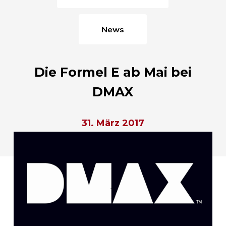
News
Die Formel E ab Mai bei
DMAX
31. März 2017