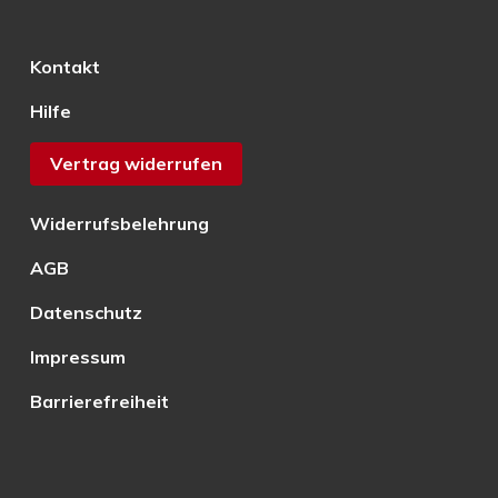
Kontakt
Hilfe
Vertrag widerrufen
Widerrufsbelehrung
AGB
Datenschutz
Impressum
Barrierefreiheit