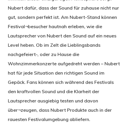
Nubert dafür, dass der Sound für zuhause nicht nur
gut, sondern perfekt ist. Am Nubert-Stand können
Festival¬besucher hautnah erleben, wie die
Lautsprecher von Nubert den Sound auf ein neues
Level heben. Ob im Zelt die Lieblingsbands
nachgefeiert-, oder zu Hause die
Wohnzimmerkonzerte aufgedreht werden – Nubert
hat für jede Situation den richtigen Sound im
Gepäck. Fans können sich während des Festivals
den kraftvollen Sound und die Klarheit der
Lautsprecher ausgiebig testen und davon
über¬zeugen, dass Nubert Produkte auch in der
rauesten Festivalumgebung abliefern.