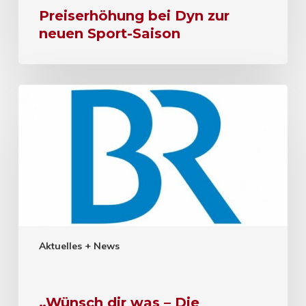
Preiserhöhung bei Dyn zur
neuen Sport-Saison
Aktuelles + News
„Wünsch dir was – Die