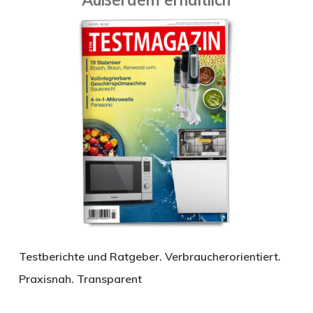
Testberichte und Ratgeber. Verbraucherorientiert.
Praxisnah. Transparent