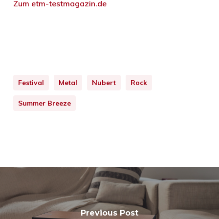
Zum etm-testmagazin.de
Festival
Metal
Nubert
Rock
Summer Breeze
Previous Post