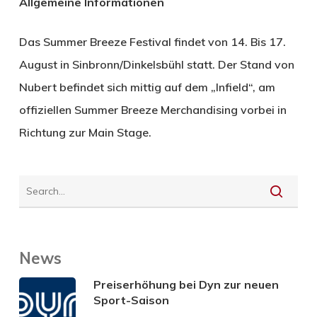
Allgemeine Informationen
Das Summer Breeze Festival findet von 14. Bis 17.
August in Sinbronn/Dinkelsbühl statt. Der Stand von
Nubert befindet sich mittig auf dem „Infield“, am
offiziellen Summer Breeze Merchandising vorbei in
Richtung zur Main Stage.
News
Preiserhöhung bei Dyn zur neuen
Sport-Saison