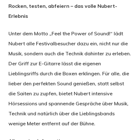
Rocken, testen, abfeiern – das volle Nubert-
Erlebnis
Unter dem Motto „Feel the Power of Sound!“ lädt
Nubert alle Festivalbesucher dazu ein, nicht nur die
Musik, sondern auch die Technik dahinter zu erleben.
Der Griff zur E-Gitarre lässt die eigenen
Lieblingsriffs durch die Boxen erklingen. Für alle, die
lieber den perfekten Sound genießen, statt selbst
die Saiten zu zupfen, bietet Nubert intensive
Hörsessions und spannende Gespräche über Musik,
Technik und natürlich über die Lieblingsbands
wenige Meter entfernt auf der Bühne.