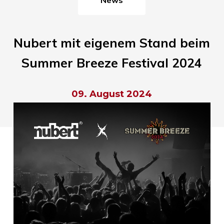
Nubert mit eigenem Stand beim
Summer Breeze Festival 2024
09. August 2024