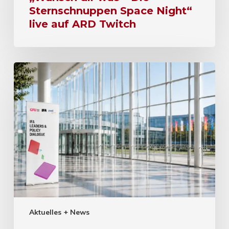
Sternschnuppen Space Night“
live auf ARD Twitch
Aktuelles + News