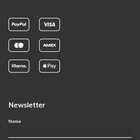
Newsletter
Name