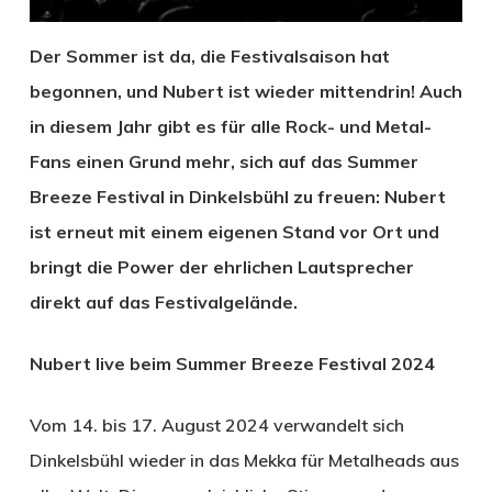
Der Sommer ist da, die Festivalsaison hat
begonnen, und Nubert ist wieder mittendrin! Auch
in diesem Jahr gibt es für alle Rock- und Metal-
Fans einen Grund mehr, sich auf das Summer
Breeze Festival in Dinkelsbühl zu freuen: Nubert
ist erneut mit einem eigenen Stand vor Ort und
bringt die Power der ehrlichen Lautsprecher
direkt auf das Festivalgelände.
Nubert live beim Summer Breeze Festival 2024
Vom 14. bis 17. August 2024 verwandelt sich
Dinkelsbühl wieder in das Mekka für Metalheads aus