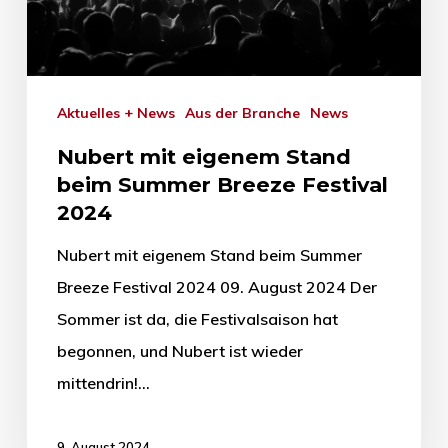
Aktuelles + News
Aus der Branche
News
Nubert mit eigenem Stand
beim Summer Breeze Festival
2024
Nubert mit eigenem Stand beim Summer
Breeze Festival 2024 09. August 2024 Der
Sommer ist da, die Festivalsaison hat
begonnen, und Nubert ist wieder
mittendrin!…
9. August 2024