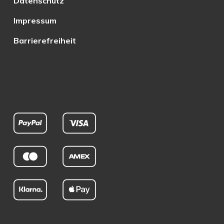
Datenschutz
Impressum
Barrierefreiheit