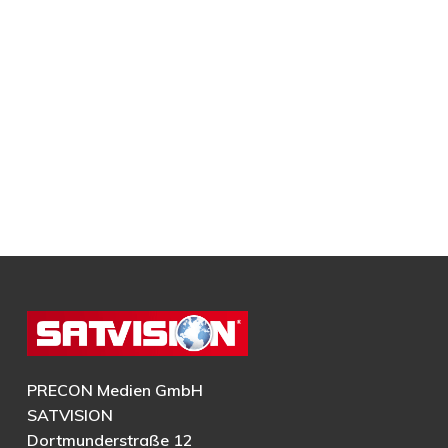
PRECON Medien GmbH
SATVISION
Dortmunderstraße 12