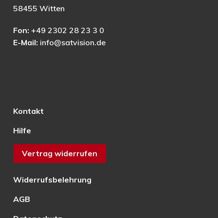
58455 Witten
Fon:
+49 2302 28 23 3 0
E-Mail:
info@satvision.de
Kontakt
Hilfe
Vertrag widerrufen
Widerrufsbelehrung
AGB