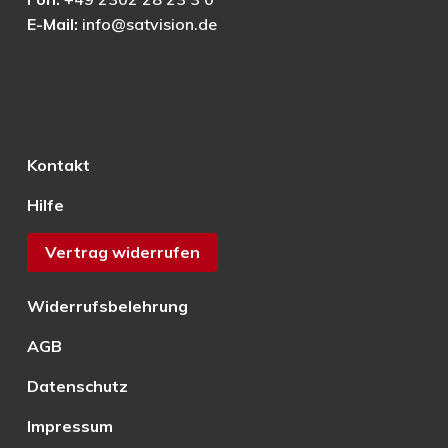
E-Mail:
info@satvision.de
Kontakt
Hilfe
Vertrag widerrufen
Widerrufsbelehrung
AGB
Datenschutz
Impressum