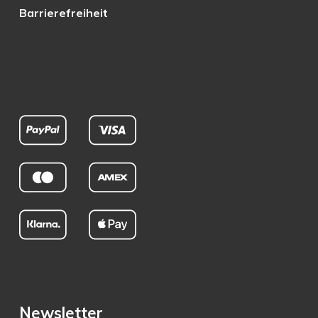
Barrierefreiheit
Newsletter