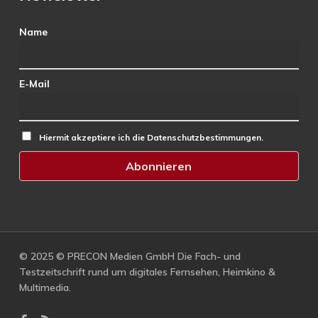
Name
E-Mail
Hiermit akzeptiere ich die Datenschutzbestimmungen.
© 2025 © PRECON Medien GmbH Die Fach- und
Testzeitschrift rund um digitales Fernsehen, Heimkino &
Multimedia.