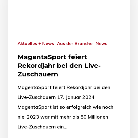
Aktuelles + News
Aus der Branche
News
MagentaSport feiert
Rekordjahr bei den Live-
Zuschauern
MagentaSport feiert Rekordjahr bei den
Live-Zuschauern 17. Januar 2024
MagentaSport ist so erfolgreich wie noch
nie: 2023 war mit mehr als 80 Millionen
Live-Zuschauern ein…