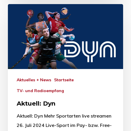
Aktuelles + News
Startseite
TV- und Radioempfang
Aktuell: Dyn
Aktuell: Dyn Mehr Sportarten live streamen
26. Juli 2024 Live-Sport im Pay- bzw. Free-