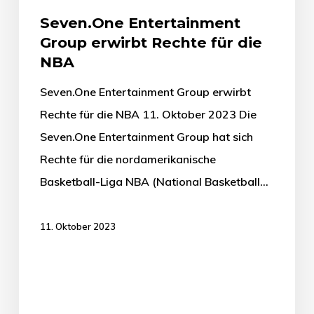
Seven.One Entertainment
Group erwirbt Rechte für die
NBA
Seven.One Entertainment Group erwirbt
Rechte für die NBA 11. Oktober 2023 Die
Seven.One Entertainment Group hat sich
Rechte für die nordamerikanische
Basketball-Liga NBA (National Basketball…
11. Oktober 2023