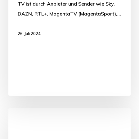
TV ist durch Anbieter und Sender wie Sky,
DAZN, RTL+, MagentaTV (MagentaSport),…
26. Juli 2024