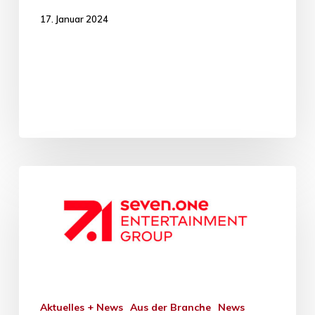
17. Januar 2024
Aktuelles + News
Aus der Branche
News