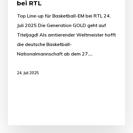
bei RTL
Top Line-up für Basketball-EM bei RTL 24.
Juli 2025 Die Generation GOLD geht auf
Titeljagd! Als amtierender Weltmeister hofft
die deutsche Basketball-
Nationalmannschaft ab dem 27.…
24. Juli 2025