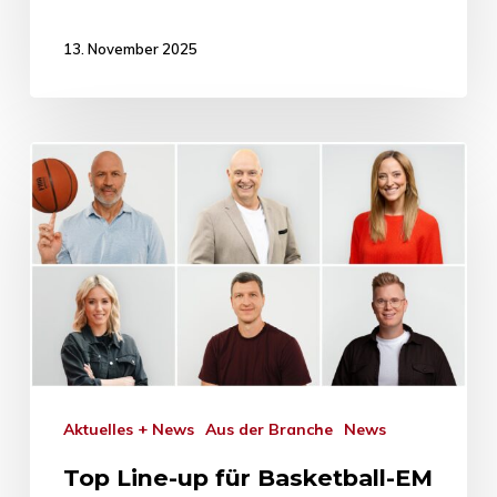
13. November 2025
Aktuelles + News
Aus der Branche
News
Top Line-up für Basketball-EM