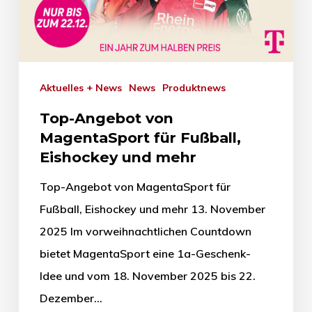
Aktuelles + News
News
Produktnews
Top-Angebot von
MagentaSport für Fußball,
Eishockey und mehr
Top-Angebot von MagentaSport für
Fußball, Eishockey und mehr 13. November
2025 Im vorweihnachtlichen Countdown
bietet MagentaSport eine 1a-Geschenk-
Idee und vom 18. November 2025 bis 22.
Dezember…