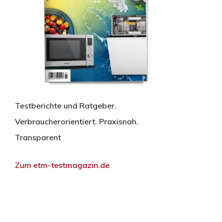
Testberichte und Ratgeber.
Verbraucherorientiert. Praxisnah.
Transparent
Zum etm-testmagazin.de