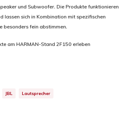
Speaker und Subwoofer. Die Produkte funktionieren
d lassen sich in Kombination mit spezifischen
 besonders fein abstimmen.
dukte am HARMAN-Stand 2F150 erleben
JBL
Lautsprecher