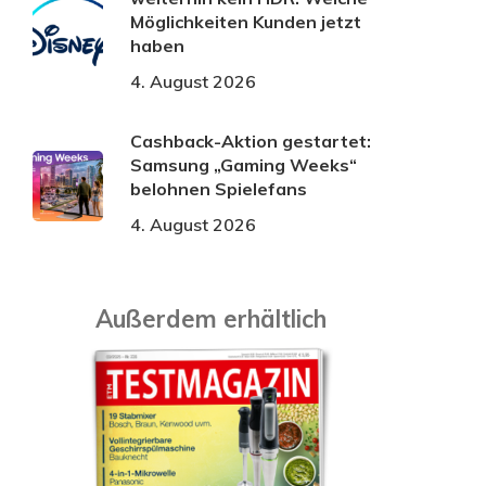
Möglichkeiten Kunden jetzt
haben
4. August 2026
Cashback-Aktion gestartet:
Samsung „Gaming Weeks“
belohnen Spielefans
4. August 2026
Außerdem erhältlich