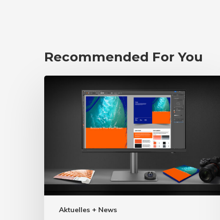
Recommended For You
Aktuelles + News