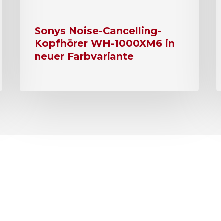
Sonys Noise-Cancelling-
Kopfhörer WH-1000XM6 in
neuer Farbvariante