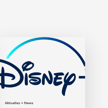
Aktuelles + News