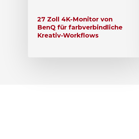
27 Zoll 4K-Monitor von
BenQ für farbverbindliche
Kreativ-Workflows