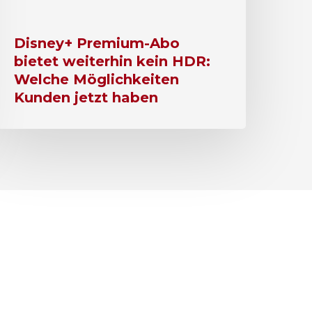
Disney+ Premium-Abo
bietet weiterhin kein HDR:
Welche Möglichkeiten
Kunden jetzt haben