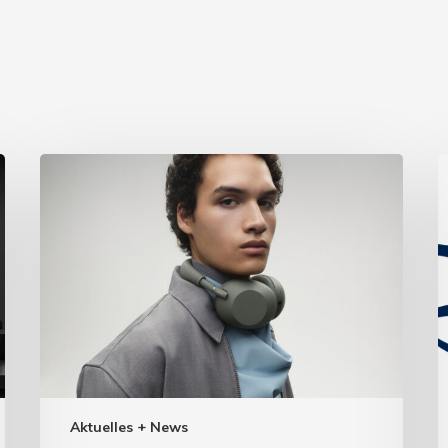
Aktuelles + News