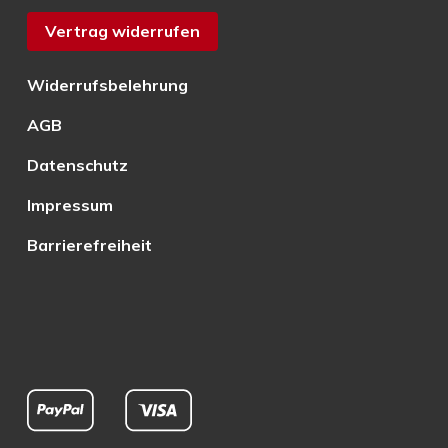
Vertrag widerrufen
Widerrufsbelehrung
AGB
Datenschutz
Impressum
Barrierefreiheit