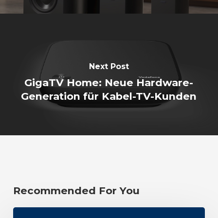
Next Post
GigaTV Home: Neue Hardware-
Generation für Kabel-TV-Kunden
Recommended For You