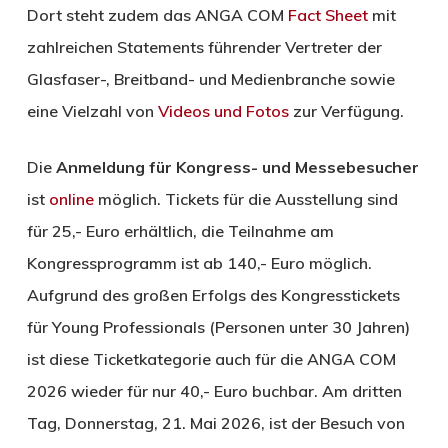
Dort steht zudem das ANGA COM
Fact Sheet
mit
zahlreichen Statements führender Vertreter der
Glasfaser-, Breitband- und Medienbranche sowie
eine Vielzahl von
Videos und Fotos
zur Verfügung.
Die
Anmeldung für Kongress- und Messebesucher
ist
online
möglich. Tickets für die Ausstellung sind
für 25,- Euro erhältlich, die Teilnahme am
Kongressprogramm ist ab 140,- Euro möglich.
Aufgrund des großen Erfolgs des Kongresstickets
für Young Professionals (Personen unter 30 Jahren)
ist diese Ticketkategorie auch für die ANGA COM
2026 wieder für nur 40,- Euro buchbar. Am dritten
Tag, Donnerstag, 21. Mai 2026, ist der Besuch von