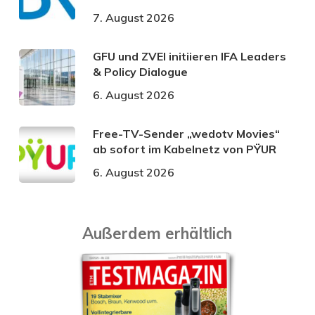
7. August 2026
GFU und ZVEI initiieren IFA Leaders
& Policy Dialogue
6. August 2026
Free-TV-Sender „wedotv Movies“
ab sofort im Kabelnetz von PŸUR
6. August 2026
Außerdem erhältlich