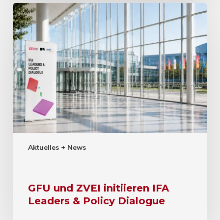
Aktuelles + News
GFU und ZVEI initiieren IFA
Leaders & Policy Dialogue