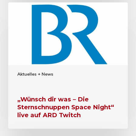
Aktuelles + News
„Wünsch dir was – Die
Sternschnuppen Space Night“
live auf ARD Twitch