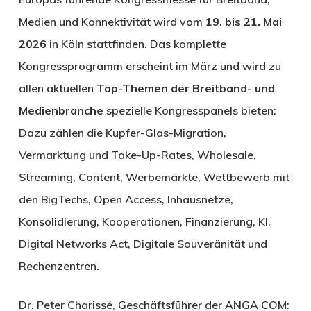
Medien und Konnektivität wird vom
19. bis 21. Mai
2026
in Köln stattfinden. Das komplette
Kongressprogramm erscheint im März und wird zu
allen aktuellen
Top-Themen der Breitband- und
Medienbranche
spezielle Kongresspanels bieten:
Dazu zählen die Kupfer-Glas-Migration,
Vermarktung und Take-Up-Rates, Wholesale,
Streaming, Content, Werbemärkte, Wettbewerb mit
den BigTechs, Open Access, Inhausnetze,
Konsolidierung, Kooperationen, Finanzierung, KI,
Digital Networks Act, Digitale Souveränität und
Rechenzentren.
Dr. Peter Charissé, Geschäftsführer der ANGA COM: