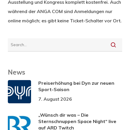
Ausstellung und Kongress komplett kostenfrei. Auch
während der ANGA COM sind Anmeldungen nur
online möglich; es gibt keine Ticket-Schalter vor Ort.
News
Preiserhöhung bei Dyn zur neuen
Sport-Saison
7. August 2026
„Wünsch dir was – Die
Sternschnuppen Space Night“ live
auf ARD Twitch