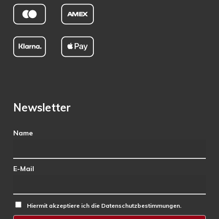
Newsletter
Name
E-Mail
Hiermit akzeptiere ich die Datenschutzbestimmungen.