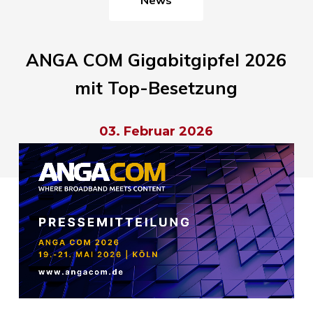
ANGA COM Gigabitgipfel 2026
mit Top-Besetzung
03. Februar 2026