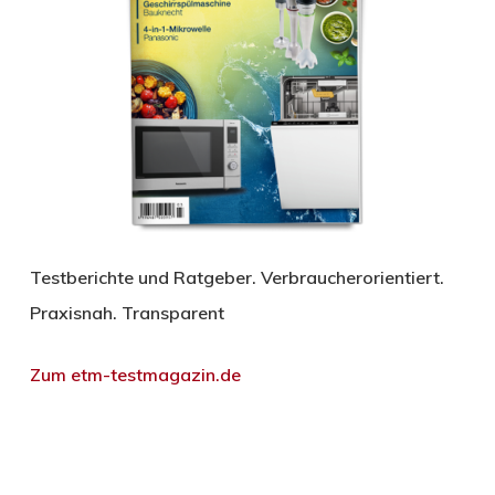
Testberichte und Ratgeber. Verbraucherorientiert.
Praxisnah. Transparent
Zum etm-testmagazin.de