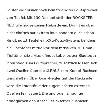
Lauter war bisher noch kein tragbarer Lautsprecher
von Teufel. Mit 130 Dezibel stellt der ROCKSTER
NEO alle hauseigenen Rekorde ein. Damit es aber
nicht einfach nur extrem laut, sondern auch schön
klingt, nutzt Teufel ein XXL-Koax-System, bei dem
ein Hochtöner mittig vor dem massiven 300-mm-
Tieftöner sitzt. Musik findet kabellos per Bluetooth
ihren Weg zum Lautsprecher, zusätzlich lassen sich
zwei Quellen über die XLR/6,3-mm-Kombi-Buchsen
anschließen. Über Gain-Regler auf der Rückseite
wird die Lautstärke der zugemischten externen
Quellen feinjustiert. Die analogen Eingänge
ermöglichen den Anschluss externer Zuspieler