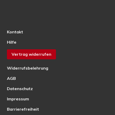
Kontakt
Hilfe
Vertrag widerrufen
Widerrufsbelehrung
AGB
Datenschutz
Impressum
Barrierefreiheit