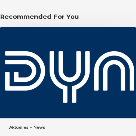
Recommended For You
Aktuelles + News