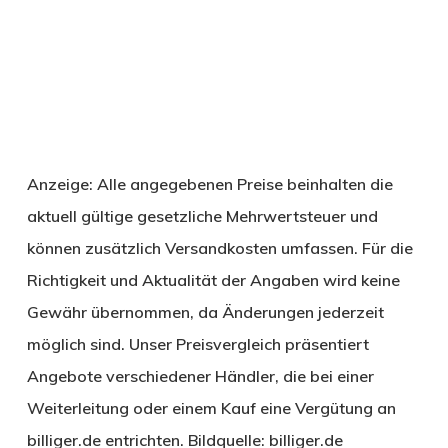
Anzeige: Alle angegebenen Preise beinhalten die
aktuell gültige gesetzliche Mehrwertsteuer und
können zusätzlich Versandkosten umfassen. Für die
Richtigkeit und Aktualität der Angaben wird keine
Gewähr übernommen, da Änderungen jederzeit
möglich sind. Unser Preisvergleich präsentiert
Angebote verschiedener Händler, die bei einer
Weiterleitung oder einem Kauf eine Vergütung an
billiger.de entrichten. Bildquelle: billiger.de