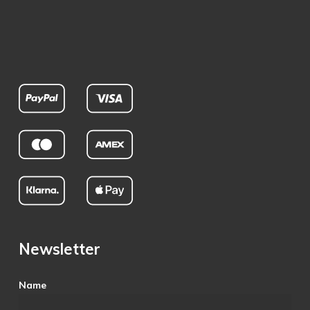
Newsletter
Name