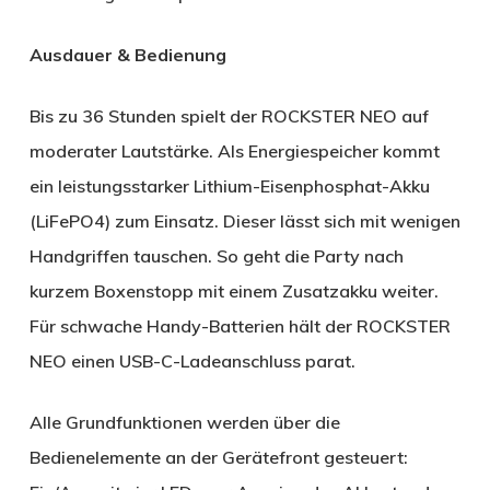
Ausdauer & Bedienung
Bis zu 36 Stunden spielt der ROCKSTER NEO auf
moderater Lautstärke. Als Energiespeicher kommt
ein leistungsstarker Lithium-Eisenphosphat-Akku
(LiFePO4) zum Einsatz. Dieser lässt sich mit wenigen
Handgriffen tauschen. So geht die Party nach
kurzem Boxenstopp mit einem Zusatzakku weiter.
Für schwache Handy-Batterien hält der ROCKSTER
NEO einen USB-C-Ladeanschluss parat.
Alle Grundfunktionen werden über die
Bedienelemente an der Gerätefront gesteuert: