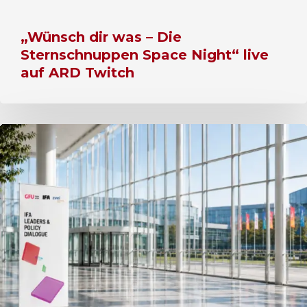
„Wünsch dir was – Die
Sternschnuppen Space Night“ live
auf ARD Twitch