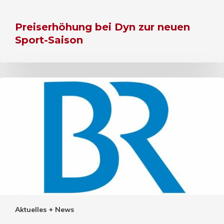
Preiserhöhung bei Dyn zur neuen
Sport-Saison
Aktuelles + News