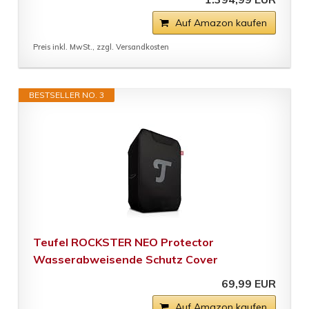
Auf Amazon kaufen
Preis inkl. MwSt., zzgl. Versandkosten
BESTSELLER NO. 3
Teufel ROCKSTER NEO Protector
Wasserabweisende Schutz Cover
69,99 EUR
Auf Amazon kaufen