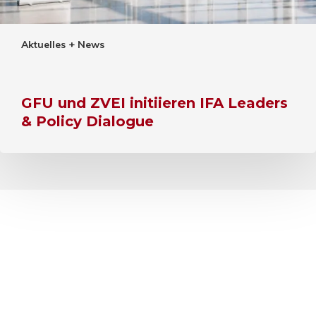
Aktuelles + News
GFU und ZVEI initiieren IFA Leaders
& Policy Dialogue