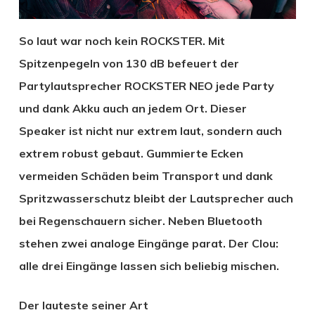
So laut war noch kein ROCKSTER. Mit
Spitzenpegeln von 130 dB befeuert der
Partylautsprecher ROCKSTER NEO jede Party
und dank Akku auch an jedem Ort. Dieser
Speaker ist nicht nur extrem laut, sondern auch
extrem robust gebaut. Gummierte Ecken
vermeiden Schäden beim Transport und dank
Spritzwasserschutz bleibt der Lautsprecher auch
bei Regenschauern sicher. Neben Bluetooth
stehen zwei analoge Eingänge parat. Der Clou:
alle drei Eingänge lassen sich beliebig mischen.
Der lauteste seiner Art