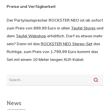
Preise und Verfügbarkeit
Der Partylautsprecher ROCKSTER NEO ist ab sofort
zum Preis von 899,99 Euro in allen
Teufel Stores
und
dem
Teufel Webshop
erhältlich. Darf es etwas mehr
sein? Dann ist das
ROCKSTER NEO Stereo-Set
das
Richtige, zum Preis von 1.799,99 Euro kommt das
Set mit einem 10 Meter langen XLR-Kabel.
News