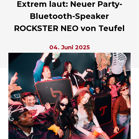
Extrem laut: Neuer Party-
Bluetooth-Speaker
ROCKSTER NEO von Teufel
04. Juni 2025