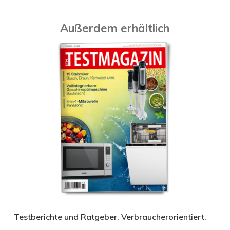
Außerdem erhältlich
Testberichte und Ratgeber. Verbraucherorientiert.