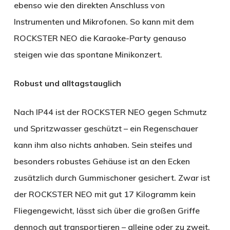
ebenso wie den direkten Anschluss von
Instrumenten und Mikrofonen. So kann mit dem
ROCKSTER NEO die Karaoke-Party genauso
steigen wie das spontane Minikonzert.
Robust und alltagstauglich
Nach IP44 ist der ROCKSTER NEO gegen Schmutz
und Spritzwasser geschützt – ein Regenschauer
kann ihm also nichts anhaben. Sein steifes und
besonders robustes Gehäuse ist an den Ecken
zusätzlich durch Gummischoner gesichert. Zwar ist
der ROCKSTER NEO mit gut 17 Kilogramm kein
Fliegengewicht, lässt sich über die großen Griffe
dennoch gut transportieren – alleine oder zu zweit.