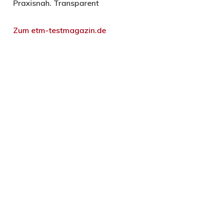
Praxisnah. Transparent
Zum etm-testmagazin.de