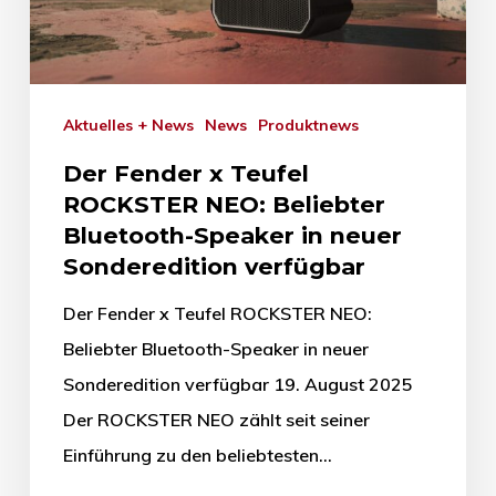
Aktuelles + News
News
Produktnews
Der Fender x Teufel
ROCKSTER NEO: Beliebter
Bluetooth-Speaker in neuer
Sonderedition verfügbar
Der Fender x Teufel ROCKSTER NEO:
Beliebter Bluetooth-Speaker in neuer
Sonderedition verfügbar 19. August 2025
Der ROCKSTER NEO zählt seit seiner
Einführung zu den beliebtesten…