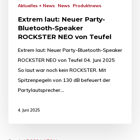
Aktuelles + News
News
Produktnews
Extrem laut: Neuer Party-
Bluetooth-Speaker
ROCKSTER NEO von Teufel
Extrem laut: Neuer Party-Bluetooth-Speaker
ROCKSTER NEO von Teufel 04. Juni 2025
So laut war noch kein ROCKSTER. Mit
Spitzenpegeln von 130 dB befeuert der
Partylautsprecher…
4. Juni 2025