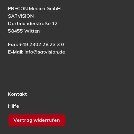
PRECON Medien GmbH
SATVISION
Dortmunderstraße 12
58455 Witten
Fon:
+49 2302 28 23 3 0
E-Mail:
info@satvision.de
Kontakt
Hilfe
Vertrag widerrufen