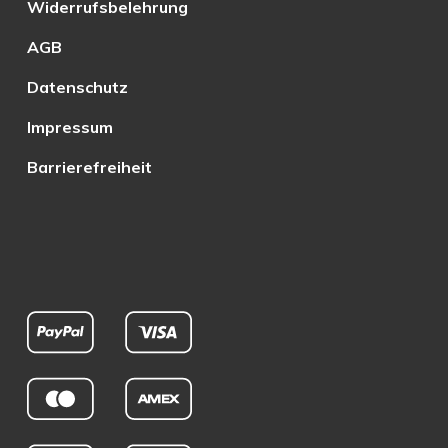
Widerrufsbelehrung
AGB
Datenschutz
Impressum
Barrierefreiheit