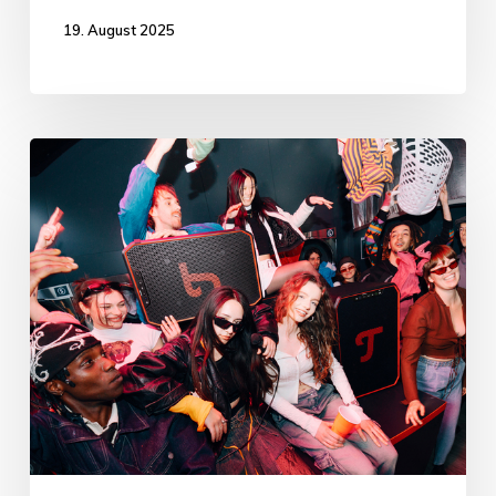
19. August 2025