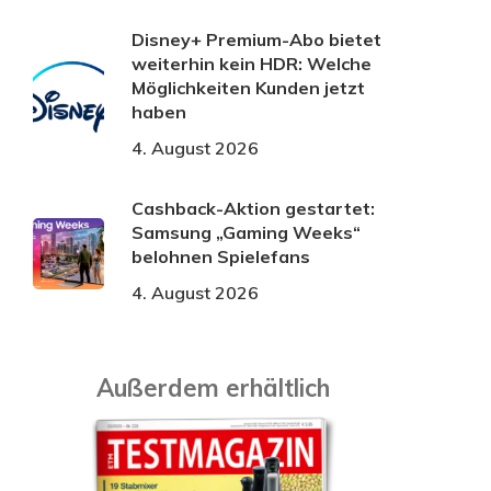
Disney+ Premium-Abo bietet
weiterhin kein HDR: Welche
Möglichkeiten Kunden jetzt
haben
4. August 2026
Cashback-Aktion gestartet:
Samsung „Gaming Weeks“
belohnen Spielefans
4. August 2026
Außerdem erhältlich