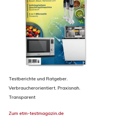
Testberichte und Ratgeber.
Verbraucherorientiert. Praxisnah.
Transparent
Zum etm-testmagazin.de