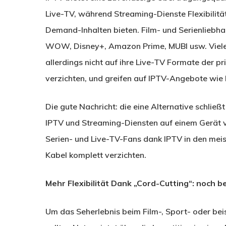
Live-TV, während Streaming-Dienste Flexibilitä
Demand-Inhalten bieten. Film- und Serienliebhabe
WOW, Disney+, Amazon Prime, MUBI usw. Viele
allerdings nicht auf ihre Live-TV Formate der pr
verzichten, und greifen auf IPTV-Angebote wie
Die gute Nachricht: die eine Alternative schließ
IPTV und Streaming-Diensten auf einem Gerät v
Serien- und Live-TV-Fans dank IPTV in den mei
Kabel komplett verzichten.
Mehr Flexibilität Dank „Cord-Cutting“: noch 
Um das Seherlebnis beim Film-, Sport- oder be