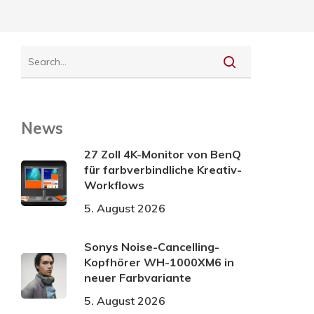
News
27 Zoll 4K-Monitor von BenQ
für farbverbindliche Kreativ-
Workflows
5. August 2026
Sonys Noise-Cancelling-
Kopfhörer WH-1000XM6 in
neuer Farbvariante
5. August 2026