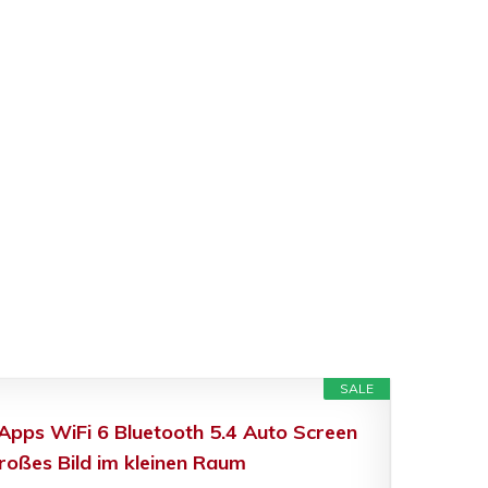
SALE
Apps WiFi 6 Bluetooth 5.4 Auto Screen
roßes Bild im kleinen Raum