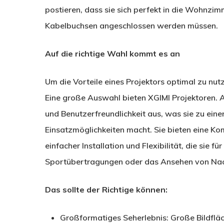
postieren, dass sie sich perfekt in die Wohnzi
Kabelbuchsen angeschlossen werden müssen.
Auf die richtige Wahl kommt es an
Um die Vorteile eines Projektors optimal zu nutz
Eine große Auswahl bieten XGIMI Projektoren. Al
und Benutzerfreundlichkeit aus, was sie zu eine
Einsatzmöglichkeiten macht. Sie bieten eine Ko
einfacher Installation und Flexibilität, die si
Sportübertragungen oder das Ansehen von Nac
Das sollte der Richtige können:
Großformatiges Seherlebnis: Große Bildfläch