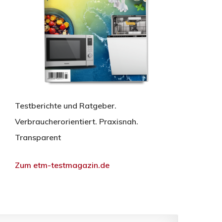
Testberichte und Ratgeber.
Verbraucherorientiert. Praxisnah.
Transparent
Zum etm-testmagazin.de