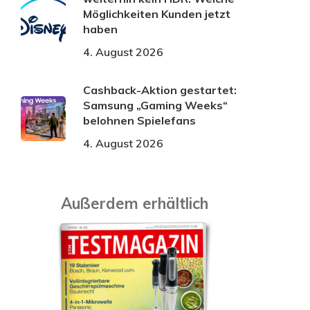
Möglichkeiten Kunden jetzt
haben
4. August 2026
Cashback-Aktion gestartet:
Samsung „Gaming Weeks“
belohnen Spielefans
4. August 2026
Außerdem erhältlich