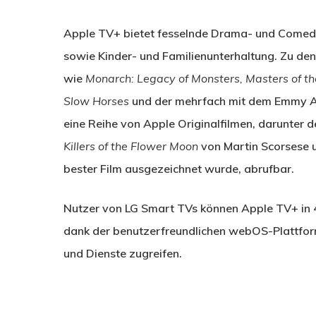
Apple TV+ bietet fesselnde Drama- und Comedy
sowie Kinder- und Familienunterhaltung. Zu den
wie
Monarch: Legacy of Monsters, Masters of the
Slow Horses
und der mehrfach mit dem Emmy 
eine Reihe von Apple Originalfilmen, darunter 
Killers of the Flower Moon
von Martin Scorsese
bester Film ausgezeichnet wurde, abrufbar.
Nutzer von LG Smart TVs können Apple TV+ in 
dank der benutzerfreundlichen webOS-Plattform 
und Dienste zugreifen.