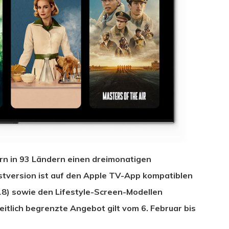
ern in 93 Ländern einen dreimonatigen
stversion ist auf den Apple TV-App kompatiblen
18) sowie den Lifestyle-Screen-Modellen
hließen.
tlich begrenzte Angebot gilt vom 6. Februar bis