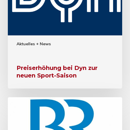
Aktuelles + News
Preiserhöhung bei Dyn zur
neuen Sport-Saison