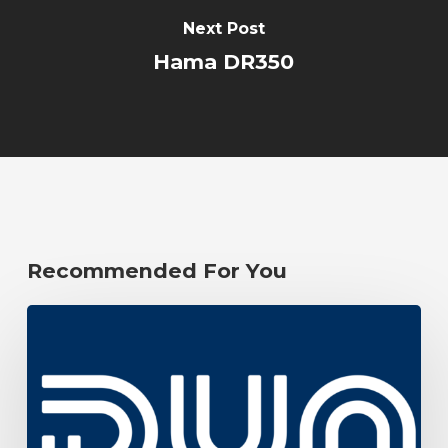
Next Post
Hama DR350
Recommended For You