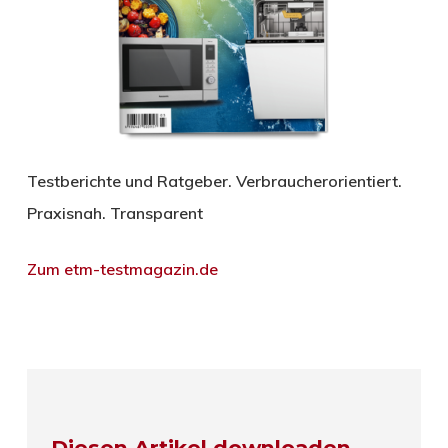
Testberichte und Ratgeber. Verbraucherorientiert.
Praxisnah. Transparent
Zum etm-testmagazin.de
Diesen Artikel downloaden