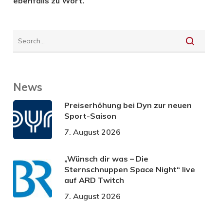
ebenfalls zu Wort.
News
Preiserhöhung bei Dyn zur neuen
Sport-Saison
7. August 2026
„Wünsch dir was – Die
Sternschnuppen Space Night“ live
auf ARD Twitch
7. August 2026