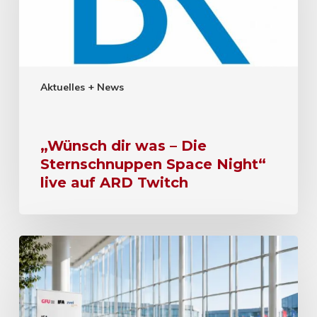
Aktuelles + News
„Wünsch dir was – Die
Sternschnuppen Space Night“
live auf ARD Twitch