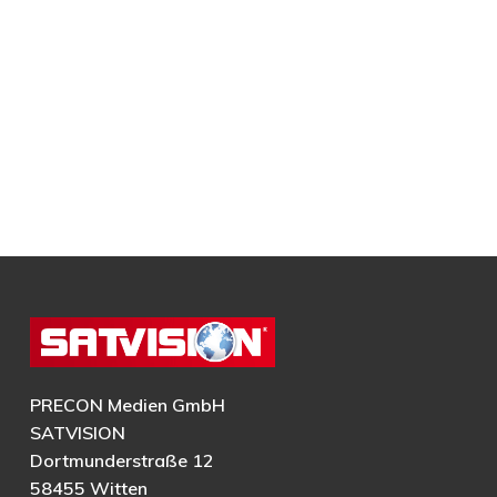
PRECON Medien GmbH
SATVISION
Dortmunderstraße 12
58455 Witten