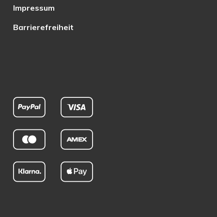
Impressum
Barrierefreiheit