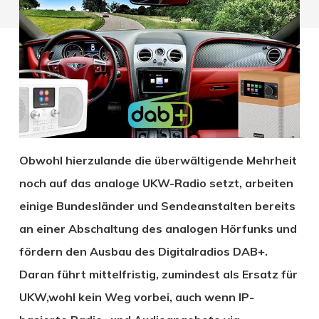
Obwohl hierzulande die
überwältigende Mehrheit
noch auf das analoge UKW
-Radio setzt, arbeiten
einige Bundesländer und Sendeanstalten bereits
an einer Abschaltung des analogen
Hörfunks
und
fördern den Ausbau des Digitalradios DAB+.
Daran
führt mittelfristig,
zumindest als Ersatz für
UKW,
wohl kein Weg vorbei,
auch wenn IP-