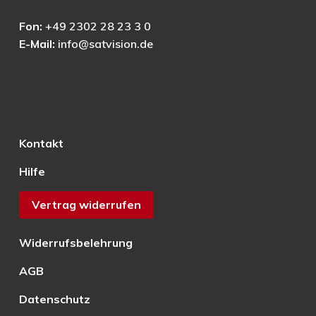
Fon:
+49 2302 28 23 3 0
E-Mail:
info@satvision.de
Kontakt
Hilfe
Vertrag widerrufen
Widerrufsbelehrung
AGB
Datenschutz