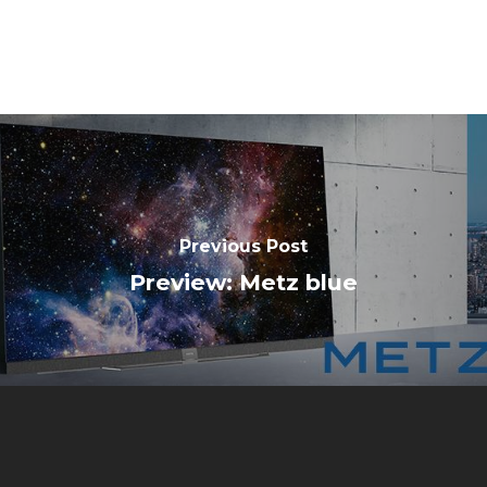
Previous Post
Preview: Metz blue