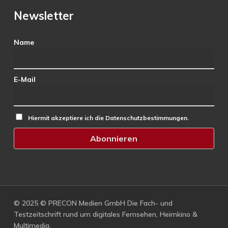
Newsletter
Name
E-Mail
Hiermit akzeptiere ich die Datenschutzbestimmungen.
© 2025 © PRECON Medien GmbH Die Fach- und
Testzeitschrift rund um digitales Fernsehen, Heimkino &
Multimedia.