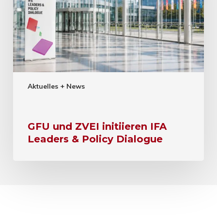
Aktuelles + News
GFU und ZVEI initiieren IFA
Leaders & Policy Dialogue