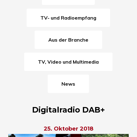
TV- und Radioempfang
Aus der Branche
TV, Video und Multimedia
News
Digitalradio DAB+
25. Oktober 2018