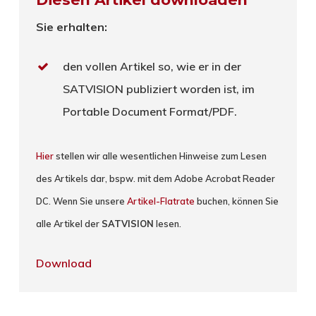
Sie erhalten:
den vollen Artikel so, wie er in der
SATVISION publiziert worden ist, im
Portable Document Format/PDF.
Hier
stellen wir alle wesentlichen Hinweise zum Lesen
des Artikels dar, bspw. mit dem Adobe Acrobat Reader
DC. Wenn Sie unsere
Artikel-Flatrate
buchen, können Sie
alle Artikel der
SATVISION
lesen.
Download