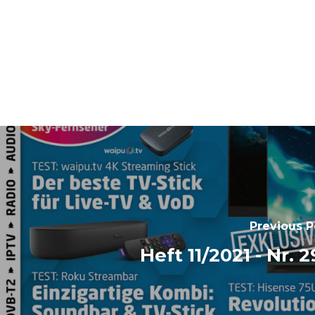
Previous P
Heft 11/2021 - Nr. 