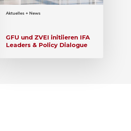
Aktuelles + News
GFU und ZVEI initiieren IFA
Leaders & Policy Dialogue