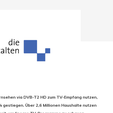
hließen.
Fernsehen via DVB-T2 HD zum TV-Empfang nutzen,
7% gestiegen. Über 2,6 Millionen Haushalte nutzen