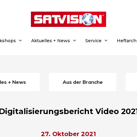
rkshops
Aktuelles + News
Service
Heftarch
lles + News
Aus der Branche
Digitalisierungsbericht Video 202
27. Oktober 2021