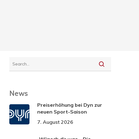
News
Preiserhöhung bei Dyn zur
neuen Sport-Saison
7. August 2026