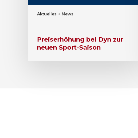
Aktuelles + News
Preiserhöhung bei Dyn zur
neuen Sport-Saison