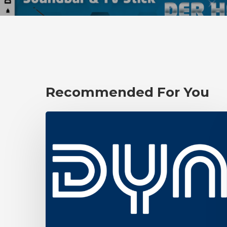
Recommended For You