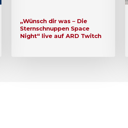
„Wünsch dir was – Die
Sternschnuppen Space
Night“ live auf ARD Twitch