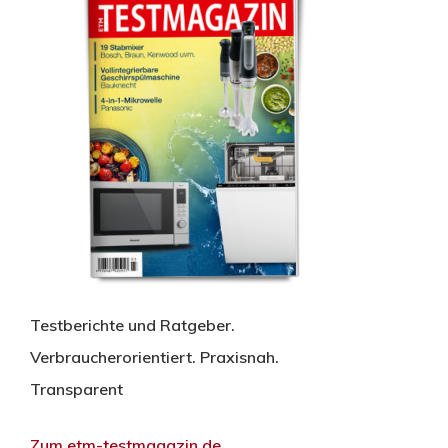
Testberichte und Ratgeber.
Verbraucherorientiert. Praxisnah.
Transparent
Zum etm-testmagazin.de