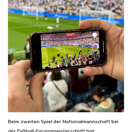
Beim zweiten Spiel der Nationalmannschaft bei
der Fußball-Europameisterschaft hat