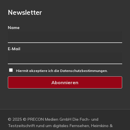
Newsletter
Name
E-Mail
Hiermit akzeptiere ich die Datenschutzbestimmungen.
© 2025 © PRECON Medien GmbH Die Fach- und
Testzeitschrift rund um digitales Fernsehen, Heimkino &