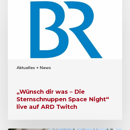
Aktuelles + News
„Wünsch dir was – Die
Sternschnuppen Space Night“
live auf ARD Twitch