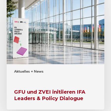
Aktuelles + News
GFU und ZVEI initiieren IFA
Leaders & Policy Dialogue