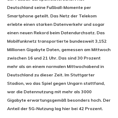
Deutschland seine Fußball-Momente per
Smartphone geteilt. Das Netz der Telekom
erlebte einen starken Datenverkehr und sogar
einen neuen Rekord beim Datendurchsatz. Das
Mobilfunknetz transportierte bundesweit 3,152
Millionen Gigabyte Daten, gemessen am Mittwoch
zwischen 16 und 21 Uhr. Das sind 30 Prozent
mehr als an einem normalen Mittwochabend in
Deutschland zu dieser Zeit. Im Stuttgarter
Stadion, wo das Spiel gegen Ungarn stattfand,
war die Datennutzung mit mehr als 3000
Gigabyte erwartungsgemäß besonders hoch. Der
Anteil der 5G-Nutzung lag hier bei 42 Prozent.