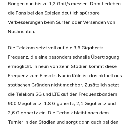
Rängen nun bis zu 1,2 Gbit/s messen. Damit erleben
die Fans bei den Spielen deutlich spürbare
Verbesserungen beim Surfen oder Versenden von
Nachrichten.
Die Telekom setzt voll auf die 3,6 Gigahertz
Frequenz, die eine besonders schnelle Übertragung
ermöglicht. In neun von zehn Stadien kommt diese
Frequenz zum Einsatz. Nur in Köln ist das aktuell aus
statischen Gründen nicht machbar. Zusätzlich setzt
die Telekom 5G und LTE auf den Frequenzbändern
900 Megahertz, 1,8 Gigahertz, 2,1 Gigahertz und
2,6 Gigahertz ein. Die Technik bleibt nach dem
Turnier in den Stadien und sorgt dann auch bei den