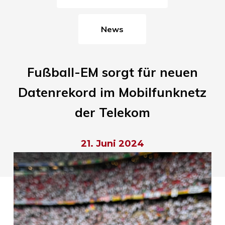
News
Fußball-EM sorgt für neuen
Datenrekord im Mobilfunknetz
der Telekom
21. Juni 2024