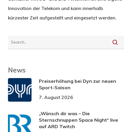
Innovation der Telekom und kann innerhalb
kürzester Zeit aufgestellt und eingesetzt werden.
News
Preiserhöhung bei Dyn zur neuen
Sport-Saison
7. August 2026
„Wünsch dir was – Die
Sternschnuppen Space Night“ live
auf ARD Twitch