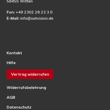
58455 Witten
Fon:
+49 2302 28 23 3 0
E-Mail:
info@satvision.de
Kontakt
Hilfe
Vertrag widerrufen
Widerrufsbelehrung
AGB
Datenschutz