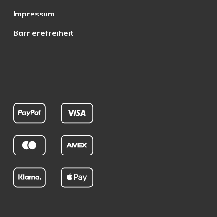
Impressum
Barrierefreiheit