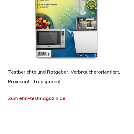
Testberichte und Ratgeber. Verbraucherorientiert.
Praxisnah. Transparent
Zum etm-testmagazin.de