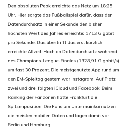
Den absoluten Peak erreichte das Netz um 18:25
Uhr. Hier sorgte das Fußballspiel dafür, dass der
Datendurchsatz in einer Sekunde den bisher
höchsten Wert des Jahres erreichte: 1713 Gigabit
pro Sekunde. Das übertrifft das erst kürzlich
erreichte Allzeit-Hoch an Datendurchsatz während
des Champions-League-Finales (1328,91 Gigabit/s)
um fast 30 Prozent. Die meistgenutzte App rund um
den EM-Spieltag gestern war Instagram. Auf Platz
zwei und drei folgten iCloud und Facebook. Beim
Ranking der Fanzonen hatte Frankfurt die
Spitzenposition. Die Fans am Untermainkai nutzen
die meisten mobilen Daten und lagen damit vor
Berlin und Hamburg.