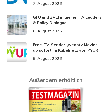
7. August 2026
GFU und ZVEI initiieren IFA Leaders
& Policy Dialogue
6. August 2026
Free-TV-Sender „wedotv Movies“
ab sofort im Kabelnetz von PŸUR
6. August 2026
Außerdem erhältlich