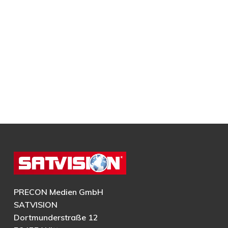
PRECON Medien GmbH
SATVISION
Dortmunderstraße 12