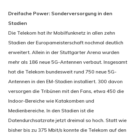
Dreifache Power: Sonderversorgung in den
Stadien
Die Telekom hat ihr Mobilfunknetz in allen zehn
Stadien der Europameisterschaft nochmal deutlich
erweitert. Allein in der Stuttgarter Arena wurden
mehr als 186 neue 5G-Antennen verbaut. Insgesamt
hat die Telekom bundesweit rund 750 neue 5G-
Antennen in den EM-Stadien installiert. 300 davon
versorgen die Tribünen mit den Fans, etwa 450 die
Indoor-Bereiche wie Katakomben und
Medienbereiche. In den Stadien ist die
Datendurchsatzrate jetzt dreimal so hoch. Statt wie
bisher bis zu 375 Mbit/s konnte die Telekom auf den