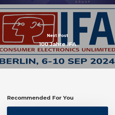
Next Post
100 Jahre IFA
Recommended For You