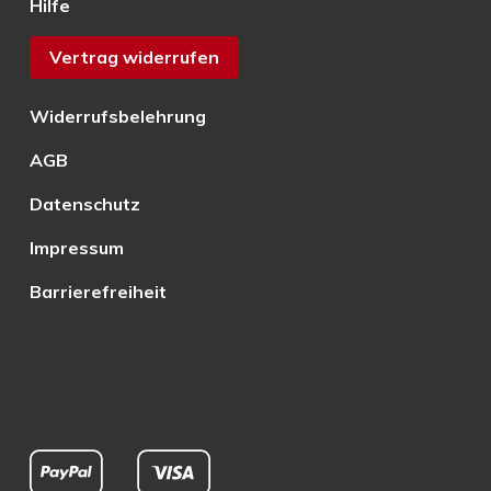
Hilfe
Vertrag widerrufen
Widerrufsbelehrung
AGB
Datenschutz
Impressum
Barrierefreiheit