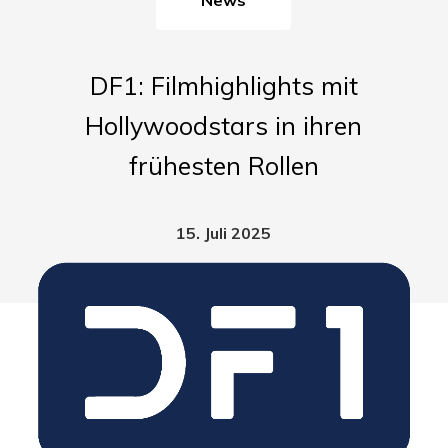
DF1: Filmhighlights mit
Hollywoodstars in ihren
frühesten Rollen
15. Juli 2025