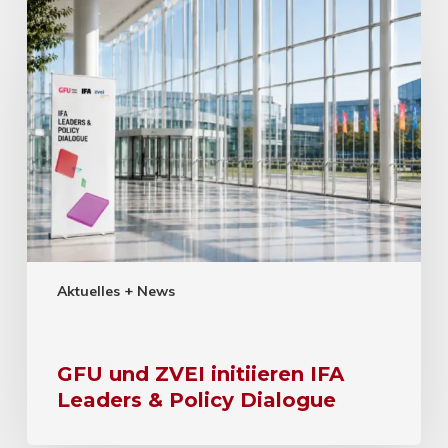
Aktuelles + News
GFU und ZVEI initiieren IFA
Leaders & Policy Dialogue