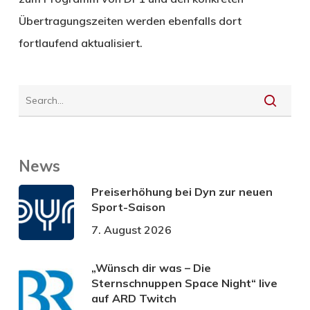
Übertragungszeiten werden ebenfalls dort
fortlaufend aktualisiert.
News
Preiserhöhung bei Dyn zur neuen
Sport-Saison
7. August 2026
„Wünsch dir was – Die
Sternschnuppen Space Night“ live
auf ARD Twitch