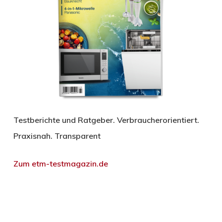
Testberichte und Ratgeber. Verbraucherorientiert.
Praxisnah. Transparent
Zum etm-testmagazin.de