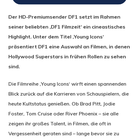
Der HD-Premiumsender DF1 setzt im Rahmen
seiner beliebten ‚DF1 Filmzeit‘ ein cineastisches
Highlight. Unter dem Titel ‚Young Icons‘
präsentiert DF1 eine Auswahl an Filmen, in denen
Hollywood Superstars in frühen Rollen zu sehen
sind.
Die Filmreihe ‚Young Icons‘ wirft einen spannenden
Blick zurück auf die Karrieren von Schauspielern, die
heute Kultstatus genießen. Ob Brad Pitt, Jodie
Foster, Tom Cruise oder River Phoenix – sie alle
zeigen ihr großes Talent, in Filmen, die oft in
Vergessenheit geraten sind – lange bevor sie zu