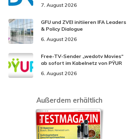
7. August 2026
GFU und ZVEI initiieren IFA Leaders
& Policy Dialogue
6. August 2026
Free-TV-Sender „wedotv Movies“
ab sofort im Kabelnetz von PŸUR
6. August 2026
Außerdem erhältlich