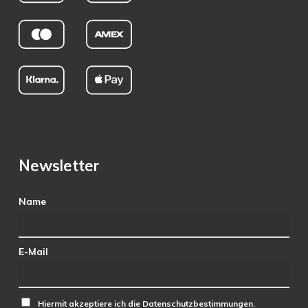
Newsletter
Name
E-Mail
Hiermit akzeptiere ich die Datenschutzbestimmungen.