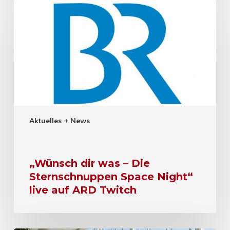
Aktuelles + News
„Wünsch dir was – Die
Sternschnuppen Space Night“
live auf ARD Twitch