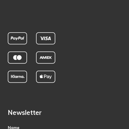
Newsletter
Name