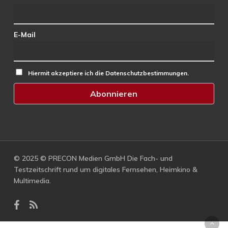
E-Mail
Hiermit akzeptiere ich die Datenschutzbestimmungen.
© 2025 © PRECON Medien GmbH Die Fach- und
Testzeitschrift rund um digitales Fernsehen, Heimkino &
Multimedia.
facebook
RSS