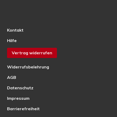
Kontakt
Hilfe
Vertrag widerrufen
Widerrufsbelehrung
AGB
Datenschutz
Impressum
Barrierefreiheit