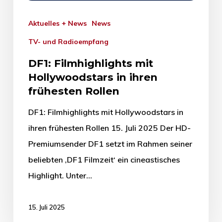
Aktuelles + News
News
TV- und Radioempfang
DF1: Filmhighlights mit
Hollywoodstars in ihren
frühesten Rollen
DF1: Filmhighlights mit Hollywoodstars in
ihren frühesten Rollen 15. Juli 2025 Der HD-
Premiumsender DF1 setzt im Rahmen seiner
beliebten ‚DF1 Filmzeit‘ ein cineastisches
Highlight. Unter…
15. Juli 2025