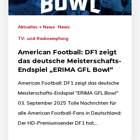
Aktuelles + News
News
TV- und Radioempfang
American Football: DF1 zeigt
das deutsche Meisterschafts-
Endspiel „ERIMA GFL Bowl“
American Football: DF1 zeigt das deutsche
Meisterschafts-Endspiel "ERIMA GFL Bowl"
03. September 2025 Tolle Nachrichten für
alle American Football-Fans in Deutschland:
Der HD-Premiumsender DF1 hat…