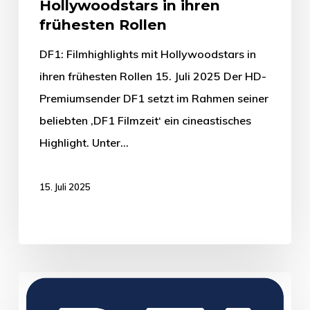
Hollywoodstars in ihren
frühesten Rollen
DF1: Filmhighlights mit Hollywoodstars in
ihren frühesten Rollen 15. Juli 2025 Der HD-
Premiumsender DF1 setzt im Rahmen seiner
beliebten ‚DF1 Filmzeit‘ ein cineastisches
Highlight. Unter…
15. Juli 2025