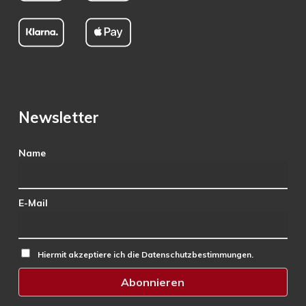
Newsletter
Name
E-Mail
Hiermit akzeptiere ich die Datenschutzbestimmungen.