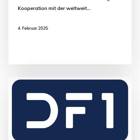
Kooperation mit der weltweit…
4. Februar 2025