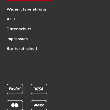
Widerrufsbelehrung
AGB
Datenschutz
Impressum
Barrierefreiheit