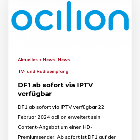
Aktuelles + News
News
TV- und Radioempfang
DF1 ab sofort via IPTV
verfügbar
DF1 ab sofort via IPTV verfügbar 22.
Februar 2024 ocilion erweitert sein
Content-Angebot um einen HD-
Premiumsender: Ab sofort ist DF1 auf der