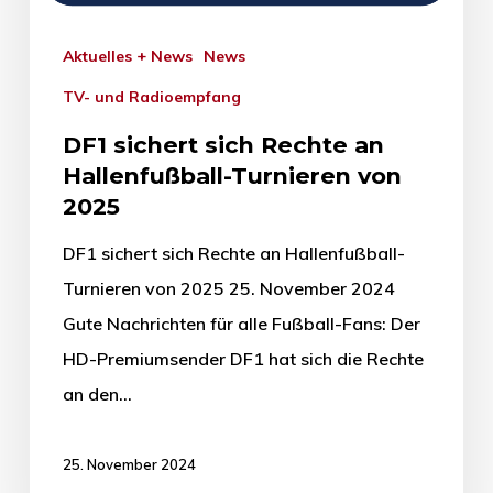
Aktuelles + News
News
TV- und Radioempfang
DF1 sichert sich Rechte an
Hallenfußball-Turnieren von
2025
DF1 sichert sich Rechte an Hallenfußball-
Turnieren von 2025 25. November 2024
Gute Nachrichten für alle Fußball-Fans: Der
HD-Premiumsender DF1 hat sich die Rechte
an den…
25. November 2024