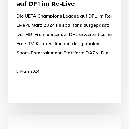
auf DF1 im Re-Live
Die UEFA Champions League auf DF1 im Re-
Live 4. März 2024 Fußballfans aufgepasst:
Der HD-Premiumsender DF1 erweitert seine
Free-TV-Kooperation mit der globalen
Sport-Entertainment-Plattform DAZN. Die…
5. März 2024