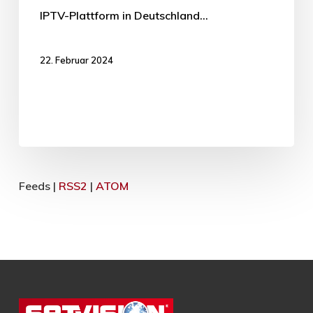
IPTV-Plattform in Deutschland…
22. Februar 2024
Feeds |
RSS2
|
ATOM