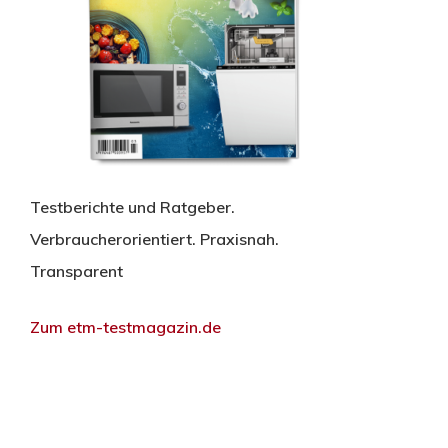
Testberichte und Ratgeber.
Verbraucherorientiert. Praxisnah.
Transparent
Zum etm-testmagazin.de