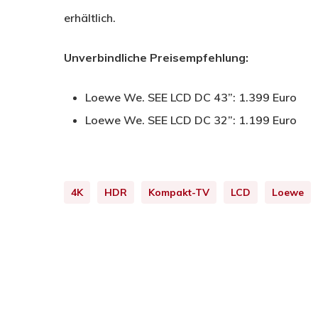
erhältlich.
Unverbindliche Preisempfehlung:
Loewe We. SEE LCD DC 43”: 1.399 Euro
Loewe We. SEE LCD DC 32”: 1.199 Euro
4K
HDR
Kompakt-TV
LCD
Loewe