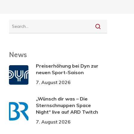
News
Preiserhöhung bei Dyn zur
neuen Sport-Saison
7. August 2026
„Wünsch dir was – Die
Sternschnuppen Space
Night“ live auf ARD Twitch
7. August 2026